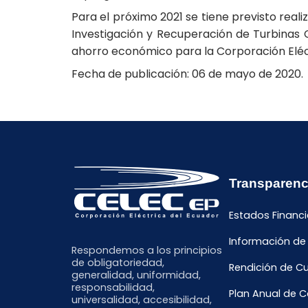
Para el próximo 2021 se tiene previsto real
Investigación y Recuperación de Turbinas 
ahorro económico para la Corporación Eléct
Fecha de publicación: 06 de mayo de 2020.
Transparenc
Estados Financi
Información de
Respondemos a los principios
de obligatoriedad,
Rendición de C
generalidad, uniformidad,
responsabilidad,
Plan Anual de 
universalidad, accesibilidad,