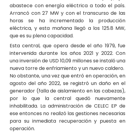
abastece con energía eléctrica a todo el país.
Arrancó con 27 MW y con el transcurso de las
horas se ha incrementado la producción
eléctrica, y esta mañana llegó a los 125.8 MW,
que es su plena capacidad.
Esta central, que opera desde el año 1979, fue
intervenida durante los años 2021 y 2022. Con
una inversión de USD 10,09 millones se instaló una
nueva torre de enfriamiento y un nuevo caldero.
No obstante, una vez que entró en operación, en
agosto del año 2022, se registró un daño en el
generador (falla de aislamiento en las cabezas),
por lo que la central quedó nuevamente
inhabilitada. La administración de CELEC EP de
ese entonces no realizó las gestiones necesarias
para su inmediata recuperación y puesta en
operación.