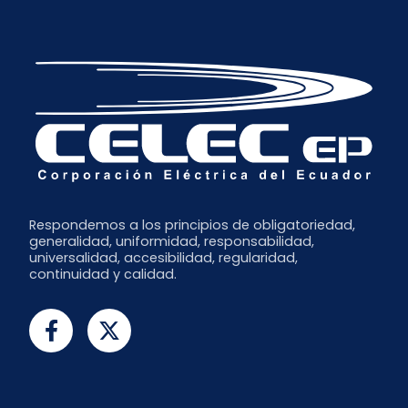
Respondemos a los principios de obligatoriedad,
generalidad, uniformidad, responsabilidad,
universalidad, accesibilidad, regularidad,
continuidad y calidad.