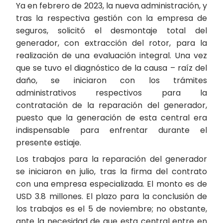
Ya en febrero de 2023, la nueva administración, y
tras la respectiva gestión con la empresa de
seguros, solicitó el desmontaje total del
generador, con extracción del rotor, para la
realización de una evaluación integral. Una vez
que se tuvo el diagnóstico de la causa – raíz del
daño, se iniciaron con los trámites
administrativos respectivos para la
contratación de la reparación del generador,
puesto que la generación de esta central era
indispensable para enfrentar durante el
presente estiaje.
Los trabajos para la reparación del generador
se iniciaron en julio, tras la firma del contrato
con una empresa especializada. El monto es de
USD 3.8 millones. El plazo para la conclusión de
los trabajos es el 5 de noviembre; no obstante,
ante la necesidad de que esta central entre en