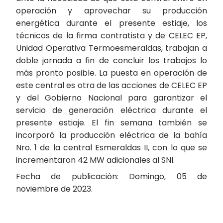
operación y aprovechar su producción
energética durante el presente estiaje, los
técnicos de la firma contratista y de CELEC EP,
Unidad Operativa Termoesmeraldas, trabajan a
doble jornada a fin de concluir los trabajos lo
más pronto posible. La puesta en operación de
este central es otra de las acciones de CELEC EP
y del Gobierno Nacional para garantizar el
servicio de generación eléctrica durante el
presente estiaje. El fin semana también se
incorporó la producción eléctrica de la bahía
Nro. 1 de la central Esmeraldas II, con lo que se
incrementaron 42 MW adicionales al SNI.
Fecha de publicación: Domingo, 05 de
noviembre de 2023.