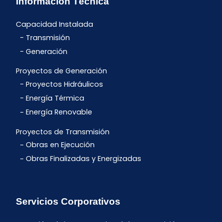
Información Técnica
Capacidad Instalada
Transmisión
Generación
Proyectos de Generación
Proyectos Hidráulicos
Energía Térmica
Energía Renovable
Proyectos de Transmisión
Obras en Ejecución
Obras Finalizadas y Energizadas
Servicios Corporativos