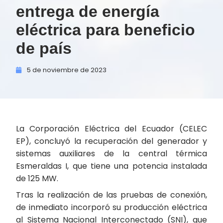
entrega de energía
eléctrica para beneficio
de país
5 de
noviembre de
2023
La Corporación Eléctrica del Ecuador (CELEC
EP), concluyó la recuperación del generador y
sistemas auxiliares de la central térmica
Esmeraldas I, que tiene una potencia instalada
de 125 MW.
Tras la realización de las pruebas de conexión,
de inmediato incorporó su producción eléctrica
al Sistema Nacional Interconectado (SNI), que