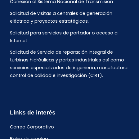
Conexión al Sistema Nacional de Transmisión
Solicitud de visitas a centrales de generación
eléctrica y proyectos estratégicos.
Solicitud para servicios de portador o acceso a
Internet
Solicitud de Servicio de reparación integral de
turbinas hidráulicas y partes industriales así como
servicios especializados de ingeniería, manufactura
control de calidad e investigación (CIRT).
Links de interés
Correo Corporativo
Bolsa de empleo