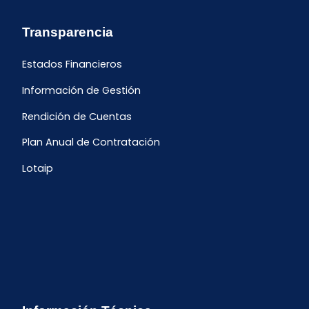
Transparencia
Estados Financieros
Información de Gestión
Rendición de Cuentas
Plan Anual de Contratación
Lotaip