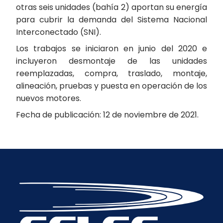
otras seis unidades (bahía 2) aportan su energía
para cubrir la demanda del Sistema Nacional
Interconectado (SNI).
Los trabajos se iniciaron en junio del 2020 e
incluyeron desmontaje de las unidades
reemplazadas, compra, traslado, montaje,
alineación, pruebas y puesta en operación de los
nuevos motores.
Fecha de publicación: 12 de noviembre de 2021.