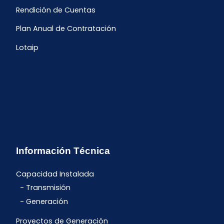
Rendición de Cuentas
Plan Anual de Contratación
Lotaip
Información Técnica
Capacidad Instalada
Transmisión
Generación
Proyectos de Generación