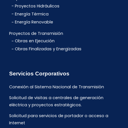
Proyectos Hidráulicos
Energía Térmica
Energía Renovable
Proyectos de Transmisión
Obras en Ejecución
Obras Finalizadas y Energizadas
Servicios Corporativos
Conexión al Sistema Nacional de Transmisión
Solicitud de visitas a centrales de generación
eléctrica y proyectos estratégicos.
Solicitud para servicios de portador o acceso a
Internet