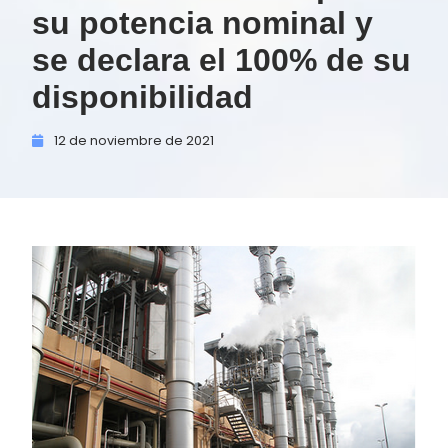
su potencia nominal y
se declara el 100% de su
disponibilidad
12 de
noviembre de
2021