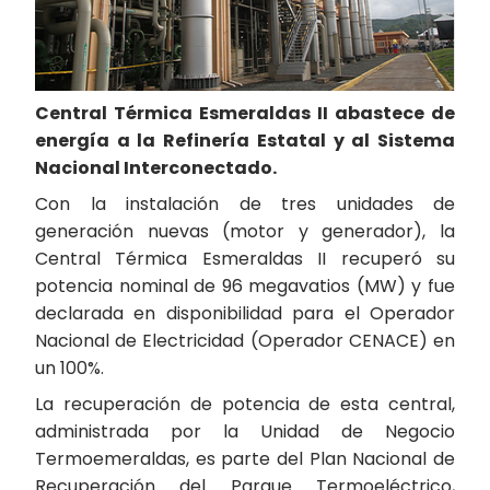
Central Térmica Esmeraldas II abastece de
energía a la Refinería Estatal y al Sistema
Nacional Interconectado.
Con la instalación de tres unidades de
generación nuevas (motor y generador), la
Central Térmica Esmeraldas II recuperó su
potencia nominal de 96 megavatios (MW) y fue
declarada en disponibilidad para el Operador
Nacional de Electricidad (Operador CENACE) en
un 100%.
La recuperación de potencia de esta central,
administrada por la Unidad de Negocio
Termoemeraldas, es parte del Plan Nacional de
Recuperación del Parque Termoeléctrico,