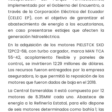
implementado por el Gobierno del Encuentro, a
través de la Corporación Eléctrica del Ecuador
(CELEC EP), con el objetivo de garantizar el
abastecimiento de energía a los ecuatorianos,
en caso presentarse estiajes que afecten la
generación hidroeléctrica.
En la adquisición de los motores PIELSTCK SXD
12PC2-6B, con turbo cargador, marca MAN TCA
55-42, acoplamiento flexible y paneles de
control
,
se invirtieron 12.29 millones de dólares.
Los recursos fueron entregados por la empresa
aseguradora, lo que permitió la reposición de los
motores que fueron dados de baja en el 2018.
La Central Esmeraldas II está compuesta por 12
motores de 8.35MW cada uno. Abastece de
energía a la Refinería Estatal, para ello dispone
de seis motores determinados como bahía 1; las