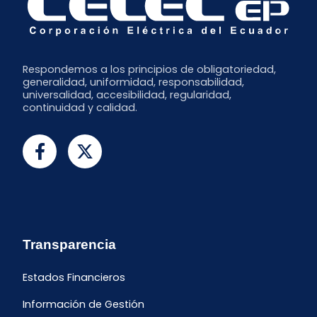
Respondemos a los principios de obligatoriedad,
generalidad, uniformidad, responsabilidad,
universalidad, accesibilidad, regularidad,
continuidad y calidad.
Transparencia
Estados Financieros
Información de Gestión