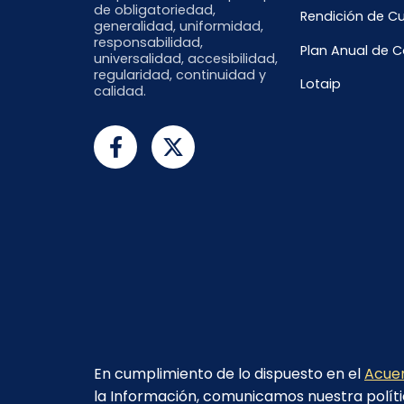
de obligatoriedad,
Rendición de C
generalidad, uniformidad,
responsabilidad,
Plan Anual de 
universalidad, accesibilidad,
regularidad, continuidad y
Lotaip
calidad.
En cumplimiento de lo dispuesto en el
Acuer
la Información, comunicamos nuestra políti