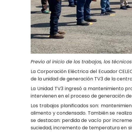
Previo al inicio de los trabajos, los técnic
La Corporación Eléctrica del Ecuador CELE
de la unidad de generación TV3 de la centra
La Unidad TV3 ingresó a mantenimiento prog
intervienen en el proceso de generación de 
Los trabajos planificados son: mantenimie
alimento y condensado. También se realiz
se destacan: perdida de vacío por increme
suciedad, incremento de temperatura en si