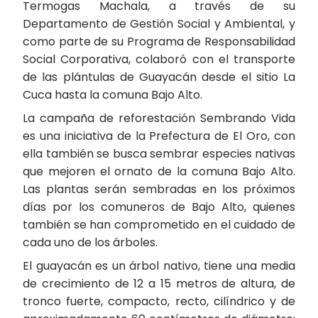
Termogas Machala, a través de su
Departamento de Gestión Social y Ambiental, y
como parte de su Programa de Responsabilidad
Social Corporativa, colaboró con el transporte
de las plántulas de Guayacán desde el sitio La
Cuca hasta la comuna Bajo Alto.
La campaña de reforestación Sembrando Vida
es una iniciativa de la Prefectura de El Oro, con
ella también se busca sembrar especies nativas
que mejoren el ornato de la comuna Bajo Alto.
Las plantas serán sembradas en los próximos
días por los comuneros de Bajo Alto, quienes
también se han comprometido en el cuidado de
cada uno de los árboles.
El guayacán es un árbol nativo, tiene una media
de crecimiento de 12 a 15 metros de altura, de
tronco fuerte, compacto, recto, cilíndrico y de