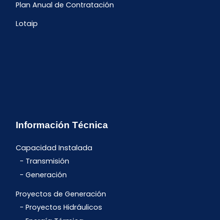
Plan Anual de Contratación
Lotaip
Información Técnica
Capacidad Instalada
Transmisión
Generación
Proyectos de Generación
Proyectos Hidráulicos