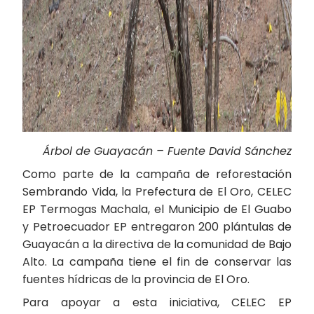
Árbol de Guayacán – Fuente David Sánchez
Como parte de la campaña de reforestación
Sembrando Vida, la Prefectura de El Oro, CELEC
EP Termogas Machala, el Municipio de El Guabo
y Petroecuador EP entregaron 200 plántulas de
Guayacán a la directiva de la comunidad de Bajo
Alto. La campaña tiene el fin de conservar las
fuentes hídricas de la provincia de El Oro.
Para apoyar a esta iniciativa, CELEC EP