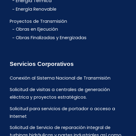
Energía Térmica
Energía Renovable
Proyectos de Transmisión
Obras en Ejecución
Obras Finalizadas y Energizadas
Servicios Corporativos
Conexión al Sistema Nacional de Transmisión
Solicitud de visitas a centrales de generación
eléctrica y proyectos estratégicos.
Solicitud para servicios de portador o acceso a
Internet
Solicitud de Servicio de reparación integral de
turbinas hidráulicas y partes industriales así como