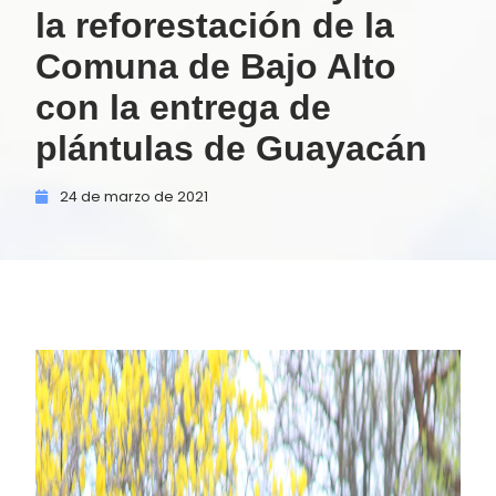
la reforestación de la
Comuna de Bajo Alto
con la entrega de
plántulas de Guayacán
24 de
marzo de
2021