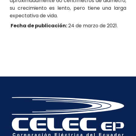
aproximadamente 60 centímetros de diámetro;
su crecimiento es lento, pero tiene una larga
expectativa de vida.
Fecha de publicación:
24 de marzo de 2021.