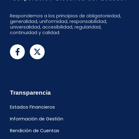
Respondemos a los principios de obligatoriedad,
generalidad, uniformidad, responsabilidad,
universalidad, accesibilidad, regularidad,
continuidad y calidad.
Transparencia
Estados Financieros
Información de Gestión
Rendición de Cuentas