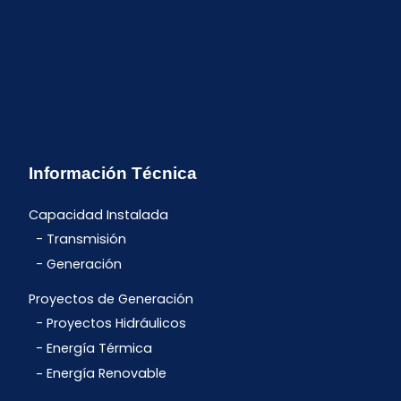
Información Técnica
Capacidad Instalada
Transmisión
Generación
Proyectos de Generación
Proyectos Hidráulicos
Energía Térmica
Energía Renovable