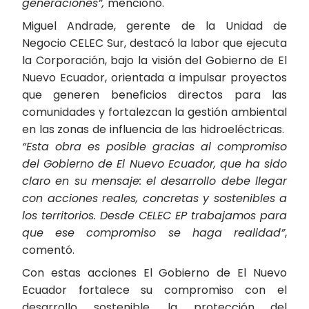
generaciones”,
mencionó.
Miguel Andrade, gerente de la Unidad de
Negocio CELEC Sur, destacó la labor que ejecuta
la Corporación, bajo la visión del Gobierno de El
Nuevo Ecuador, orientada a impulsar proyectos
que generen beneficios directos para las
comunidades y fortalezcan la gestión ambiental
en las zonas de influencia de las hidroeléctricas.
“Esta obra es posible gracias al compromiso
del Gobierno de El Nuevo Ecuador, que ha sido
claro en su mensaje: el desarrollo debe llegar
con acciones reales, concretas y sostenibles a
los territorios. Desde CELEC EP trabajamos para
que ese compromiso se haga realidad”
,
comentó.
Con estas acciones El Gobierno de El Nuevo
Ecuador fortalece su compromiso con el
desarrollo sostenible, la protección del