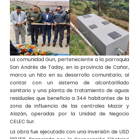
La comunidad Gun, perteneciente a la parroquia
San Andrés de Taday, en la provincia de Cañar,
marca un hito en su desarrollo comunitario, al
contar con un sistema de alcantarillado
sanitario y una planta de tratamiento de aguas
residuales que beneficia a 344 habitantes de la
zona de influencia de las centrales Mazar y
Alazán, operadas por la Unidad de Negocio
CELEC Sur.
La obra fue ejecutada con una inversión de USD