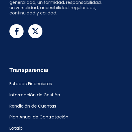
generalidad, uniformidad, responsabilidad,
universalidad, accesibilidad, regularidad,
continuidad y calidad.
Transparencia
Estados Financieros
Información de Gestión
Rendición de Cuentas
Plan Anual de Contratación
Lotaip