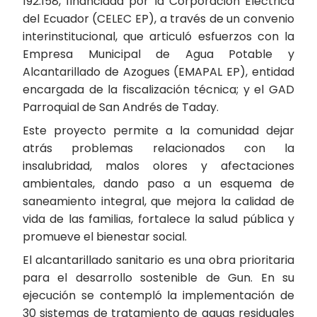
192.158, financiada por la Corporación Eléctrica
del Ecuador (CELEC EP), a través de un convenio
interinstitucional, que articuló esfuerzos con la
Empresa Municipal de Agua Potable y
Alcantarillado de Azogues (EMAPAL EP), entidad
encargada de la fiscalización técnica; y el GAD
Parroquial de San Andrés de Taday.
Este proyecto permite a la comunidad dejar
atrás problemas relacionados con la
insalubridad, malos olores y afectaciones
ambientales, dando paso a un esquema de
saneamiento integral, que mejora la calidad de
vida de las familias, fortalece la salud pública y
promueve el bienestar social.
El alcantarillado sanitario es una obra prioritaria
para el desarrollo sostenible de Gun. En su
ejecución se contempló la implementación de
30 sistemas de tratamiento de aguas residuales