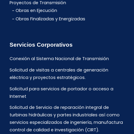
Proyectos de Transmisión
Obras en Ejecución
Obras Finalizadas y Energizadas
Servicios Corporativos
Conexión al Sistema Nacional de Transmisión
Solicitud de visitas a centrales de generación
eléctrica y proyectos estratégicos.
Solicitud para servicios de portador o acceso a
Internet
Solicitud de Servicio de reparación integral de
turbinas hidráulicas y partes industriales así como
servicios especializados de ingeniería, manufactura
control de calidad e investigación (CIRT).