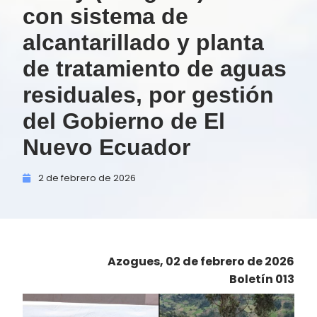
con sistema de
alcantarillado y planta
de tratamiento de aguas
residuales, por gestión
del Gobierno de El
Nuevo Ecuador
2 de
febrero de
2026
Azogues, 02 de febrero de 2026
Boletín 013