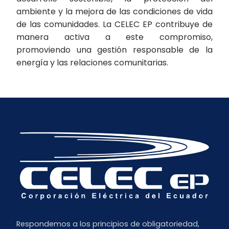
ambiente y la mejora de las condiciones de vida
de las comunidades. La CELEC EP contribuye de
manera activa a este compromiso,
promoviendo una gestión responsable de la
energía y las relaciones comunitarias.
Respondemos a los principios de obligatoriedad,