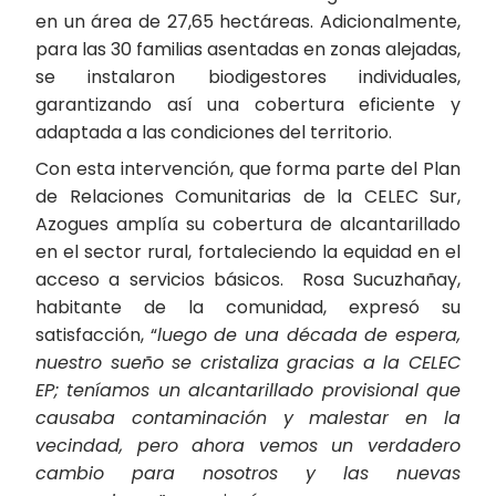
en un área de 27,65 hectáreas. Adicionalmente,
para las 30 familias asentadas en zonas alejadas,
se instalaron biodigestores individuales,
garantizando así una cobertura eficiente y
adaptada a las condiciones del territorio.
Con esta intervención, que forma parte del Plan
de Relaciones Comunitarias de la CELEC Sur,
Azogues amplía su cobertura de alcantarillado
en el sector rural, fortaleciendo la equidad en el
acceso a servicios básicos. Rosa Sucuzhañay,
habitante de la comunidad, expresó su
satisfacción, “
luego de una década de espera,
nuestro sueño se cristaliza gracias a la CELEC
EP; teníamos un alcantarillado provisional que
causaba contaminación y malestar en la
vecindad, pero ahora vemos un verdadero
cambio para nosotros y las nuevas