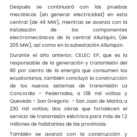
Después se continuará con las pruebas
mecánicas (sin generar electricidad) en esta
central (de 49 MW), mientras se avanza con la
instalación de los componentes
electromecánicos de la central Alluriquín, (de
205 MW), así como en la subestación Alluriquín.
Durante el año anterior, CELEC EP, que es la
responsable de la generación y transmisión del
90 por ciento de la energía que consumen los
ecuatorianos, también concluyó la construcción
de los nuevos sistemas de transmisión La
Concordia – Pedernales, a 138 mil voltios y
Quevedo – San Gregorio – San Juan de Manta, a
230 mil voltios, dos obras que fortalecen el
servicio de transmisión eléctrica para más de 1.2
millones de habitantes de las provincias.
También se avanzó con la construcción y