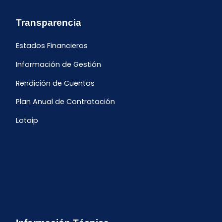
Transparencia
Estados Financieros
Información de Gestión
Rendición de Cuentas
Plan Anual de Contratación
Lotaip