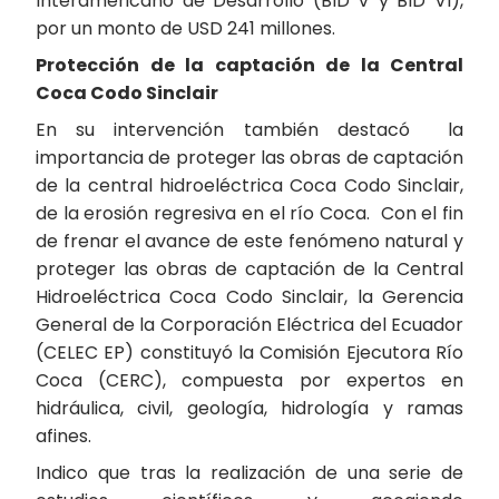
Interamericano de Desarrollo (BID V y BID VI),
por un monto de USD 241 millones.
Protección de la captación de la Central
Coca Codo Sinclair
En su intervención también destacó la
importancia de proteger las obras de captación
de la central hidroeléctrica Coca Codo Sinclair,
de la erosión regresiva en el río Coca. Con el fin
de frenar el avance de este fenómeno natural y
proteger las obras de captación de la Central
Hidroeléctrica Coca Codo Sinclair, la Gerencia
General de la Corporación Eléctrica del Ecuador
(CELEC EP) constituyó la Comisión Ejecutora Río
Coca (CERC), compuesta por expertos en
hidráulica, civil, geología, hidrología y ramas
afines.
Indico que tras la realización de una serie de