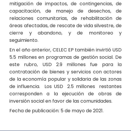
mitigación de impactos, de contingencias, de
capacitación, de manejo de desechos, de
relaciones comunitarias, de rehabilitación de
áreas afectadas, de rescate de vida silvestre, de
cierre y abandono, y de monitoreo y
seguimiento.
En el año anterior, CELEC EP también invirtió USD
5.5 millones en programas de gestión social. De
este rubro, USD 2.9 millones fue para la
contratación de bienes y servicios con actores
de la economía popular y solidaria de las zonas
de influencia. Los USD 2.5 millones restantes
corresponden a la ejecución de obras de
inversión social en favor de las comunidades.
Fecha de publicación: 5 de mayo de 2021.