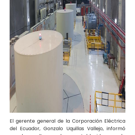
El gerente general de la Corporación Eléctrica
del Ecuador, Gonzalo Uquillas Vallejo, informó