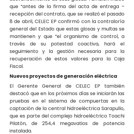
que “antes de la firma del acta de entrega –
recepción del contrato, que se realizó el pasado
8 de abril, CELEC EP confirmó con la contraloría
general del Estado que estas glosas y multas se
mantienen y que “el organismo de control, a
través de su potestad coactiva, hará el
seguimiento y la gestión necesaria para la
recuperación de estos valores para la Caja
Fiscal.
Nuevos proyectos de generación eléctrica
El Gerente General de CELEC EP también
destacó que en los próximos días se iniciarán las
pruebas en el sistema de compuertas en la
captación de la central hidroeléctrica Sarapullo,
que es parte del complejo hidroeléctrico Toachi
Pilatón, de 254,4 megavatios de potencia
instalada.