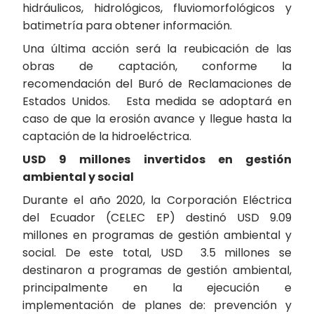
hidráulicos, hidrológicos, fluviomorfológicos y
batimetría para obtener información.
Una última acción será la reubicación de las
obras de captación, conforme la
recomendación del Buró de Reclamaciones de
Estados Unidos. Esta medida se adoptará en
caso de que la erosión avance y llegue hasta la
captación de la hidroeléctrica.
USD 9 millones invertidos en gestión
ambiental y social
Durante el año 2020, la Corporación Eléctrica
del Ecuador (CELEC EP) destinó USD 9.09
millones en programas de gestión ambiental y
social. De este total, USD 3.5 millones se
destinaron a programas de gestión ambiental,
principalmente en la ejecución e
implementación de planes de: prevención y