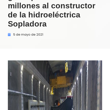
millones al constructor
de la hidroeléctrica
Sopladora
5 de
mayo de
2021