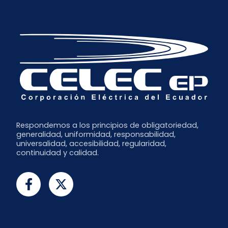
Respondemos a los principios de obligatoriedad,
generalidad, uniformidad, responsabilidad,
universalidad, accesibilidad, regularidad,
continuidad y calidad.