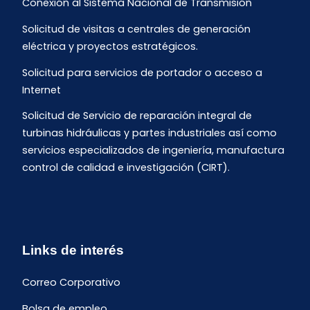
Conexión al Sistema Nacional de Transmisión
Solicitud de visitas a centrales de generación
eléctrica y proyectos estratégicos.
Solicitud para servicios de portador o acceso a
Internet
Solicitud de Servicio de reparación integral de
turbinas hidráulicas y partes industriales así como
servicios especializados de ingeniería, manufactura
control de calidad e investigación (CIRT).
Links de interés
Correo Corporativo
Bolsa de empleo