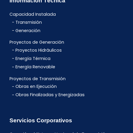
Información Técnica
Capacidad Instalada
Transmisión
Generación
Proyectos de Generación
Proyectos Hidráulicos
Energía Térmica
Energía Renovable
Proyectos de Transmisión
Obras en Ejecución
Obras Finalizadas y Energizadas
Servicios Corporativos