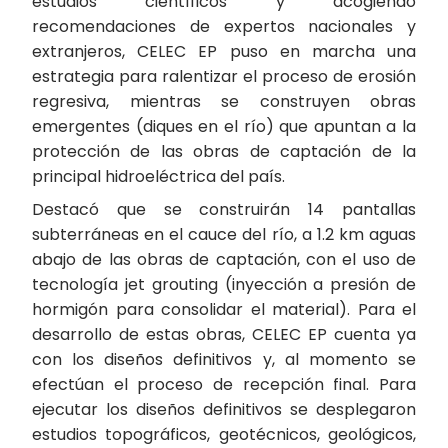
estudios científicos y acogiendo
recomendaciones de expertos nacionales y
extranjeros, CELEC EP puso en marcha una
estrategia para ralentizar el proceso de erosión
regresiva, mientras se construyen obras
emergentes (diques en el río) que apuntan a la
protección de las obras de captación de la
principal hidroeléctrica del país.
Destacó que se construirán 14 pantallas
subterráneas en el cauce del río, a 1.2 km aguas
abajo de las obras de captación, con el uso de
tecnología jet grouting (inyección a presión de
hormigón para consolidar el material). Para el
desarrollo de estas obras, CELEC EP cuenta ya
con los diseños definitivos y, al momento se
efectúan el proceso de recepción final. Para
ejecutar los diseños definitivos se desplegaron
estudios topográficos, geotécnicos, geológicos,