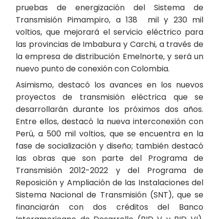
pruebas de energización del Sistema de
Transmisión Pimampiro, a 138 mil y 230 mil
voltios, que mejorará el servicio eléctrico para
las provincias de Imbabura y Carchi, a través de
la empresa de distribución Emelnorte, y será un
nuevo punto de conexión con Colombia.
Asimismo, destacó los avances en los nuevos
proyectos de transmisión eléctrica que se
desarrollarán durante los próximos dos años.
Entre ellos, destacó la nueva interconexión con
Perú, a 500 mil voltios, que se encuentra en la
fase de socialización y diseño; también destacó
las obras que son parte del Programa de
Transmisión 2012-2022 y del Programa de
Reposición y Ampliación de las Instalaciones del
Sistema Nacional de Transmisión (SNT), que se
financiarán con dos créditos del Banco