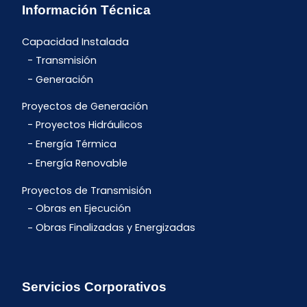
Información Técnica
Capacidad Instalada
Transmisión
Generación
Proyectos de Generación
Proyectos Hidráulicos
Energía Térmica
Energía Renovable
Proyectos de Transmisión
Obras en Ejecución
Obras Finalizadas y Energizadas
Servicios Corporativos