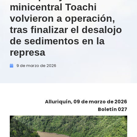
minicentral Toachi
volvieron a operación,
tras finalizar el desalojo
de sedimentos en la
represa
9 de
marzo de
2026
Alluriquín, 09 de marzo de 2026
Boletín 027