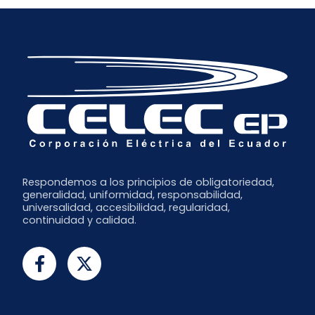
Respondemos a los principios de obligatoriedad,
generalidad, uniformidad, responsabilidad,
universalidad, accesibilidad, regularidad,
continuidad y calidad.