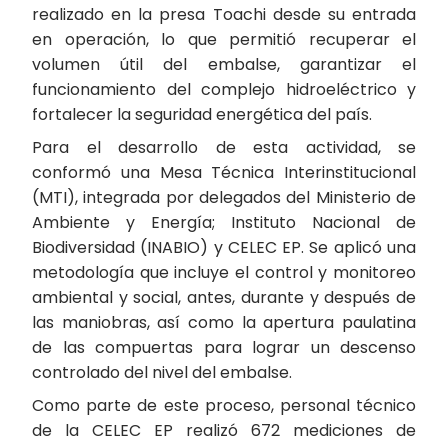
realizado en la presa Toachi desde su entrada
en operación, lo que permitió recuperar el
volumen útil del embalse, garantizar el
funcionamiento del complejo hidroeléctrico y
fortalecer la seguridad energética del país.
Para el desarrollo de esta actividad, se
conformó una Mesa Técnica Interinstitucional
(MTI), integrada por delegados del Ministerio de
Ambiente y Energía; Instituto Nacional de
Biodiversidad (INABIO) y CELEC EP. Se aplicó una
metodología que incluye el control y monitoreo
ambiental y social, antes, durante y después de
las maniobras, así como la apertura paulatina
de las compuertas para lograr un descenso
controlado del nivel del embalse.
Como parte de este proceso, personal técnico
de la CELEC EP realizó 672 mediciones de