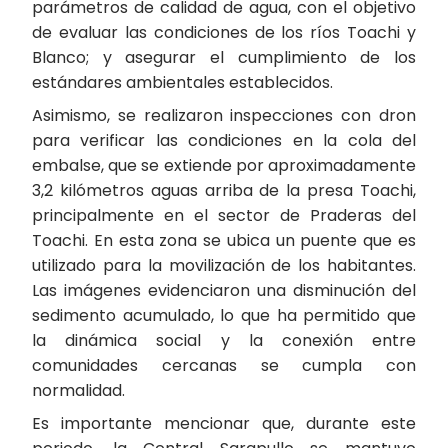
parámetros de calidad de agua, con el objetivo
de evaluar las condiciones de los ríos Toachi y
Blanco; y asegurar el cumplimiento de los
estándares ambientales establecidos.
Asimismo, se realizaron inspecciones con dron
para verificar las condiciones en la cola del
embalse, que se extiende por aproximadamente
3,2 kilómetros aguas arriba de la presa Toachi,
principalmente en el sector de Praderas del
Toachi. En esta zona se ubica un puente que es
utilizado para la movilización de los habitantes.
Las imágenes evidenciaron una disminución del
sedimento acumulado, lo que ha permitido que
la dinámica social y la conexión entre
comunidades cercanas se cumpla con
normalidad.
Es importante mencionar que, durante este