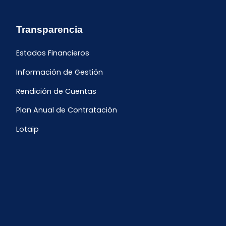
Transparencia
Estados Financieros
Información de Gestión
Rendición de Cuentas
Plan Anual de Contratación
Lotaip