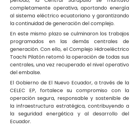
periodo, la Central Sarapullo se mantuvo
completamente operativa, aportando energía
al sistema eléctrico ecuatoriano y garantizando
la continuidad de generación del complejo.
En este mismo plazo se culminaron los trabajos
programados en las demás centrales de
generación. Con ello, el Complejo Hidroeléctrico
Toachi Pilatón retomó la operación de todas sus
centrales, una vez recuperado el nivel operativo
del embalse.
El Gobierno de El Nuevo Ecuador, a través de la
CELEC EP, fortalece su compromiso con la
operación segura, responsable y sostenible de
la infraestructura estratégica, contribuyendo a
la seguridad energética y al desarrollo del
Ecuador.