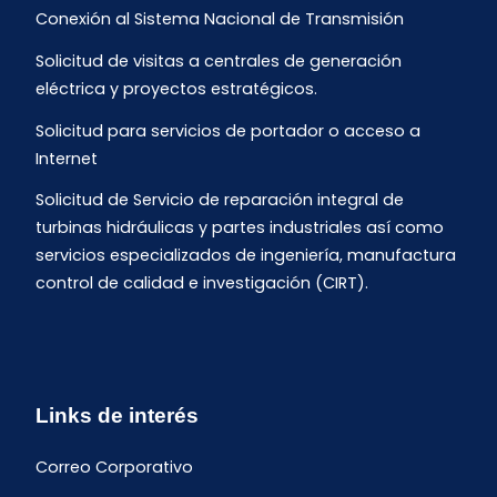
Conexión al Sistema Nacional de Transmisión
Solicitud de visitas a centrales de generación
eléctrica y proyectos estratégicos.
Solicitud para servicios de portador o acceso a
Internet
Solicitud de Servicio de reparación integral de
turbinas hidráulicas y partes industriales así como
servicios especializados de ingeniería, manufactura
control de calidad e investigación (CIRT).
Links de interés
Correo Corporativo