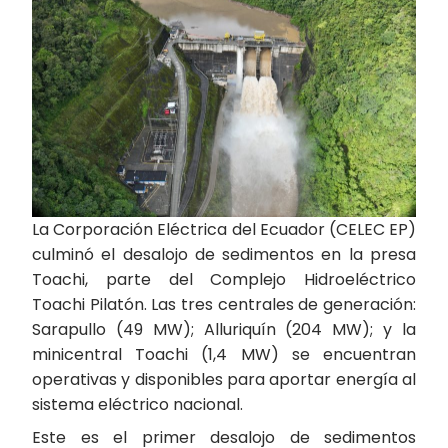
La Corporación Eléctrica del Ecuador (CELEC EP)
culminó el desalojo de sedimentos en la presa
Toachi, parte del Complejo Hidroeléctrico
Toachi Pilatón. Las tres centrales de generación:
Sarapullo (49 MW); Alluriquín (204 MW); y la
minicentral Toachi (1,4 MW) se encuentran
operativas y disponibles para aportar energía al
sistema eléctrico nacional.
Este es el primer desalojo de sedimentos