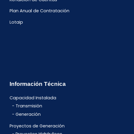
Plan Anual de Contratación
Lotaip
Información Técnica
Capacidad Instalada
Transmisión
Generación
Proyectos de Generación