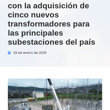
con la adquisición de
cinco nuevos
transformadores para
las principales
subestaciones del país
29 de
enero de
2025