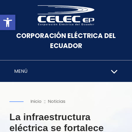
Abrir barra de herramientas
CORPORACIÓN ELÉCTRICA DEL
ECUADOR
MENÚ
::
Inicio
Noticias
La infraestructura
eléctrica se fortalece