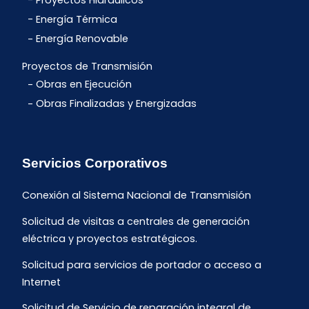
Proyectos Hidráulicos
Energía Térmica
Energía Renovable
Proyectos de Transmisión
Obras en Ejecución
Obras Finalizadas y Energizadas
Servicios Corporativos
Conexión al Sistema Nacional de Transmisión
Solicitud de visitas a centrales de generación
eléctrica y proyectos estratégicos.
Solicitud para servicios de portador o acceso a
Internet
Solicitud de Servicio de reparación integral de