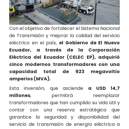
Con el objetivo de fortalecer el Sistema Nacional
de Transmisión y mejorar la calidad del servicio
eléctrico en el país,
el Gobierno de El Nuevo
Ecuador, a través de la Corporación
Eléctrica del Ecuador (CELEC EP), adquirió
cinco modernos transformadores con una
capacidad total de 923 megavoltio
amperios (MVA).
Esta inversión, que asciende
a USD 14,7
millones
, permitirá reemplazar
transformadores que han cumplido su vida útil y
contar con una reserva estratégica que
garantice la seguridad y disponibilidad del
servicio de transmisión de energía eléctrica a