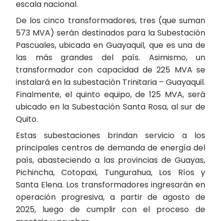
escala nacional.
De los cinco transformadores, tres (que suman
573 MVA) serán destinados para la Subestación
Pascuales, ubicada en Guayaquil, que es una de
las más grandes del país. Asimismo, un
transformador con capacidad de 225 MVA se
instalará en la subestación Trinitaria – Guayaquil.
Finalmente, el quinto equipo, de 125 MVA, será
ubicado en la Subestación Santa Rosa, al sur de
Quito.
Estas subestaciones brindan servicio a los
principales centros de demanda de energía del
país, abasteciendo a las provincias de Guayas,
Pichincha, Cotopaxi, Tungurahua, Los Ríos y
Santa Elena. Los transformadores ingresarán en
operación progresiva, a partir de agosto de
2025, luego de cumplir con el proceso de