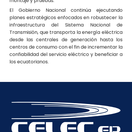
montaje y pruebas.
El Gobierno Nacional continúa ejecutando
planes estratégicos enfocados en robustecer la
infraestructura del Sistema Nacional de
Transmisión, que transporta la energía eléctrica
desde las centrales de generación hasta los
centros de consumo con el fin de incrementar la
confiabilidad del servicio eléctrico y beneficiar a
los ecuatorianos.