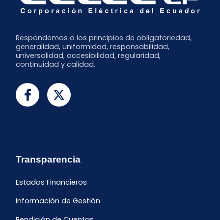
Respondemos a los principios de obligatoriedad,
generalidad, uniformidad, responsabilidad,
universalidad, accesibilidad, regularidad,
continuidad y calidad.
Transparencia
Estados Financieros
Información de Gestión
Rendición de Cuentas