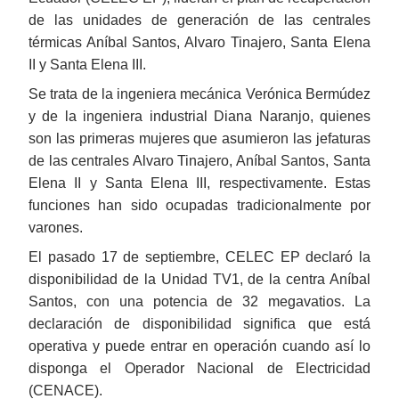
de las unidades de generación de las centrales
térmicas Aníbal Santos, Alvaro Tinajero, Santa Elena
II y Santa Elena III.
Se trata de la ingeniera mecánica Verónica Bermúdez
y de la ingeniera industrial Diana Naranjo, quienes
son las primeras mujeres que asumieron las jefaturas
de las centrales Alvaro Tinajero, Aníbal Santos, Santa
Elena II y Santa Elena III, respectivamente. Estas
funciones han sido ocupadas tradicionalmente por
varones.
El pasado 17 de septiembre, CELEC EP declaró la
disponibilidad de la Unidad TV1, de la centra Aníbal
Santos, con una potencia de 32 megavatios. La
declaración de disponibilidad significa que está
operativa y puede entrar en operación cuando así lo
disponga el Operador Nacional de Electricidad
(CENACE).