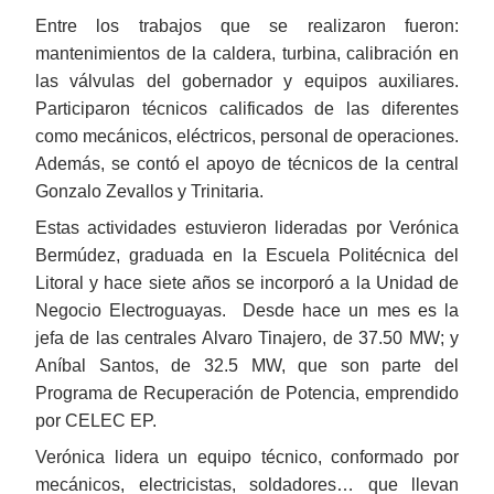
Entre los trabajos que se realizaron fueron:
mantenimientos de la caldera, turbina, calibración en
las válvulas del gobernador y equipos auxiliares.
Participaron técnicos calificados de las diferentes
como mecánicos, eléctricos, personal de operaciones.
Además, se contó el apoyo de técnicos de la central
Gonzalo Zevallos y Trinitaria.
Estas actividades estuvieron lideradas por Verónica
Bermúdez, graduada en la Escuela Politécnica del
Litoral y hace siete años se incorporó a la Unidad de
Negocio Electroguayas. Desde hace un mes es la
jefa de las centrales Alvaro Tinajero, de 37.50 MW; y
Aníbal Santos, de 32.5 MW, que son parte del
Programa de Recuperación de Potencia, emprendido
por CELEC EP.
Verónica lidera un equipo técnico, conformado por
mecánicos, electricistas, soldadores… que llevan