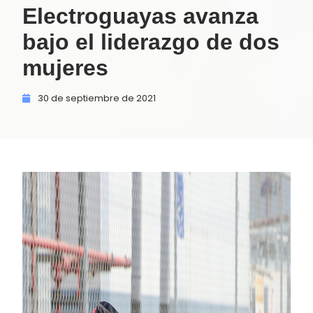
Electroguayas avanza
bajo el liderazgo de dos
mujeres
30 de
septiembre de
2021