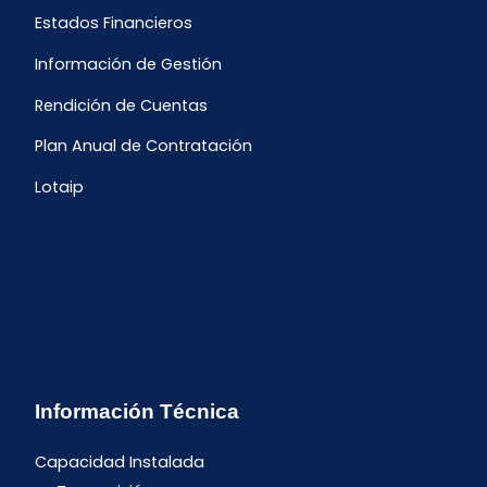
Estados Financieros
Información de Gestión
Rendición de Cuentas
Plan Anual de Contratación
Lotaip
Información Técnica
Capacidad Instalada