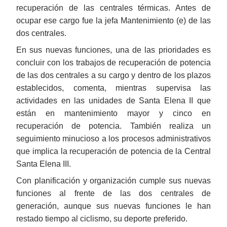
recuperación de las centrales térmicas. Antes de
ocupar ese cargo fue la jefa Mantenimiento (e) de las
dos centrales.
En sus nuevas funciones, una de las prioridades es
concluir con los trabajos de recuperación de potencia
de las dos centrales a su cargo y dentro de los plazos
establecidos, comenta, mientras supervisa las
actividades en las unidades de Santa Elena II que
están en mantenimiento mayor y cinco en
recuperación de potencia. También realiza un
seguimiento minucioso a los procesos administrativos
que implica la recuperación de potencia de la Central
Santa Elena III.
Con planificación y organización cumple sus nuevas
funciones al frente de las dos centrales de
generación, aunque sus nuevas funciones le han
restado tiempo al ciclismo, su deporte preferido.