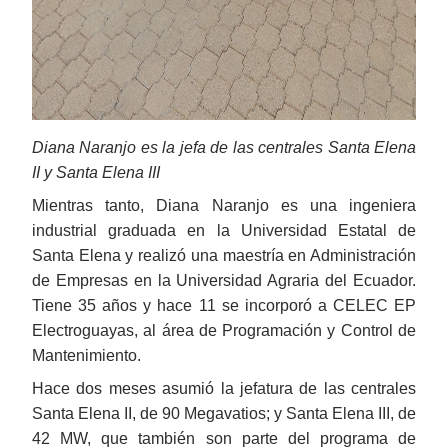
Diana Naranjo es la jefa de las centrales Santa Elena
II y Santa Elena III
Mientras tanto, Diana Naranjo es una ingeniera
industrial graduada en la Universidad Estatal de
Santa Elena y realizó una maestría en Administración
de Empresas en la Universidad Agraria del Ecuador.
Tiene 35 años y hace 11 se incorporó a CELEC EP
Electroguayas, al área de Programación y Control de
Mantenimiento.
Hace dos meses asumió la jefatura de las centrales
Santa Elena II, de 90 Megavatios; y Santa Elena III, de
42 MW, que también son parte del programa de