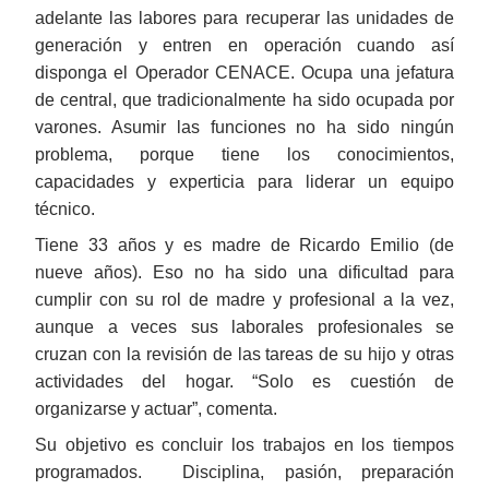
adelante las labores para recuperar las unidades de
generación y entren en operación cuando así
disponga el Operador CENACE. Ocupa una jefatura
de central, que tradicionalmente ha sido ocupada por
varones. Asumir las funciones no ha sido ningún
problema, porque tiene los conocimientos,
capacidades y experticia para liderar un equipo
técnico.
Tiene 33 años y es madre de Ricardo Emilio (de
nueve años). Eso no ha sido una dificultad para
cumplir con su rol de madre y profesional a la vez,
aunque a veces sus laborales profesionales se
cruzan con la revisión de las tareas de su hijo y otras
actividades del hogar. “Solo es cuestión de
organizarse y actuar”, comenta.
Su objetivo es concluir los trabajos en los tiempos
programados. Disciplina, pasión, preparación