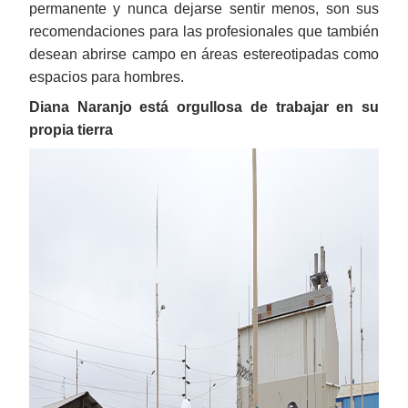
permanente y nunca dejarse sentir menos, son sus
recomendaciones para las profesionales que también
desean abrirse campo en áreas estereotipadas como
espacios para hombres.
Diana Naranjo está orgullosa de trabajar en su
propia tierra