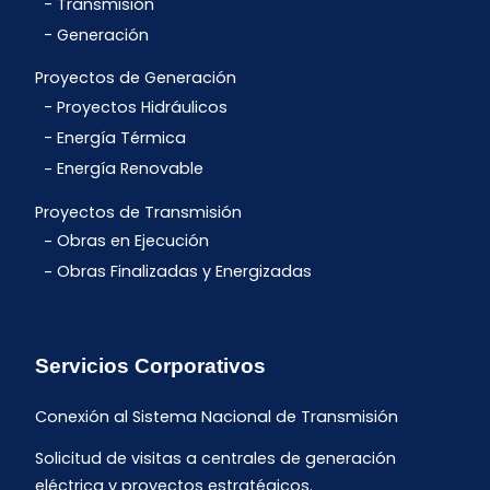
Transmisión
Generación
Proyectos de Generación
Proyectos Hidráulicos
Energía Térmica
Energía Renovable
Proyectos de Transmisión
Obras en Ejecución
Obras Finalizadas y Energizadas
Servicios Corporativos
Conexión al Sistema Nacional de Transmisión
Solicitud de visitas a centrales de generación
eléctrica y proyectos estratégicos.