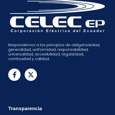
Respondemos a los principios de obligatoriedad,
generalidad, uniformidad, responsabilidad,
universalidad, accesibilidad, regularidad,
continuidad y calidad.
Transparencia