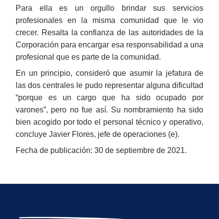
Para ella es un orgullo brindar sus servicios
profesionales en la misma comunidad que le vio
crecer. Resalta la confianza de las autoridades de la
Corporación para encargar esa responsabilidad a una
profesional que es parte de la comunidad.
En un principio, consideró que asumir la jefatura de
las dos centrales le pudo representar alguna dificultad
“porque es un cargo que ha sido ocupado por
varones”, pero no fue así. Su nombramiento ha sido
bien acogido por todo el personal técnico y operativo,
concluye Javier Flores, jefe de operaciones (e).
Fecha de publicación: 30 de septiembre de 2021.