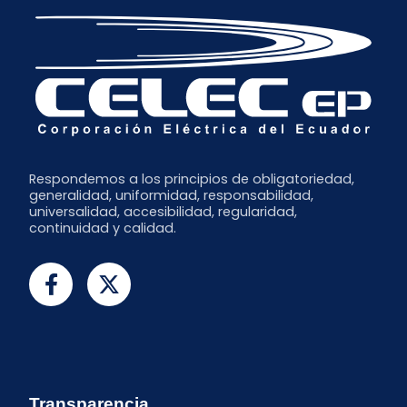
Respondemos a los principios de obligatoriedad,
generalidad, uniformidad, responsabilidad,
universalidad, accesibilidad, regularidad,
continuidad y calidad.
Transparencia