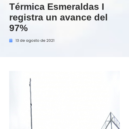
Térmica Esmeraldas I
registra un avance del
97%
13 de
agosto de
2021