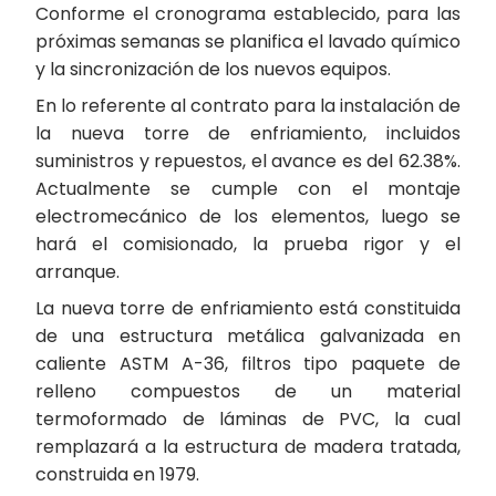
Conforme el cronograma establecido, para las
próximas semanas se planifica el lavado químico
y la sincronización de los nuevos equipos.
En lo referente al contrato para la instalación de
la nueva torre de enfriamiento, incluidos
suministros y repuestos, el avance es del 62.38%.
Actualmente se cumple con el montaje
electromecánico de los elementos, luego se
hará el comisionado, la prueba rigor y el
arranque.
La nueva torre de enfriamiento está constituida
de una estructura metálica galvanizada en
caliente ASTM A-36, filtros tipo paquete de
relleno compuestos de un material
termoformado de láminas de PVC, la cual
remplazará a la estructura de madera tratada,
construida en 1979.