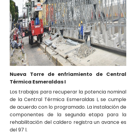
Nueva Torre de enfriamiento de Central
Térmica Esmeraldas I
Los trabajos para recuperar la potencia nominal
de la Central Térmica Esmeraldas I, se cumple
de acuerdo con lo programado. La instalación de
componentes de la segunda etapa para la
rehabilitación del caldero registra un avance es
del 97 l.