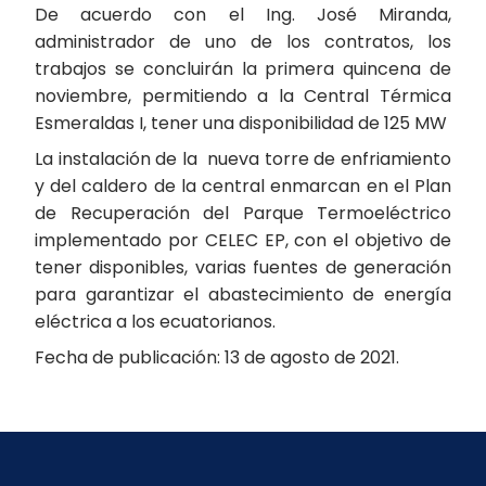
De acuerdo con el Ing. José Miranda,
administrador de uno de los contratos, los
trabajos se concluirán la primera quincena de
noviembre, permitiendo a la Central Térmica
Esmeraldas I, tener una disponibilidad de 125 MW
La instalación de la nueva torre de enfriamiento
y del caldero de la central enmarcan en el Plan
de Recuperación del Parque Termoeléctrico
implementado por CELEC EP, con el objetivo de
tener disponibles, varias fuentes de generación
para garantizar el abastecimiento de energía
eléctrica a los ecuatorianos.
Fecha de publicación: 13 de agosto de 2021.