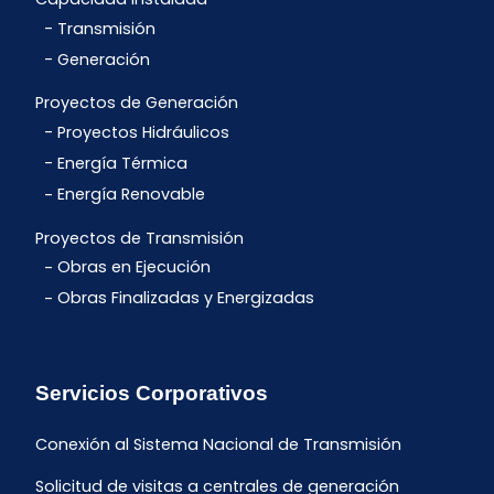
Transmisión
Generación
Proyectos de Generación
Proyectos Hidráulicos
Energía Térmica
Energía Renovable
Proyectos de Transmisión
Obras en Ejecución
Obras Finalizadas y Energizadas
Servicios Corporativos
Conexión al Sistema Nacional de Transmisión
Solicitud de visitas a centrales de generación