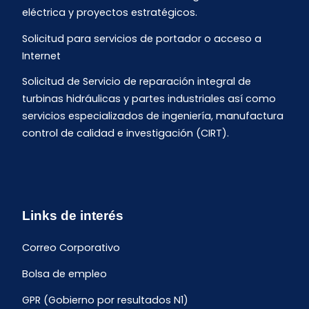
eléctrica y proyectos estratégicos.
Solicitud para servicios de portador o acceso a
Internet
Solicitud de Servicio de reparación integral de
turbinas hidráulicas y partes industriales así como
servicios especializados de ingeniería, manufactura
control de calidad e investigación (CIRT).
Links de interés
Correo Corporativo
Bolsa de empleo
GPR (Gobierno por resultados N1)