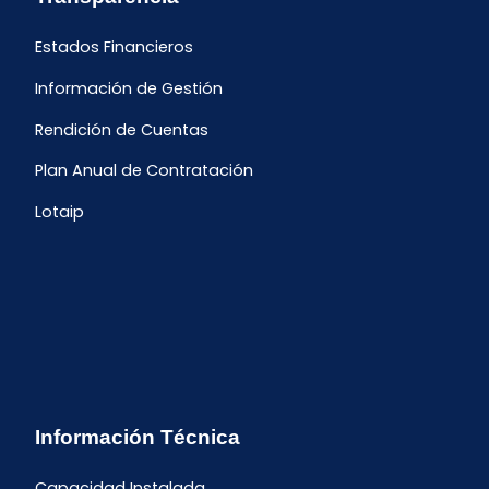
Estados Financieros
Información de Gestión
Rendición de Cuentas
Plan Anual de Contratación
Lotaip
Información Técnica
Capacidad Instalada