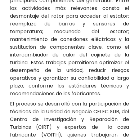
principales componentes del generador. Entre
las actividades más relevantes consta el
desmontaje del rotor para acceder al estator;
reemplazo de barras y sensores de
temperatura; reacuñado del estator;
mantenimiento de conexiones eléctricas y la
sustitución de componentes clave, como el
intercambiador de calor del cojinete de la
turbina. Estos trabajos permitieron optimizar el
desempeño de la unidad, reducir riesgos
operativos y garantizar su confiabilidad a largo
plazo, conforme los estándares técnicos y
recomendaciones de los fabricantes.
El proceso se desarrolló con la participación de
técnicos de la Unidad de Negocio CELEC SUR, del
Centro de Investigación y Reparación de
Turbinas (CIRT) y expertos de la casa
fabricante (VOITH), quienes trabajaron de