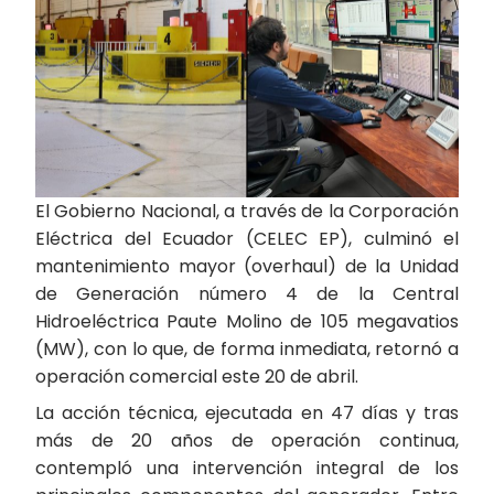
El Gobierno Nacional, a través de la Corporación
Eléctrica del Ecuador (CELEC EP), culminó el
mantenimiento mayor (overhaul) de la Unidad
de Generación número 4 de la Central
Hidroeléctrica Paute Molino de 105 megavatios
(MW), con lo que, de forma inmediata, retornó a
operación comercial este 20 de abril.
La acción técnica, ejecutada en 47 días y tras
más de 20 años de operación continua,
contempló una intervención integral de los