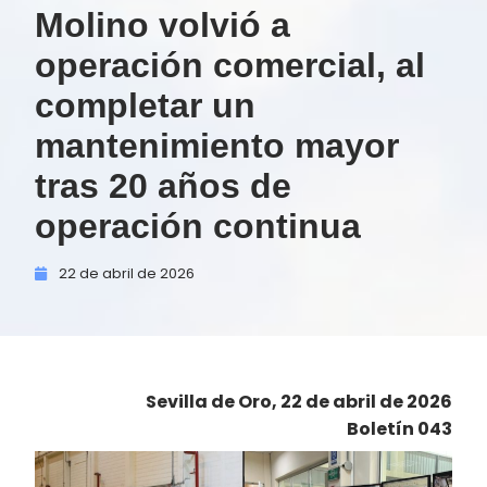
Molino volvió a
operación comercial, al
completar un
mantenimiento mayor
tras 20 años de
operación continua
22 de
abril de
2026
Sevilla de Oro, 22 de abril de 2026
Boletín 043