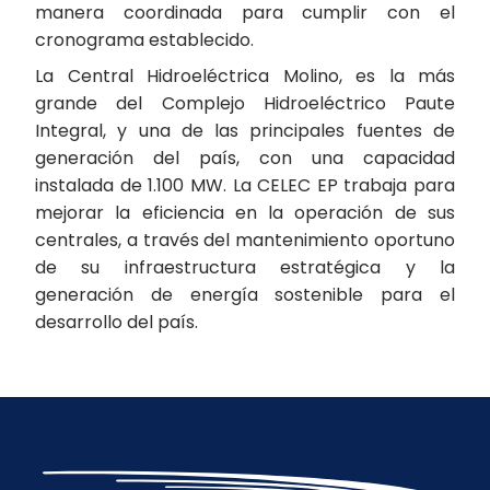
manera coordinada para cumplir con el
cronograma establecido.
La Central Hidroeléctrica Molino, es la más
grande del Complejo Hidroeléctrico Paute
Integral, y una de las principales fuentes de
generación del país, con una capacidad
instalada de 1.100 MW. La CELEC EP trabaja para
mejorar la eficiencia en la operación de sus
centrales, a través del mantenimiento oportuno
de su infraestructura estratégica y la
generación de energía sostenible para el
desarrollo del país.