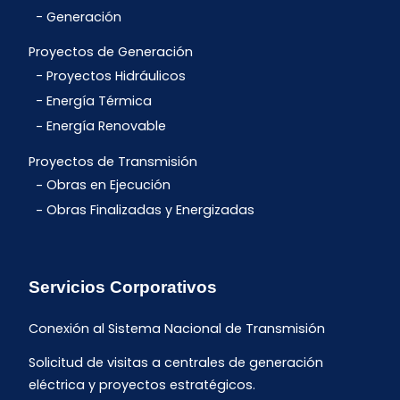
Generación
Proyectos de Generación
Proyectos Hidráulicos
Energía Térmica
Energía Renovable
Proyectos de Transmisión
Obras en Ejecución
Obras Finalizadas y Energizadas
Servicios Corporativos
Conexión al Sistema Nacional de Transmisión
Solicitud de visitas a centrales de generación
eléctrica y proyectos estratégicos.