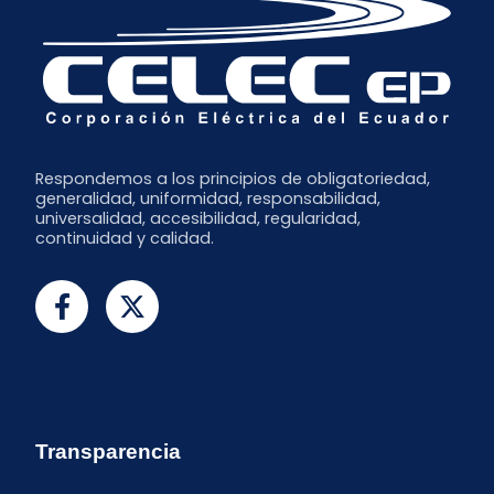
Respondemos a los principios de obligatoriedad,
generalidad, uniformidad, responsabilidad,
universalidad, accesibilidad, regularidad,
continuidad y calidad.
Transparencia