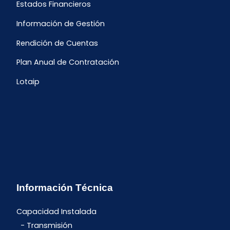
Estados Financieros
Información de Gestión
Rendición de Cuentas
Plan Anual de Contratación
Lotaip
Información Técnica
Capacidad Instalada
Transmisión