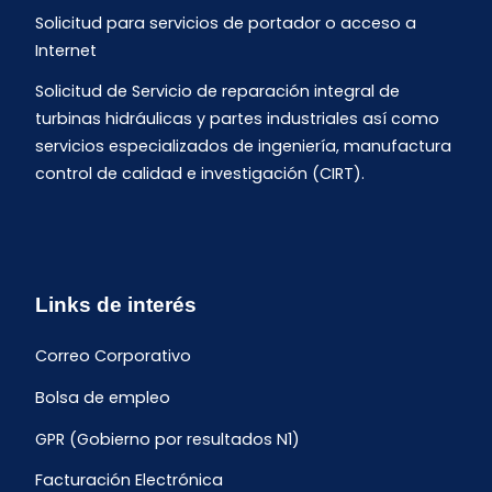
Solicitud para servicios de portador o acceso a
Internet
Solicitud de Servicio de reparación integral de
turbinas hidráulicas y partes industriales así como
servicios especializados de ingeniería, manufactura
control de calidad e investigación (CIRT).
Links de interés
Correo Corporativo
Bolsa de empleo
GPR (Gobierno por resultados N1)
Facturación Electrónica