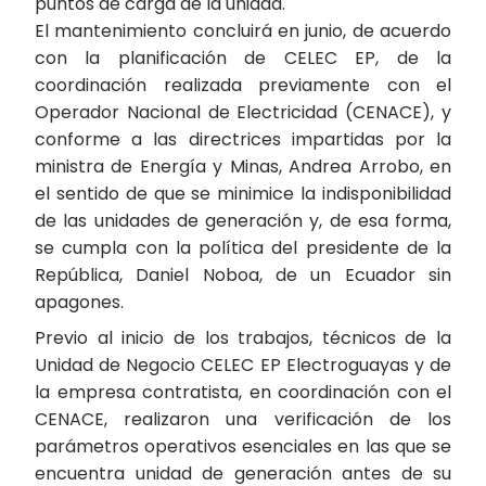
puntos de carga de la unidad.
El mantenimiento concluirá en junio, de acuerdo
con la planificación de CELEC EP, de la
coordinación realizada previamente con el
Operador Nacional de Electricidad (CENACE), y
conforme a las directrices impartidas por la
ministra de Energía y Minas, Andrea Arrobo, en
el sentido de que se minimice la indisponibilidad
de las unidades de generación y, de esa forma,
se cumpla con la política del presidente de la
República, Daniel Noboa, de un Ecuador sin
apagones.
Previo al inicio de los trabajos, técnicos de la
Unidad de Negocio CELEC EP Electroguayas y de
la empresa contratista, en coordinación con el
CENACE, realizaron una verificación de los
parámetros operativos esenciales en las que se
encuentra unidad de generación antes de su