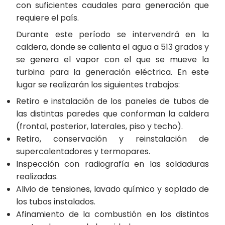
con suficientes caudales para generación que
requiere el país.
Durante este período se intervendrá en la
caldera, donde se calienta el agua a 513 grados y
se genera el vapor con el que se mueve la
turbina para la generación eléctrica. En este
lugar se realizarán los siguientes trabajos:
Retiro e instalación de los paneles de tubos de
las distintas paredes que conforman la caldera
(frontal, posterior, laterales, piso y techo).
Retiro, conservación y reinstalación de
supercalentadores y termopares.
Inspección con radiografía en las soldaduras
realizadas.
Alivio de tensiones, lavado químico y soplado de
los tubos instalados.
Afinamiento de la combustión en los distintos