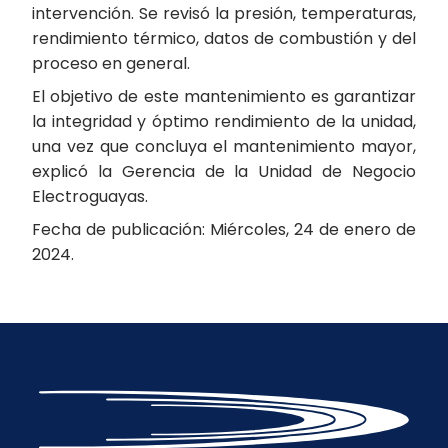
intervención. Se revisó la presión, temperaturas,
rendimiento térmico, datos de combustión y del
proceso en general.
El objetivo de este mantenimiento es garantizar
la integridad y óptimo rendimiento de la unidad,
una vez que concluya el mantenimiento mayor,
explicó la Gerencia de la Unidad de Negocio
Electroguayas.
Fecha de publicación: Miércoles, 24 de enero de
2024.