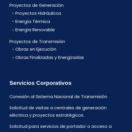
Proyectos de Generación
Proyectos Hidráulicos
Energía Térmica
Energía Renovable
Proyectos de Transmisión
Obras en Ejecución
Obras Finalizadas y Energizadas
Servicios Corporativos
Conexión al Sistema Nacional de Transmisión
Solicitud de visitas a centrales de generación
eléctrica y proyectos estratégicos.
Solicitud para servicios de portador o acceso a