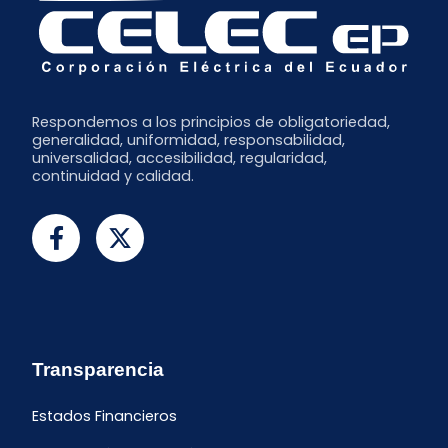
Respondemos a los principios de obligatoriedad,
generalidad, uniformidad, responsabilidad,
universalidad, accesibilidad, regularidad,
continuidad y calidad.
Transparencia
Estados Financieros