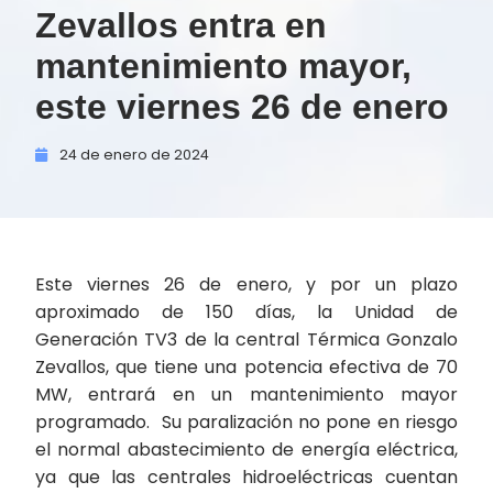
Zevallos entra en
mantenimiento mayor,
este viernes 26 de enero
24 de
enero de
2024
Este viernes 26 de enero, y por un plazo
aproximado de 150 días, la Unidad de
Generación TV3 de la central Térmica Gonzalo
Zevallos, que tiene una potencia efectiva de 70
MW, entrará en un mantenimiento mayor
programado. Su paralización no pone en riesgo
el normal abastecimiento de energía eléctrica,
ya que las centrales hidroeléctricas cuentan