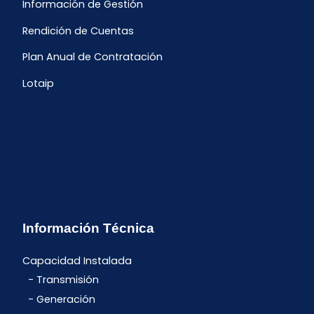
Información de Gestión
Rendición de Cuentas
Plan Anual de Contratación
Lotaip
Información Técnica
Capacidad Instalada
Transmisión
Generación