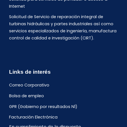
Internet
Solicitud de Servicio de reparación integral de
turbinas hidráulicas y partes industriales así como
servicios especializados de ingeniería, manufactura
control de calidad e investigación (CIRT).
Links de interés
Correo Corporativo
Bolsa de empleo
GPR (Gobierno por resultados N1)
Facturación Electrónica
En cumplimiento de lo dispuesto