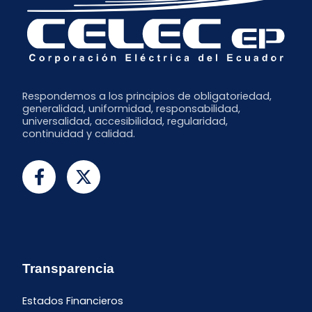
Respondemos a los principios de obligatoriedad,
generalidad, uniformidad, responsabilidad,
universalidad, accesibilidad, regularidad,
continuidad y calidad.
Transparencia
Estados Financieros