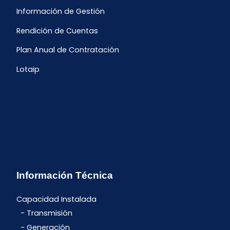
Información de Gestión
Rendición de Cuentas
Plan Anual de Contratación
Lotaip
Información Técnica
Capacidad Instalada
Transmisión
Generación