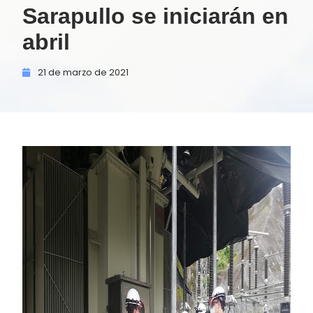
Sarapullo se iniciarán en
abril
21 de
marzo de
2021