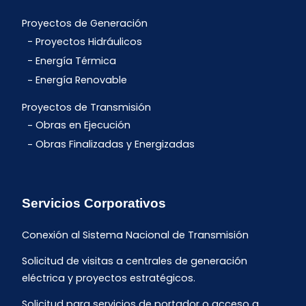
Proyectos de Generación
Proyectos Hidráulicos
Energía Térmica
Energía Renovable
Proyectos de Transmisión
Obras en Ejecución
Obras Finalizadas y Energizadas
Servicios Corporativos
Conexión al Sistema Nacional de Transmisión
Solicitud de visitas a centrales de generación
eléctrica y proyectos estratégicos.
Solicitud para servicios de portador o acceso a