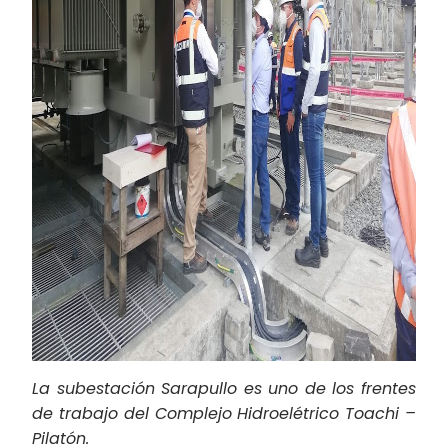
La subestación Sarapullo es uno de los frentes
de trabajo del Complejo Hidroelétrico Toachi –
Pilatón.