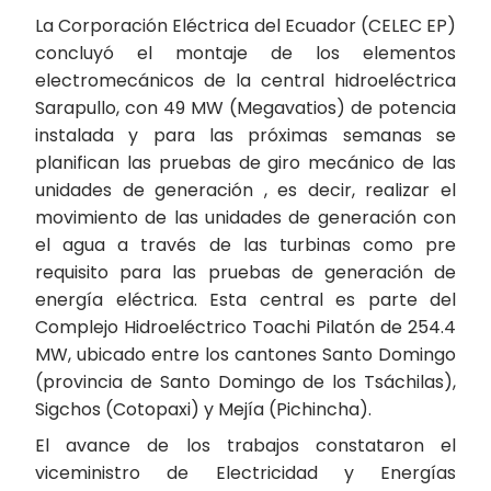
La Corporación Eléctrica del Ecuador (CELEC EP)
concluyó el montaje de los elementos
electromecánicos de la central hidroeléctrica
Sarapullo, con 49 MW (Megavatios) de potencia
instalada y para las próximas semanas se
planifican las pruebas de giro mecánico de las
unidades de generación , es decir, realizar el
movimiento de las unidades de generación con
el agua a través de las turbinas como pre
requisito para las pruebas de generación de
energía eléctrica. Esta central es parte del
Complejo Hidroeléctrico Toachi Pilatón de 254.4
MW, ubicado entre los cantones Santo Domingo
(provincia de Santo Domingo de los Tsáchilas),
Sigchos (Cotopaxi) y Mejía (Pichincha).
El avance de los trabajos constataron el
viceministro de Electricidad y Energías