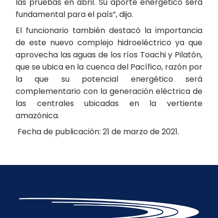
las pruebas en abril. Su aporte energético será
fundamental para el país”, dijo.
El funcionario también destacó la importancia
de este nuevo complejo hidroeléctrico ya que
aprovecha las aguas de los ríos Toachi y Pilatón,
que se ubica en la cuenca del Pacífico, razón por
la que su potencial energético será
complementario con la generación eléctrica de
las centrales ubicadas en la vertiente
amazónica.
Fecha de publicación: 21 de marzo de 2021.