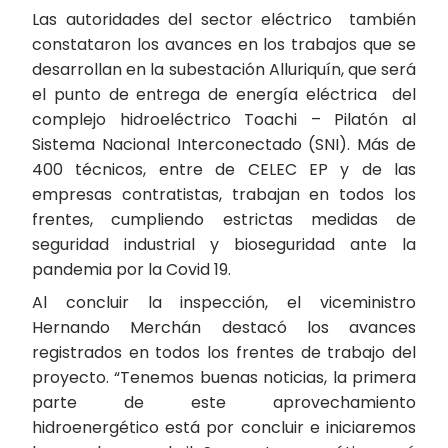
Las autoridades del sector eléctrico también
constataron los avances en los trabajos que se
desarrollan en la subestación Alluriquín, que será
el punto de entrega de energía eléctrica del
complejo hidroeléctrico Toachi – Pilatón al
Sistema Nacional Interconectado (SNI). Más de
400 técnicos, entre de CELEC EP y de las
empresas contratistas, trabajan en todos los
frentes, cumpliendo estrictas medidas de
seguridad industrial y bioseguridad ante la
pandemia por la Covid 19.
Al concluir la inspección, el viceministro
Hernando Merchán destacó los avances
registrados en todos los frentes de trabajo del
proyecto. “Tenemos buenas noticias, la primera
parte de este aprovechamiento
hidroenergético está por concluir e iniciaremos