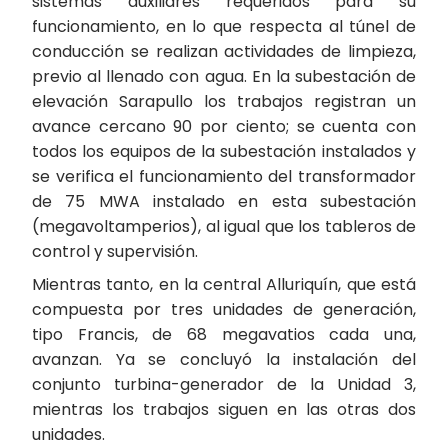
sistemas auxiliares requeridos para su
funcionamiento, en lo que respecta al túnel de
conducción se realizan actividades de limpieza,
previo al llenado con agua. En la subestación de
elevación Sarapullo los trabajos registran un
avance cercano 90 por ciento; se cuenta con
todos los equipos de la subestación instalados y
se verifica el funcionamiento del transformador
de 75 MWA instalado en esta subestación
(megavoltamperios), al igual que los tableros de
control y supervisión.
Mientras tanto, en la central Alluriquín, que está
compuesta por tres unidades de generación,
tipo Francis, de 68 megavatios cada una,
avanzan. Ya se concluyó la instalación del
conjunto turbina-generador de la Unidad 3,
mientras los trabajos siguen en las otras dos
unidades.