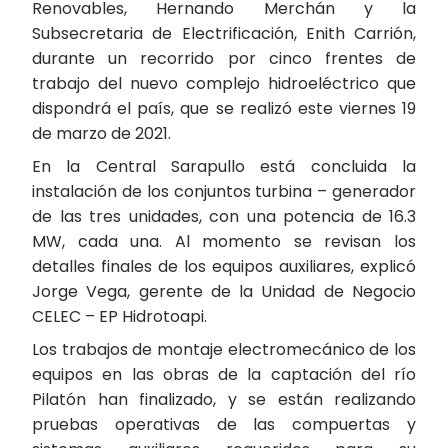
Renovables, Hernando Merchán y la
Subsecretaria de Electrificación, Enith Carrión,
durante un recorrido por cinco frentes de
trabajo del nuevo complejo hidroeléctrico que
dispondrá el país, que se realizó este viernes 19
de marzo de 2021.
En la Central Sarapullo está concluida la
instalación de los conjuntos turbina – generador
de las tres unidades, con una potencia de 16.3
MW, cada una. Al momento se revisan los
detalles finales de los equipos auxiliares, explicó
Jorge Vega, gerente de la Unidad de Negocio
CELEC – EP Hidrotoapi.
Los trabajos de montaje electromecánico de los
equipos en las obras de la captación del río
Pilatón han finalizado, y se están realizando
pruebas operativas de las compuertas y