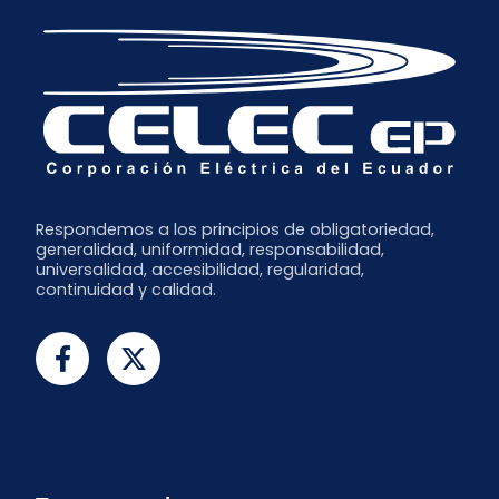
Respondemos a los principios de obligatoriedad,
generalidad, uniformidad, responsabilidad,
universalidad, accesibilidad, regularidad,
continuidad y calidad.