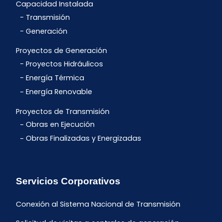
Capacidad Instalada
Transmisión
Generación
Proyectos de Generación
Proyectos Hidráulicos
Energía Térmica
Energía Renovable
Proyectos de Transmisión
Obras en Ejecución
Obras Finalizadas y Energizadas
Servicios Corporativos
Conexión al Sistema Nacional de Transmisión