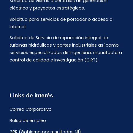
Solicitud de visitas a centrales de generación
eléctrica y proyectos estratégicos.
Solicitud para servicios de portador o acceso a
Internet
Solicitud de Servicio de reparación integral de
turbinas hidráulicas y partes industriales así como
servicios especializados de ingeniería, manufactura
control de calidad e investigación (CIRT).
Links de interés
Correo Corporativo
Bolsa de empleo
GPR (Gobierno por resultados N1)