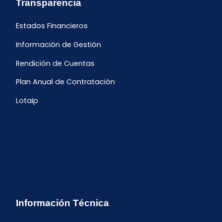
Transparencia
Estados Financieros
Información de Gestión
Rendición de Cuentas
Plan Anual de Contratación
Lotaip
Información Técnica