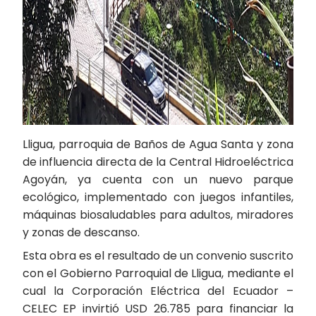
Lligua, parroquia de Baños de Agua Santa y zona
de influencia directa de la Central Hidroeléctrica
Agoyán, ya cuenta con un nuevo parque
ecológico, implementado con juegos infantiles,
máquinas biosaludables para adultos, miradores
y zonas de descanso.
Esta obra es el resultado de un convenio suscrito
con el Gobierno Parroquial de Lligua, mediante el
cual la Corporación Eléctrica del Ecuador –
CELEC EP invirtió USD 26.785 para financiar la