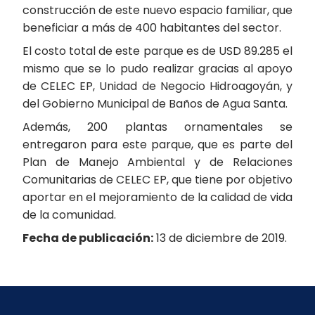
construcción de este nuevo espacio familiar, que
beneficiar a más de 400 habitantes del sector.
El costo total de este parque es de USD 89.285 el
mismo que se lo pudo realizar gracias al apoyo
de CELEC EP, Unidad de Negocio Hidroagoyán, y
del Gobierno Municipal de Baños de Agua Santa.
Además, 200 plantas ornamentales se
entregaron para este parque, que es parte del
Plan de Manejo Ambiental y de Relaciones
Comunitarias de CELEC EP, que tiene por objetivo
aportar en el mejoramiento de la calidad de vida
de la comunidad.
Fecha de publicación:
13 de diciembre de 2019.