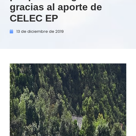
gracias al aporte de
CELEC EP
13 de
diciembre de
2019