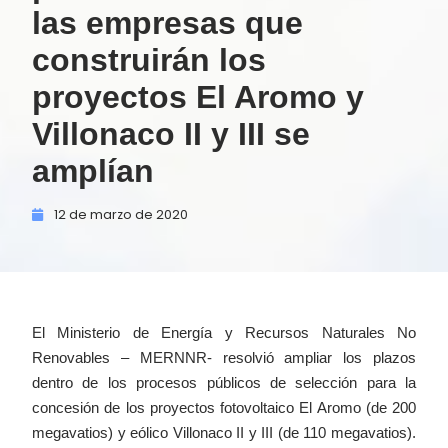
las empresas que
construirán los
proyectos El Aromo y
Villonaco II y III se
amplían
12 de
marzo de
2020
El Ministerio de Energía y Recursos Naturales No
Renovables – MERNNR- resolvió ampliar los plazos
dentro de los procesos públicos de selección para la
concesión de los proyectos fotovoltaico El Aromo (de 200
megavatios) y eólico Villonaco II y III (de 110 megavatios).