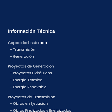
Información Técnica
Capacidad Instalada
Transmisión
Generación
Proyectos de Generación
Proyectos Hidráulicos
Energía Térmica
Energía Renovable
Proyectos de Transmisión
Obras en Ejecución
Obras Finalizadas y Energizadas