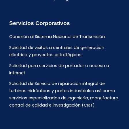
Servicios Corporativos
Conexión al Sistema Nacional de Transmisión
Solicitud de visitas a centrales de generación
eléctrica y proyectos estratégicos.
Solicitud para servicios de portador o acceso a
Internet
Solicitud de Servicio de reparación integral de
turbinas hidráulicas y partes industriales así como
servicios especializados de ingeniería, manufactura
control de calidad e investigación (CIRT).