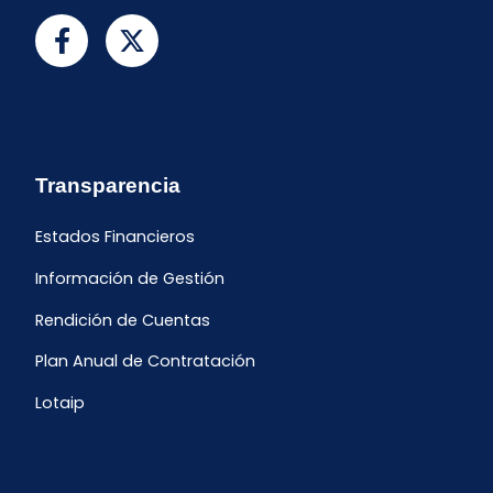
Transparencia
Estados Financieros
Información de Gestión
Rendición de Cuentas
Plan Anual de Contratación
Lotaip