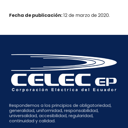
Fecha de publicación:
12 de marzo de 2020.
Respondemos a los principios de obligatoriedad,
generalidad, uniformidad, responsabilidad,
universalidad, accesibilidad, regularidad,
continuidad y calidad.