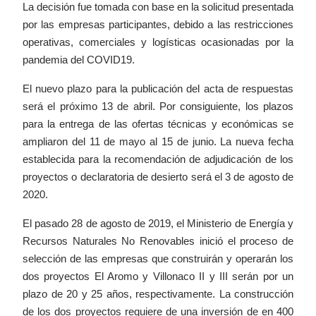
La decisión fue tomada con base en la solicitud presentada
por las empresas participantes, debido a las restricciones
operativas, comerciales y logísticas ocasionadas por la
pandemia del COVID19.
El nuevo plazo para la publicación del acta de respuestas
será el próximo 13 de abril. Por consiguiente, los plazos
para la entrega de las ofertas técnicas y económicas se
ampliaron del 11 de mayo al 15 de junio. La nueva fecha
establecida para la recomendación de adjudicación de los
proyectos o declaratoria de desierto será el 3 de agosto de
2020.
El pasado 28 de agosto de 2019, el Ministerio de Energía y
Recursos Naturales No Renovables inició el proceso de
selección de las empresas que construirán y operarán los
dos proyectos El Aromo y Villonaco II y III serán por un
plazo de 20 y 25 años, respectivamente. La construcción
de los dos proyectos requiere de una inversión de en 400