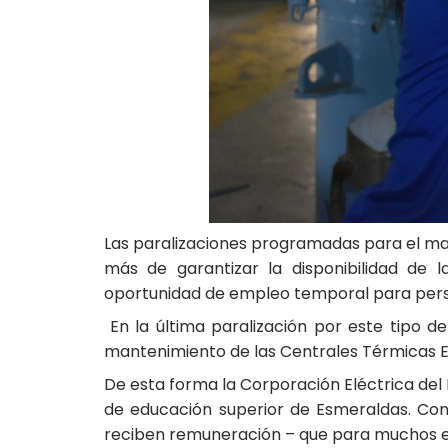
Las paralizaciones programadas para el man
más de garantizar la disponibilidad de 
oportunidad de empleo temporal para person
En la última paralización por este tipo de
mantenimiento de las Centrales Térmicas Es
De esta forma la Corporación Eléctrica del 
de educación superior de Esmeraldas. Con
reciben remuneración – que para muchos es