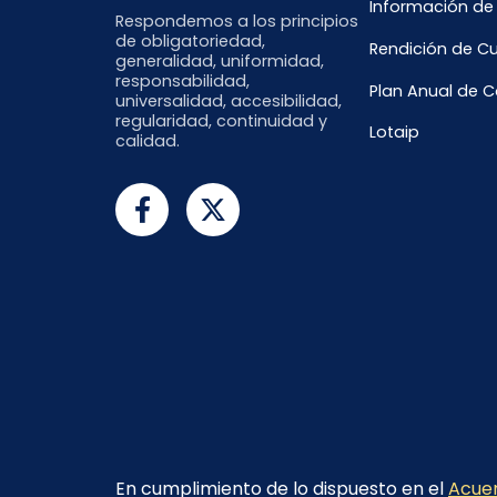
Información de
Respondemos a los principios
de obligatoriedad,
Rendición de C
generalidad, uniformidad,
responsabilidad,
Plan Anual de 
universalidad, accesibilidad,
regularidad, continuidad y
Lotaip
calidad.
En cumplimiento de lo dispuesto en el
Acuer