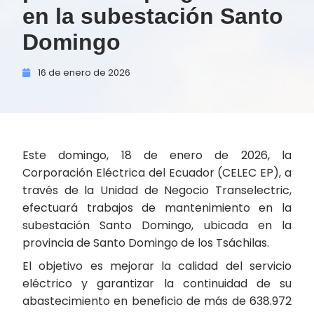
en la subestación Santo
Domingo
16 de
enero de
2026
Este domingo, 18 de enero de 2026, la
Corporación Eléctrica del Ecuador (CELEC EP), a
través de la Unidad de Negocio Transelectric,
efectuará trabajos de mantenimiento en la
subestación Santo Domingo, ubicada en la
provincia de Santo Domingo de los Tsáchilas.
El objetivo es mejorar la calidad del servicio
eléctrico y garantizar la continuidad de su
abastecimiento en beneficio de más de 638.972