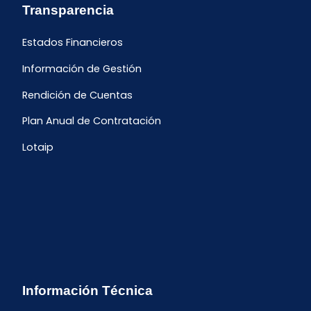
Transparencia
Estados Financieros
Información de Gestión
Rendición de Cuentas
Plan Anual de Contratación
Lotaip
Información Técnica