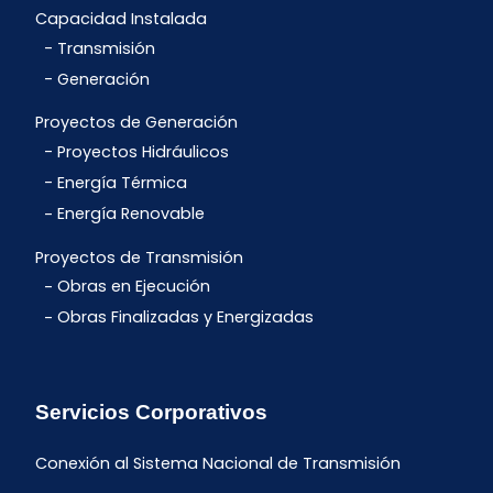
Capacidad Instalada
Transmisión
Generación
Proyectos de Generación
Proyectos Hidráulicos
Energía Térmica
Energía Renovable
Proyectos de Transmisión
Obras en Ejecución
Obras Finalizadas y Energizadas
Servicios Corporativos
Conexión al Sistema Nacional de Transmisión