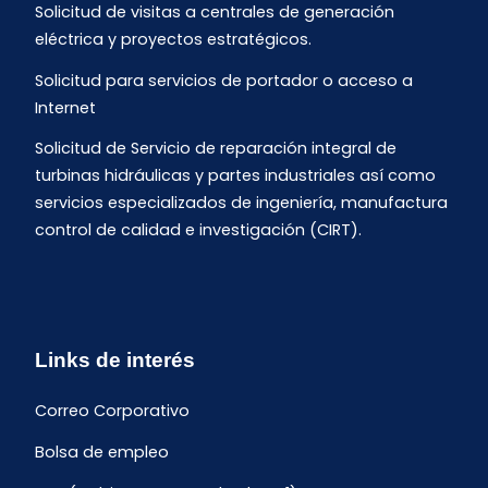
Solicitud de visitas a centrales de generación
eléctrica y proyectos estratégicos.
Solicitud para servicios de portador o acceso a
Internet
Solicitud de Servicio de reparación integral de
turbinas hidráulicas y partes industriales así como
servicios especializados de ingeniería, manufactura
control de calidad e investigación (CIRT).
Links de interés
Correo Corporativo
Bolsa de empleo