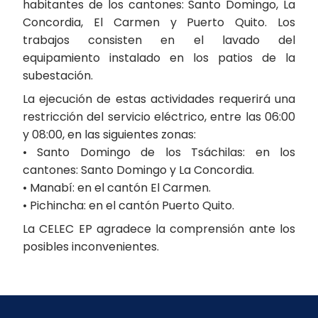
habitantes de los cantones: Santo Domingo, La
Concordia, El Carmen y Puerto Quito. Los
trabajos consisten en el lavado del
equipamiento instalado en los patios de la
subestación.
La ejecución de estas actividades requerirá una
restricción del servicio eléctrico, entre las 06:00
y 08:00, en las siguientes zonas:
• Santo Domingo de los Tsáchilas: en los
cantones: Santo Domingo y La Concordia.
• Manabí: en el cantón El Carmen.
• Pichincha: en el cantón Puerto Quito.
La CELEC EP agradece la comprensión ante los
posibles inconvenientes.