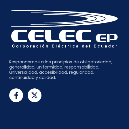
Respondemos a los principios de obligatoriedad,
generalidad, uniformidad, responsabilidad,
universalidad, accesibilidad, regularidad,
continuidad y calidad.