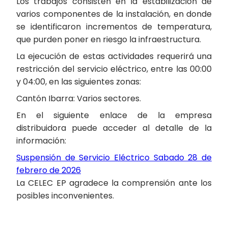
Los trabajos consisten en la estabilización de
varios componentes de la instalación, en donde
se identificaron incrementos de temperatura,
que purden poner en riesgo la infraestructura.
La ejecución de estas actividades requerirá una
restricción del servicio eléctrico, entre las 00:00
y 04:00, en las siguientes zonas:
Cantón Ibarra: Varios sectores.
En el siguiente enlace de la empresa
distribuidora puede acceder al detalle de la
información:
Suspensión de Servicio Eléctrico Sabado 28 de
febrero de 2026
La CELEC EP agradece la comprensión ante los
posibles inconvenientes.