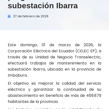
subestación Ibarra
27 de
febrero de
2026
Este domingo, 01 de marzo de 2026, la
Corporación Eléctrica del Ecuador (CELEC EP), a
través de su Unidad de Negocio Transelectric,
efectuará trabajos de mantenimiento en la
subestación Ibarra, ubicada en la provincia de
Imbabura.
El objetivo es mejorar la calidad del servicio
eléctrico y garantizar la continuidad de su
abastecimiento en beneficio de más de 469.879
habitantes de la provincia.