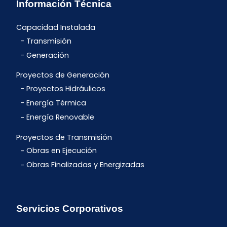
Información Técnica
Capacidad Instalada
Transmisión
Generación
Proyectos de Generación
Proyectos Hidráulicos
Energía Térmica
Energía Renovable
Proyectos de Transmisión
Obras en Ejecución
Obras Finalizadas y Energizadas
Servicios Corporativos