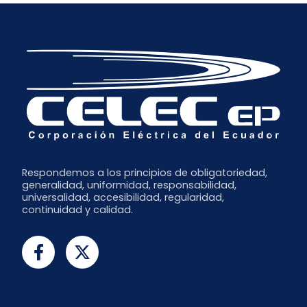
Respondemos a los principios de obligatoriedad,
generalidad, uniformidad, responsabilidad,
universalidad, accesibilidad, regularidad,
continuidad y calidad.