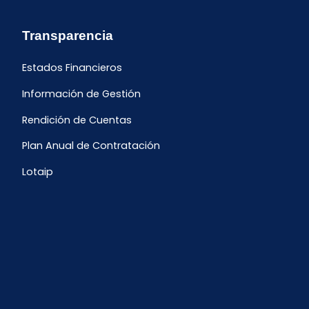
Transparencia
Estados Financieros
Información de Gestión
Rendición de Cuentas
Plan Anual de Contratación
Lotaip