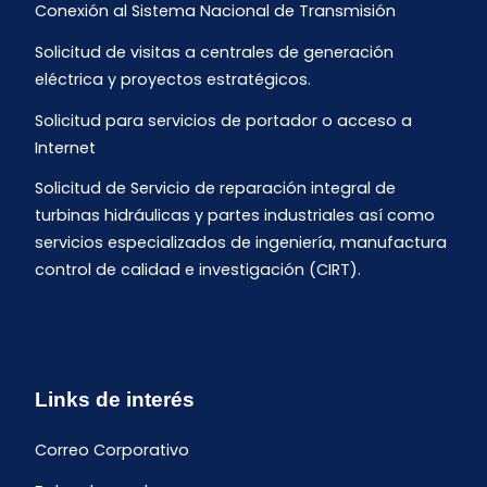
Conexión al Sistema Nacional de Transmisión
Solicitud de visitas a centrales de generación
eléctrica y proyectos estratégicos.
Solicitud para servicios de portador o acceso a
Internet
Solicitud de Servicio de reparación integral de
turbinas hidráulicas y partes industriales así como
servicios especializados de ingeniería, manufactura
control de calidad e investigación (CIRT).
Links de interés
Correo Corporativo