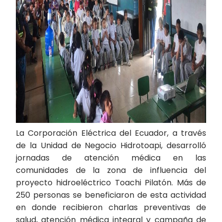
La Corporación Eléctrica del Ecuador, a través
de la Unidad de Negocio Hidrotoapi, desarrolló
jornadas de atención médica en las
comunidades de la zona de influencia del
proyecto hidroeléctrico Toachi Pilatón. Más de
250 personas se beneficiaron de esta actividad
en donde recibieron charlas preventivas de
salud, atención médica integral y campaña de