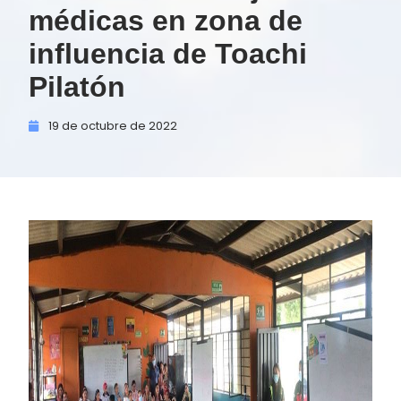
médicas en zona de
influencia de Toachi
Pilatón
19 de
octubre de
2022