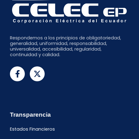
Respondemos a los principios de obligatoriedad,
generalidad, uniformidad, responsabilidad,
universalidad, accesibilidad, regularidad,
continuidad y calidad.
Transparencia
Estados Financieros