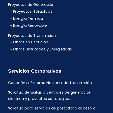
Proyectos de Generación
Proyectos Hidráulicos
Energía Térmica
Energía Renovable
Proyectos de Transmisión
Obras en Ejecución
Obras Finalizadas y Energizadas
Servicios Corporativos
Conexión al Sistema Nacional de Transmisión
Solicitud de visitas a centrales de generación
eléctrica y proyectos estratégicos.
Solicitud para servicios de portador o acceso a