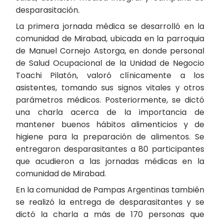
desparasitación.
La primera jornada médica se desarrolló en la
comunidad de Mirabad, ubicada en la parroquia
de Manuel Cornejo Astorga, en donde personal
de Salud Ocupacional de la Unidad de Negocio
Toachi Pilatón, valoró clínicamente a los
asistentes, tomando sus signos vitales y otros
parámetros médicos. Posteriormente, se dictó
una charla acerca de la importancia de
mantener buenos hábitos alimenticios y de
higiene para la preparación de alimentos. Se
entregaron desparasitantes a 80 participantes
que acudieron a las jornadas médicas en la
comunidad de Mirabad.
En la comunidad de Pampas Argentinas también
se realizó la entrega de desparasitantes y se
dictó la charla a más de 170 personas que