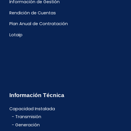
Información de Gestión
Rendición de Cuentas
Plan Anual de Contratación
Lotaip
Información Técnica
Capacidad Instalada
Transmisión
Generación