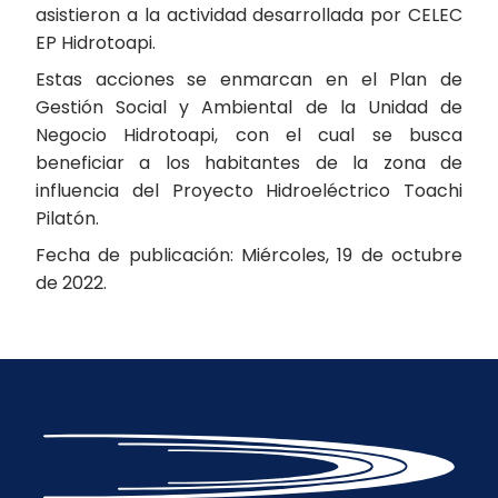
asistieron a la actividad desarrollada por CELEC
EP Hidrotoapi.
Estas acciones se enmarcan en el Plan de
Gestión Social y Ambiental de la Unidad de
Negocio Hidrotoapi, con el cual se busca
beneficiar a los habitantes de la zona de
influencia del Proyecto Hidroeléctrico Toachi
Pilatón.
Fecha de publicación: Miércoles, 19 de octubre
de 2022.