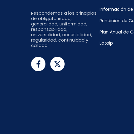
Información de
Respondemos a los principios
de obligatoriedad,
Rendición de C
generalidad, uniformidad,
responsabilidad,
Plan Anual de 
universalidad, accesibilidad,
regularidad, continuidad y
Lotaip
calidad.