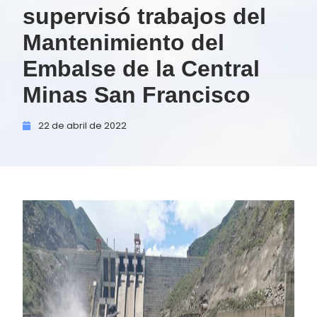
supervisó trabajos del
Mantenimiento del
Embalse de la Central
Minas San Francisco
22 de
abril de
2022