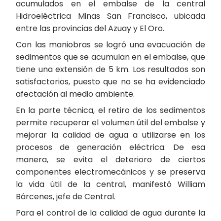
acumulados en el embalse de la central
Hidroeléctrica Minas San Francisco, ubicada
entre las provincias del Azuay y El Oro.
Con las maniobras se logró una evacuación de
sedimentos que se acumulan en el embalse, que
tiene una extensión de 5 km. Los resultados son
satisfactorios, puesto que no se ha evidenciado
afectación al medio ambiente.
En la parte técnica, el retiro de los sedimentos
permite recuperar el volumen útil del embalse y
mejorar la calidad de agua a utilizarse en los
procesos de generación eléctrica. De esa
manera, se evita el deterioro de ciertos
componentes electromecánicos y se preserva
la vida útil de la central, manifestó William
Bárcenes, jefe de Central.
Para el control de la calidad de agua durante la