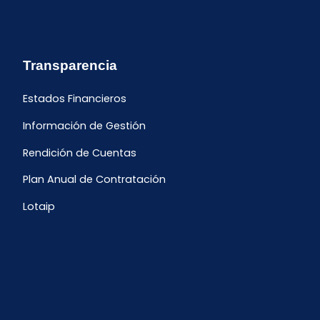
Transparencia
Estados Financieros
Información de Gestión
Rendición de Cuentas
Plan Anual de Contratación
Lotaip