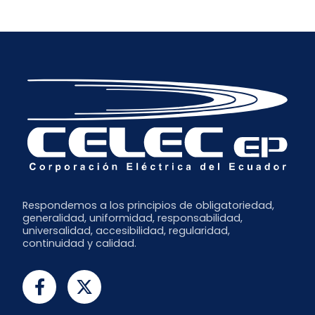
Respondemos a los principios de obligatoriedad,
generalidad, uniformidad, responsabilidad,
universalidad, accesibilidad, regularidad,
continuidad y calidad.