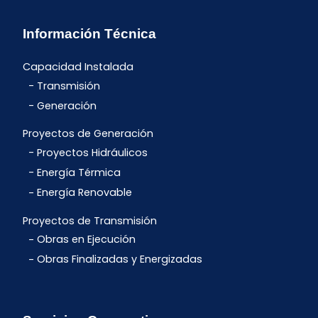
Información Técnica
Capacidad Instalada
Transmisión
Generación
Proyectos de Generación
Proyectos Hidráulicos
Energía Térmica
Energía Renovable
Proyectos de Transmisión
Obras en Ejecución
Obras Finalizadas y Energizadas