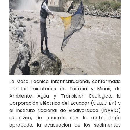
La Mesa Técnica Interinstitucional, conformada
por los ministerios de Energía y Minas, de
Ambiente, Agua y Transición Ecológica, la
Corporación Eléctrica del Ecuador (CELEC EP) y
el Instituto Nacional de Biodiversidad (INABIO)
supervisó, de acuerdo con la metodología
aprobada, la evacuación de los sedimentos