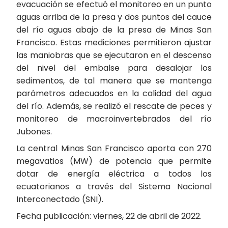
evacuación se efectuó el monitoreo en un punto
aguas arriba de la presa y dos puntos del cauce
del río aguas abajo de la presa de Minas San
Francisco. Estas mediciones permitieron ajustar
las maniobras que se ejecutaron en el descenso
del nivel del embalse para desalojar los
sedimentos, de tal manera que se mantenga
parámetros adecuados en la calidad del agua
del río. Además, se realizó el rescate de peces y
monitoreo de macroinvertebrados del río
Jubones.
La central Minas San Francisco aporta con 270
megavatios (MW) de potencia que permite
dotar de energía eléctrica a todos los
ecuatorianos a través del Sistema Nacional
Interconectado (SNI).
Fecha publicación: viernes, 22 de abril de 2022.