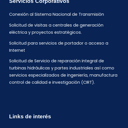
Servicios Corporativos
Conexión al Sistema Nacional de Transmisión
Solicitud de visitas a centrales de generación
eléctrica y proyectos estratégicos.
Solicitud para servicios de portador o acceso a
Internet
Solicitud de Servicio de reparación integral de
turbinas hidráulicas y partes industriales así como
servicios especializados de ingeniería, manufactura
control de calidad e investigación (CIRT).
Links de interés