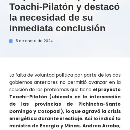
Toachi-Pilatón y destacó
la necesidad de su
inmediata conclusión
5 de
enero de
2024
La falta de voluntad política por parte de los dos
gobiernos anteriores no permitió avanzar en la
solución de los problemas que tiene
el proyecto
Toachi-Pilatón (ubicado en la intersección
de las provincias de Pichincha-Santo
Domingo y Cotopaxi), lo que agravó la crisis
energética durante el estiaje. Así lo indicó la
ministra de Energía y Minas, Andrea Arrobo,