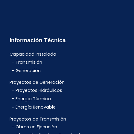
Información Técnica
Capacidad Instalada
Transmisión
Generación
Proyectos de Generación
Proyectos Hidráulicos
Energía Térmica
Energía Renovable
Proyectos de Transmisión
Obras en Ejecución