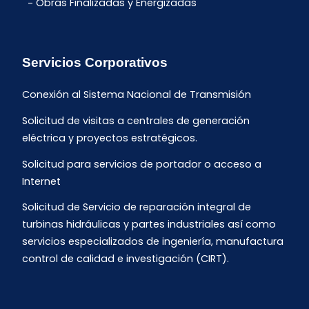
Obras Finalizadas y Energizadas
Servicios Corporativos
Conexión al Sistema Nacional de Transmisión
Solicitud de visitas a centrales de generación
eléctrica y proyectos estratégicos.
Solicitud para servicios de portador o acceso a
Internet
Solicitud de Servicio de reparación integral de
turbinas hidráulicas y partes industriales así como
servicios especializados de ingeniería, manufactura
control de calidad e investigación (CIRT).