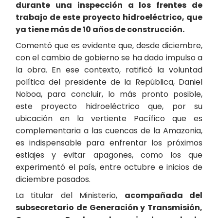
durante una inspección a los frentes de
trabajo de este proyecto hidroeléctrico, que
ya tiene más de 10 años de construcción.
Comentó que es evidente que, desde diciembre,
con el cambio de gobierno se ha dado impulso a
la obra. En ese contexto, ratificó la voluntad
política del presidente de la República, Daniel
Noboa, para concluir, lo más pronto posible,
este proyecto hidroeléctrico que, por su
ubicación en la vertiente Pacífico que es
complementaria a las cuencas de la Amazonia,
es indispensable para enfrentar los próximos
estiajes y evitar apagones, como los que
experimentó el país, entre octubre e inicios de
diciembre pasados.
La titular del Ministerio,
acompañada del
subsecretario de Generación y Transmisión,