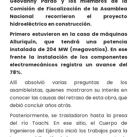
Geovanny Pardo y los miembros de la
Comisión de Fiscalización de la Asamblea
Nacional recorrieron el proyecto
hidroeléctrico en construcción.
Primero estuvieron en la casa de máquinas
Alluriquín, que tendrá una potencia
instalada de 204 MW (megavatios). En ese
frente la instalación de los componentes
electromecánicos registra un avance del
78%.
Allí absolvió varias preguntas de los
asambleístas, quienes mostraron su interés en
conocer las causas del retraso de esta obra, que
debió concluir años atrás.
Posteriormente, se trasladaron hasta la presa
del río Toachi. En ese sitio, el Cuerpo de
Ingenieros del Ejército inició los trabajos para la