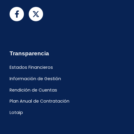
Transparencia
Estados Financieros
Información de Gestión
Rendición de Cuentas
Plan Anual de Contratación
Lotaip