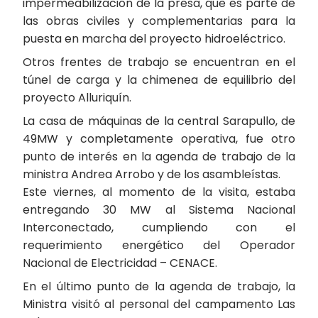
impermeabilización de la presa, que es parte de
las obras civiles y complementarias para la
puesta en marcha del proyecto hidroeléctrico.
Otros frentes de trabajo se encuentran en el
túnel de carga y la chimenea de equilibrio del
proyecto Alluriquín.
La casa de máquinas de la central Sarapullo, de
49MW y completamente operativa, fue otro
punto de interés en la agenda de trabajo de la
ministra Andrea Arrobo y de los asambleístas.
Este viernes, al momento de la visita, estaba
entregando 30 MW al Sistema Nacional
Interconectado, cumpliendo con el
requerimiento energético del Operador
Nacional de Electricidad – CENACE.
En el último punto de la agenda de trabajo, la
Ministra visitó al personal del campamento Las