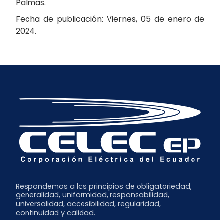
Palmas.
Fecha de publicación: Viernes, 05 de enero de
2024.
Respondemos a los principios de obligatoriedad,
generalidad, uniformidad, responsabilidad,
universalidad, accesibilidad, regularidad,
continuidad y calidad.