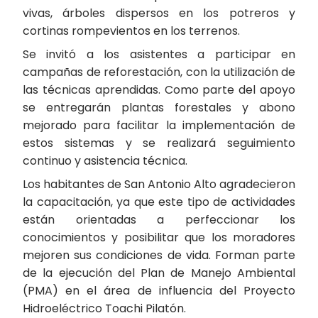
vivas, árboles dispersos en los potreros y
cortinas rompevientos en los terrenos.
Se invitó a los asistentes a participar en
campañas de reforestación, con la utilización de
las técnicas aprendidas. Como parte del apoyo
se entregarán plantas forestales y abono
mejorado para facilitar la implementación de
estos sistemas y se realizará seguimiento
continuo y asistencia técnica.
Los habitantes de San Antonio Alto agradecieron
la capacitación, ya que este tipo de actividades
están orientadas a perfeccionar los
conocimientos y posibilitar que los moradores
mejoren sus condiciones de vida. Forman parte
de la ejecución del Plan de Manejo Ambiental
(PMA) en el área de influencia del Proyecto
Hidroeléctrico Toachi Pilatón.