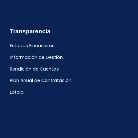
Transparencia
Estados Financieros
Información de Gestión
Rendición de Cuentas
Plan Anual de Contratación
Lotaip