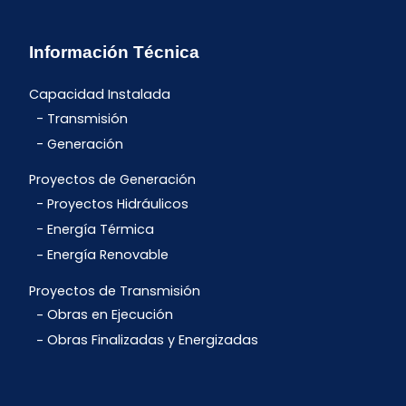
Información Técnica
Capacidad Instalada
Transmisión
Generación
Proyectos de Generación
Proyectos Hidráulicos
Energía Térmica
Energía Renovable
Proyectos de Transmisión
Obras en Ejecución
Obras Finalizadas y Energizadas