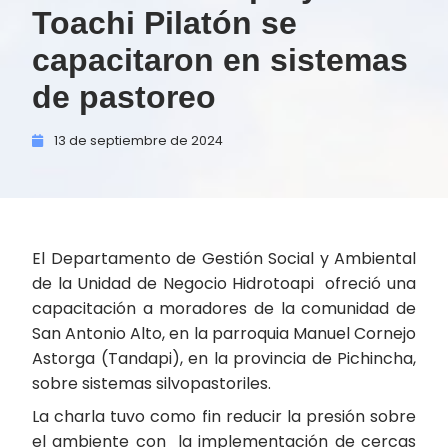
Toachi Pilatón se
capacitaron en sistemas
de pastoreo
13 de
septiembre de
2024
El Departamento de Gestión Social y Ambiental
de la Unidad de Negocio Hidrotoapi ofreció una
capacitación a moradores de la comunidad de
San Antonio Alto, en la parroquia Manuel Cornejo
Astorga (Tandapi), en la provincia de Pichincha,
sobre sistemas silvopastoriles.
La charla tuvo como fin reducir la presión sobre
el ambiente con la implementación de cercas