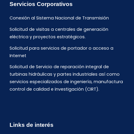
Servicios Corporativos
Conexión al Sistema Nacional de Transmisión
Solicitud de visitas a centrales de generación
eléctrica y proyectos estratégicos.
Solicitud para servicios de portador o acceso a
Internet
Solicitud de Servicio de reparación integral de
turbinas hidráulicas y partes industriales así como
servicios especializados de ingeniería, manufactura
control de calidad e investigación (CIRT).
Links de interés