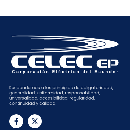
Respondemos a los principios de obligatoriedad,
generalidad, uniformidad, responsabilidad,
universalidad, accesibilidad, regularidad,
continuidad y calidad.