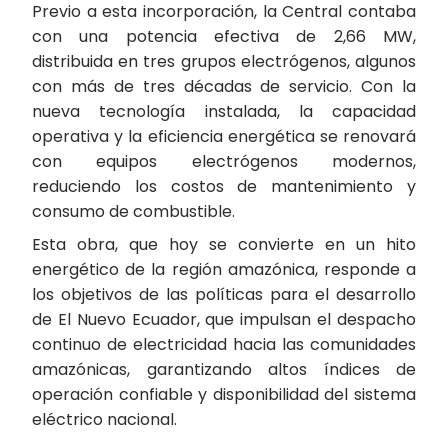
Previo a esta incorporación, la Central contaba
con una potencia efectiva de 2,66 MW,
distribuida en tres grupos electrógenos, algunos
con más de tres décadas de servicio. Con la
nueva tecnología instalada, la capacidad
operativa y la eficiencia energética se renovará
con equipos electrógenos modernos,
reduciendo los costos de mantenimiento y
consumo de combustible.
Esta obra, que hoy se convierte en un hito
energético de la región amazónica, responde a
los objetivos de las políticas para el desarrollo
de El Nuevo Ecuador, que impulsan el despacho
continuo de electricidad hacia las comunidades
amazónicas, garantizando altos índices de
operación confiable y disponibilidad del sistema
eléctrico nacional.