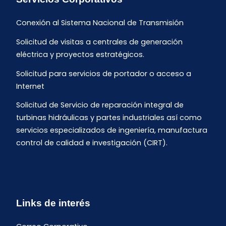
Conexión al Sistema Nacional de Transmisión
Solicitud de visitas a centrales de generación
eléctrica y proyectos estratégicos.
Solicitud para servicios de portador o acceso a
Internet
Solicitud de Servicio de reparación integral de
turbinas hidráulicas y partes industriales así como
servicios especializados de ingeniería, manufactura
control de calidad e investigación (CIRT).
Links de interés