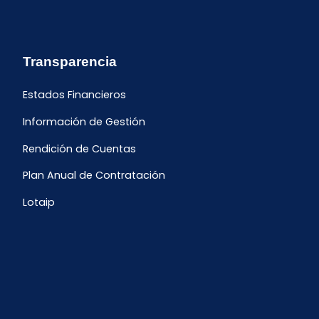
Transparencia
Estados Financieros
Información de Gestión
Rendición de Cuentas
Plan Anual de Contratación
Lotaip