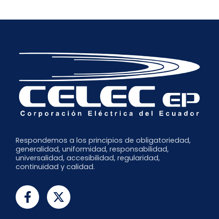
Respondemos a los principios de obligatoriedad,
generalidad, uniformidad, responsabilidad,
universalidad, accesibilidad, regularidad,
continuidad y calidad.