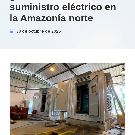
suministro eléctrico en
la Amazonía norte
30 de
octubre de
2025