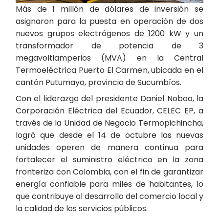
Más de 1 millón de dólares de inversión se
asignaron para la puesta en operación de dos
nuevos grupos electrógenos de 1200 kW y un
transformador de potencia de 3
megavoltiamperios (MVA) en la Central
Termoeléctrica Puerto El Carmen, ubicada en el
cantón Putumayo, provincia de Sucumbíos.
Con el liderazgo del presidente Daniel Noboa, la
Corporación Eléctrica del Ecuador, CELEC EP, a
través de la Unidad de Negocio Termopichincha,
logró que desde el 14 de octubre las nuevas
unidades operen de manera continua para
fortalecer el suministro eléctrico en la zona
fronteriza con Colombia, con el fin de garantizar
energía confiable para miles de habitantes, lo
que contribuye al desarrollo del comercio local y
la calidad de los servicios públicos.