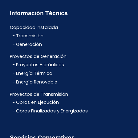
Información Técnica
Capacidad Instalada
Transmisión
Generación
Proyectos de Generación
Proyectos Hidráulicos
Energía Térmica
Energía Renovable
Proyectos de Transmisión
Obras en Ejecución
Obras Finalizadas y Energizadas
Servicios Corporativos