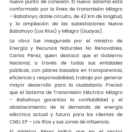
nuevo punto de conexión. El nuevo sistema está
conformado por la línea de transmisión Milagro
– Babahoyo, doble circuito, de 42 km de longitud,
y la ampliación de las subestaciones Nueva
Babahoyo (Los Ríos) y Milagro (Guayas).
La obra fue inaugurada por el ministro de
Energía y Recursos Naturales No Renovables,
Carlos Pérez, quien destacó que el Gobierno
Nacional, a través de todas sus entidades
públicas, con pilares basados en transparencia,
eficiencia y responsabilidad, trabaja por generar
mayor desarrollo para la ciudadanía. Precisó
que el Sistema de Transmisión Eléctrico Milagro
– Babahoyo garantiza la confiabilidad y el
abastecimiento de la demanda de energía
eléctrica actual y futura para los clientes de
CNEL EP – Los Ríos y sus zonas de influencia.
El ministro Pérez indicó que en el sector