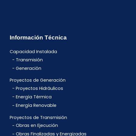
Información Técnica
Capacidad Instalada
Transmisión
Generación
Proyectos de Generación
Proyectos Hidráulicos
Energía Térmica
Energía Renovable
Proyectos de Transmisión
Obras en Ejecución
Obras Finalizadas y Energizadas