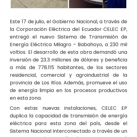
Este 17 de julio, el Gobierno Nacional, a través de
la Corporación Eléctrica del Ecuador CELEC EP,
entregó el nuevo Sistema de Transmisión de
Energía Eléctrica Milagro – Babahoyo, a 230 mil
voltios. El desarrollo de esta obra demandó una
inversión de 23.3 millones de dólares y beneficia
a más de 778.115 habitantes, de los sectores
residencial, comercial y agroindustrial de la
provincia de Los Ríos. Además, promueve el uso
de energía limpia en los procesos productivos
en esta zona.
Con estas nuevas instalaciones, CELEC EP
duplica la capacidad de transmisión de energía
eléctrica para esta zona del país, desde el
Sistema Nacional Interconectado a través de un