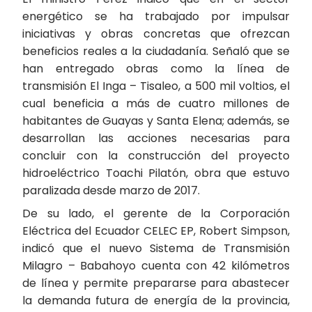
energético se ha trabajado por impulsar
iniciativas y obras concretas que ofrezcan
beneficios reales a la ciudadanía. Señaló que se
han entregado obras como la línea de
transmisión El Inga – Tisaleo, a 500 mil voltios, el
cual beneficia a más de cuatro millones de
habitantes de Guayas y Santa Elena; además, se
desarrollan las acciones necesarias para
concluir con la construcción del proyecto
hidroeléctrico Toachi Pilatón, obra que estuvo
paralizada desde marzo de 2017.
De su lado, el gerente de la Corporación
Eléctrica del Ecuador CELEC EP, Robert Simpson,
indicó que el nuevo Sistema de Transmisión
Milagro – Babahoyo cuenta con 42 kilómetros
de línea y permite prepararse para abastecer
la demanda futura de energía de la provincia,