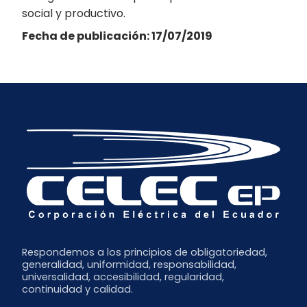
social y productivo.
Fecha de publicación: 17/07/2019
Respondemos a los principios de obligatoriedad,
generalidad, uniformidad, responsabilidad,
universalidad, accesibilidad, regularidad,
continuidad y calidad.