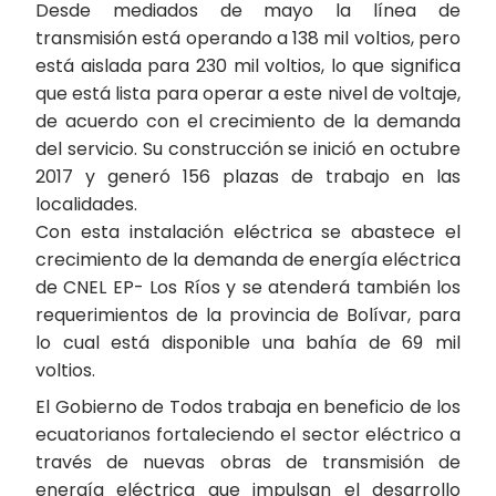
Desde mediados de mayo la línea de
transmisión está operando a 138 mil voltios, pero
está aislada para 230 mil voltios, lo que significa
que está lista para operar a este nivel de voltaje,
de acuerdo con el crecimiento de la demanda
del servicio. Su construcción se inició en octubre
2017 y generó 156 plazas de trabajo en las
localidades.
Con esta instalación eléctrica se abastece el
crecimiento de la demanda de energía eléctrica
de CNEL EP- Los Ríos y se atenderá también los
requerimientos de la provincia de Bolívar, para
lo cual está disponible una bahía de 69 mil
voltios.
El Gobierno de Todos trabaja en beneficio de los
ecuatorianos fortaleciendo el sector eléctrico a
través de nuevas obras de transmisión de
energía eléctrica que impulsan el desarrollo