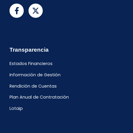
Transparencia
Estados Financieros
Información de Gestión
Rendición de Cuentas
Plan Anual de Contratación
Lotaip