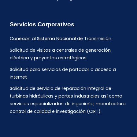
Servicios Corporativos
Conexión al Sistema Nacional de Transmisión
Solicitud de visitas a centrales de generación
eléctrica y proyectos estratégicos.
Solicitud para servicios de portador o acceso a
Internet
Solicitud de Servicio de reparación integral de
turbinas hidráulicas y partes industriales así como
servicios especializados de ingeniería, manufactura
control de calidad e investigación (CIRT).