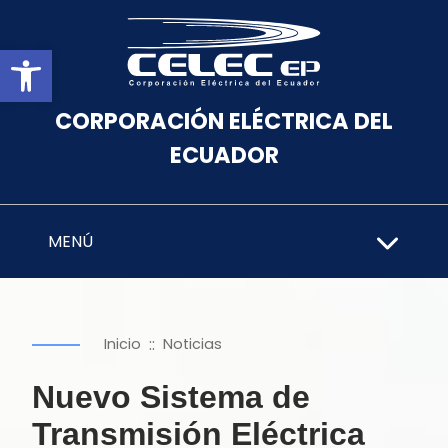
Abrir barra de herramientas
CORPORACIÓN ELÉCTRICA DEL
ECUADOR
MENÚ
::
Inicio
Noticias
Nuevo Sistema de
Transmisión Eléctrica