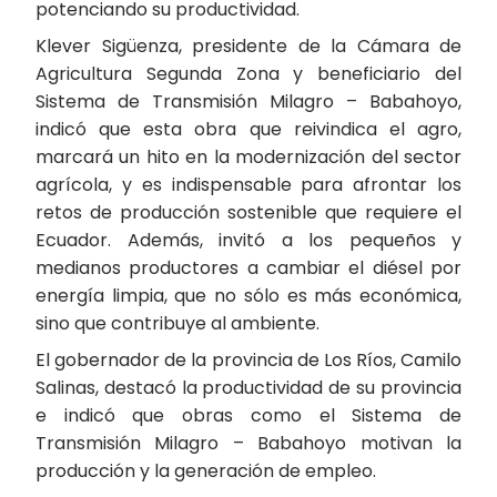
potenciando su productividad.
Klever Sigüenza, presidente de la Cámara de
Agricultura Segunda Zona y beneficiario del
Sistema de Transmisión Milagro – Babahoyo,
indicó que esta obra que reivindica el agro,
marcará un hito en la modernización del sector
agrícola, y es indispensable para afrontar los
retos de producción sostenible que requiere el
Ecuador. Además, invitó a los pequeños y
medianos productores a cambiar el diésel por
energía limpia, que no sólo es más económica,
sino que contribuye al ambiente.
El gobernador de la provincia de Los Ríos, Camilo
Salinas, destacó la productividad de su provincia
e indicó que obras como el Sistema de
Transmisión Milagro – Babahoyo motivan la
producción y la generación de empleo.