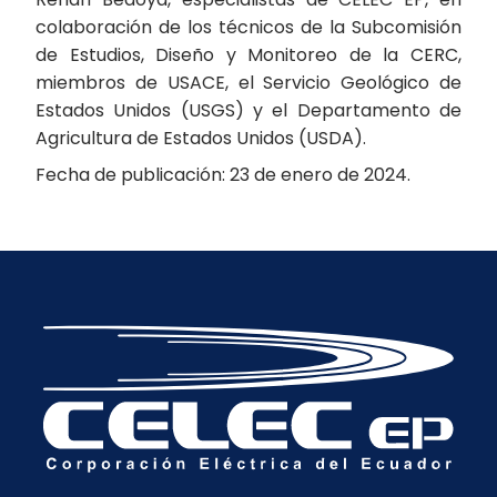
colaboración de los técnicos de la Subcomisión
de Estudios, Diseño y Monitoreo de la CERC,
miembros de USACE, el Servicio Geológico de
Estados Unidos (USGS) y el Departamento de
Agricultura de Estados Unidos (USDA).
Fecha de publicación: 23 de enero de 2024.