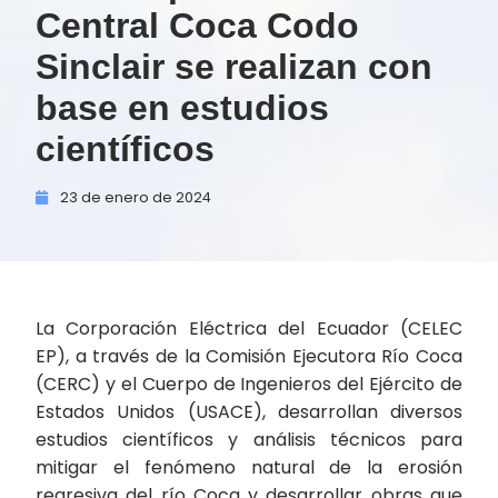
Central Coca Codo
Sinclair se realizan con
base en estudios
científicos
23 de
enero de
2024
La Corporación Eléctrica del Ecuador (CELEC
EP), a través de la Comisión Ejecutora Río Coca
(CERC) y el Cuerpo de Ingenieros del Ejército de
Estados Unidos (USACE), desarrollan diversos
estudios científicos y análisis técnicos para
mitigar el fenómeno natural de la erosión
regresiva del río Coca y desarrollar obras que