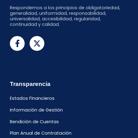
Respondemos a los principios de obligatoriedad,
generalidad, uniformidad, responsabilidad,
universalidad, accesibilidad, regularidad,
continuidad y calidad.
Transparencia
Estados Financieros
Información de Gestión
Rendición de Cuentas
Plan Anual de Contratación