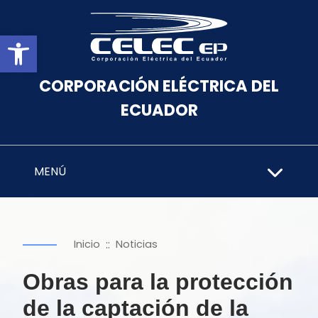
Abrir barra de herramientas
CORPORACIÓN ELÉCTRICA DEL
ECUADOR
MENÚ
::
Inicio
Noticias
Obras para la protección
de la captación de la