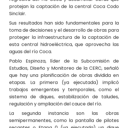
protejan la captación de la central Coca Codo
Sinclair.
Sus resultados han sido fundamentales para la
toma de decisiones y el desarrollo de obras para
proteger la infraestructura de la captación de
esta central hidroeléctrica, que aprovecha las
aguas del río Coca.
Pablo Espinoza, líder de la Subcomisión de
Estudios, Diseño y Monitoreo de la CERC, señaló
que hay una planificación de obras dividida en
etapas. La primera (ya ejecutada) implicó
trabajos emergentes y temporales, como el
sistema de diques, estabilización de taludes,
regulación y ampliación del cauce del río.
La segunda instancia son las obras
semipermanentes, como la pantalla de pilotes
secantes o Etapa 0 (ya ejecutada) un dique