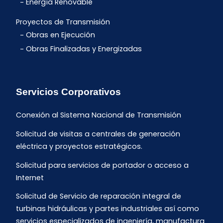
Energía Renovable
Proyectos de Transmisión
Obras en Ejecución
Obras Finalizadas y Energizadas
Servicios Corporativos
Conexión al Sistema Nacional de Transmisión
Solicitud de visitas a centrales de generación
eléctrica y proyectos estratégicos.
Solicitud para servicios de portador o acceso a
Internet
Solicitud de Servicio de reparación integral de
turbinas hidráulicas y partes industriales así como
servicios especializados de ingeniería, manufactura