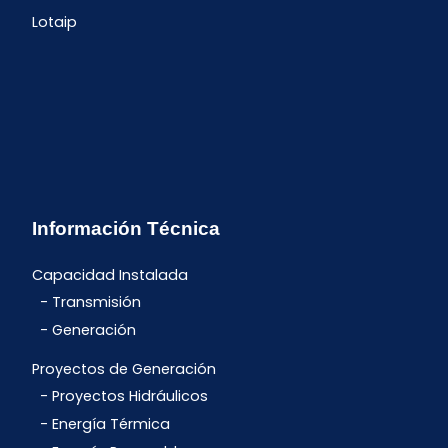
Lotaip
Información Técnica
Capacidad Instalada
Transmisión
Generación
Proyectos de Generación
Proyectos Hidráulicos
Energía Térmica