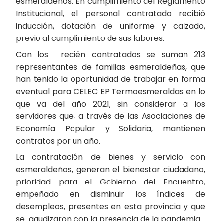
esmeraldeños. En cumplimiento del Reglamento
Institucional, el personal contratado recibió
inducción, dotación de uniforme y calzado,
previo al cumplimiento de sus labores.
Con los recién contratados se suman 213
representantes de familias esmeraldeñas, que
han tenido la oportunidad de trabajar en forma
eventual para CELEC EP Termoesmeraldas en lo
que va del año 2021, sin considerar a los
servidores que, a través de las Asociaciones de
Economía Popular y Solidaria, mantienen
contratos por un año.
La contratación de bienes y servicio con
esmeraldeños, generan el bienestar ciudadano,
prioridad para el Gobierno del Encuentro,
empeñado en disminuir los índices de
desempleos, presentes en esta provincia y que
se agudizaron con la presencia de la pandemia.