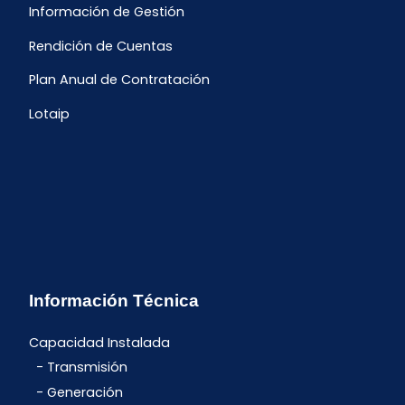
Información de Gestión
Rendición de Cuentas
Plan Anual de Contratación
Lotaip
Información Técnica
Capacidad Instalada
Transmisión
Generación