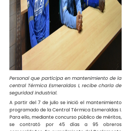
Personal que participa en mantenimiento de la
central Térmica Esmeraldas I, recibe charla de
seguridad industrial.
A partir del 7 de julio se inició el mantenimiento
programado de la Central Térmica Esmeraldas I.
Para ello, mediante concurso público de méritos,
se contrató por 45 días a 95 obreros