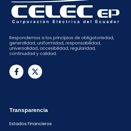
Respondemos a los principios de obligatoriedad,
generalidad, uniformidad, responsabilidad,
universalidad, accesibilidad, regularidad,
continuidad y calidad.
Transparencia
Estados Financieros