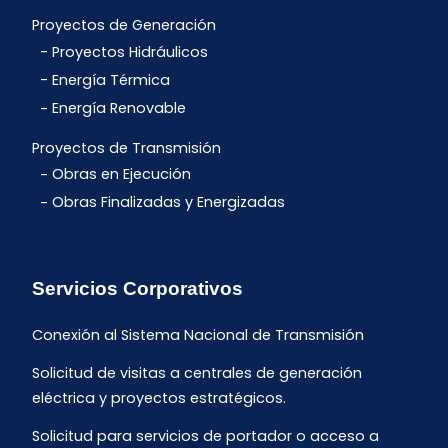
Proyectos de Generación
Proyectos Hidráulicos
Energía Térmica
Energía Renovable
Proyectos de Transmisión
Obras en Ejecución
Obras Finalizadas y Energizadas
Servicios Corporativos
Conexión al Sistema Nacional de Transmisión
Solicitud de visitas a centrales de generación
eléctrica y proyectos estratégicos.
Solicitud para servicios de portador o acceso a