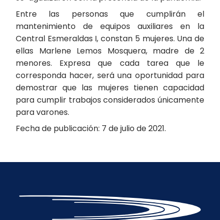
Entre las personas que cumplirán el
mantenimiento de equipos auxiliares en la
Central Esmeraldas I, constan 5 mujeres. Una de
ellas Marlene Lemos Mosquera, madre de 2
menores. Expresa que cada tarea que le
corresponda hacer, será una oportunidad para
demostrar que las mujeres tienen capacidad
para cumplir trabajos considerados únicamente
para varones.
Fecha de publicación: 7 de julio de 2021.