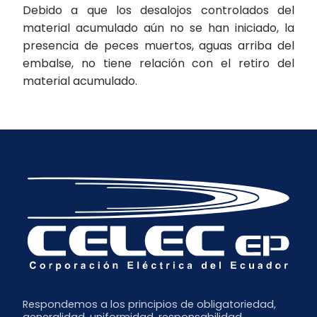
Debido a que los desalojos controlados del
material acumulado aún no se han iniciado, la
presencia de peces muertos, aguas arriba del
embalse, no tiene relación con el retiro del
material acumulado.
Respondemos a los principios de obligatoriedad,