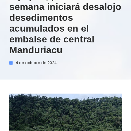
semana iniciará desalojo
desedimentos
acumulados en el
embalse de central
Manduriacu
4 de
octubre de
2024