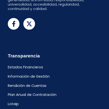
generalidad, uniformidad, responsabilidad,
universalidad, accesibilidad, regularidad,
continuidad y calidad.
Transparencia
Estados Financieros
Información de Gestión
Rendición de Cuentas
Plan Anual de Contratación
Lotaip