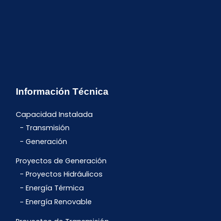
Información Técnica
Capacidad Instalada
Transmisión
Generación
Proyectos de Generación
Proyectos Hidráulicos
Energía Térmica
Energía Renovable