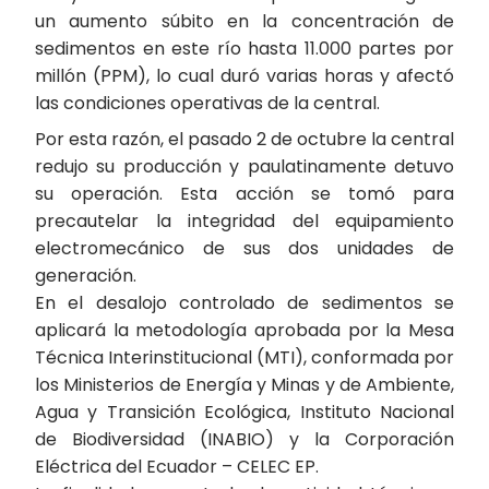
un aumento súbito en la concentración de
sedimentos en este río hasta 11.000 partes por
millón (PPM), lo cual duró varias horas y afectó
las condiciones operativas de la central.
Por esta razón, el pasado 2 de octubre la central
redujo su producción y paulatinamente detuvo
su operación. Esta acción se tomó para
precautelar la integridad del equipamiento
electromecánico de sus dos unidades de
generación.
En el desalojo controlado de sedimentos se
aplicará la metodología aprobada por la Mesa
Técnica Interinstitucional (MTI), conformada por
los Ministerios de Energía y Minas y de Ambiente,
Agua y Transición Ecológica, Instituto Nacional
de Biodiversidad (INABIO) y la Corporación
Eléctrica del Ecuador – CELEC EP.