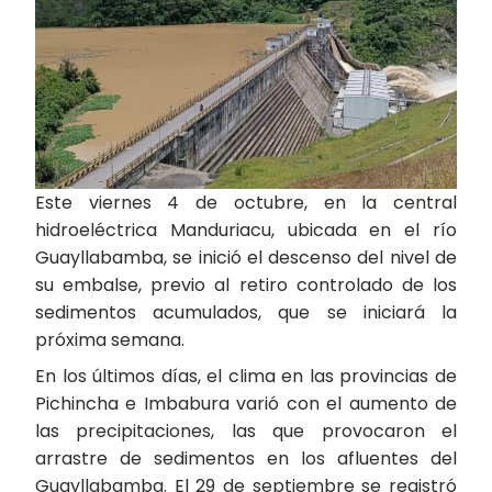
Este viernes 4 de octubre, en la central
hidroeléctrica Manduriacu, ubicada en el río
Guayllabamba, se inició el descenso del nivel de
su embalse, previo al retiro controlado de los
sedimentos acumulados, que se iniciará la
próxima semana.
En los últimos días, el clima en las provincias de
Pichincha e Imbabura varió con el aumento de
las precipitaciones, las que provocaron el
arrastre de sedimentos en los afluentes del
Guayllabamba. El 29 de septiembre se registró