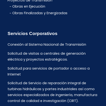
Proyectos de Transmisión
Obras en Ejecución
Obras Finalizadas y Energizadas
Servicios Corporativos
Conexión al Sistema Nacional de Transmisión
Solicitud de visitas a centrales de generación
eléctrica y proyectos estratégicos.
Solicitud para servicios de portador o acceso a
Internet
Solicitud de Servicio de reparación integral de
turbinas hidráulicas y partes industriales así como
servicios especializados de ingeniería, manufactura
control de calidad e investigación (CIRT).