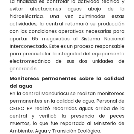
La finalidad es controlar la actividad técnica y
evitar afectaciones aguas abajo de la
hidroeléctrica. Una vez culminadas estas
actividades, la central retomará su producción
con las condiciones operativas necesarias para
aportar 65 megavatios al Sistema Nacional
Interconectado. Este es un proceso responsable
para precautelar la integridad del equipamiento
electromecánico de sus dos unidades de
generación.
Monitoreos permanentes sobre la calidad
del agua
En la central Manduriacu se realizan monitoreos
permanentes en la calidad de agua. Personal de
CELEC EP realizó recorridos aguas arriba de la
central y verificó la presencia de peces
muertos, lo que fue reportado al Ministerio de
Ambiente, Agua y Transición Ecológica.