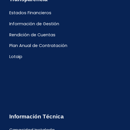
Estados Financieros
Información de Gestión
Rendición de Cuentas
Plan Anual de Contratación
Lotaip
Información Técnica