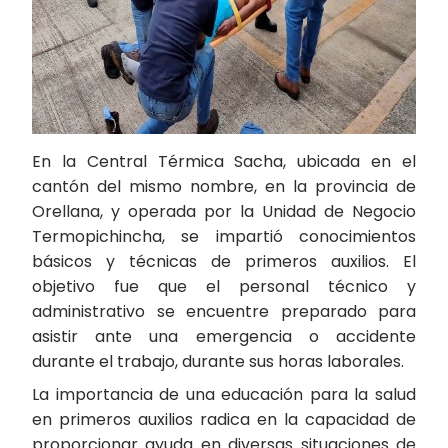
En la Central Térmica Sacha, ubicada en el
cantón del mismo nombre, en la provincia de
Orellana, y operada por la Unidad de Negocio
Termopichincha, se impartió conocimientos
básicos y técnicas de primeros auxilios. El
objetivo fue que el personal técnico y
administrativo se encuentre preparado para
asistir ante una emergencia o accidente
durante el trabajo, durante sus horas laborales.
La importancia de una educación para la salud
en primeros auxilios radica en la capacidad de
proporcionar ayuda en diversas situaciones de