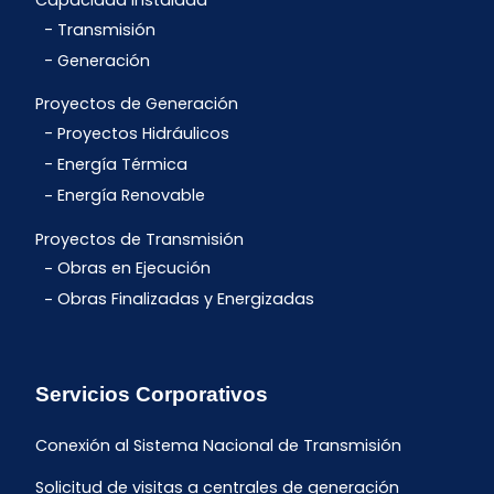
Capacidad Instalada
Transmisión
Generación
Proyectos de Generación
Proyectos Hidráulicos
Energía Térmica
Energía Renovable
Proyectos de Transmisión
Obras en Ejecución
Obras Finalizadas y Energizadas
Servicios Corporativos
Conexión al Sistema Nacional de Transmisión
Solicitud de visitas a centrales de generación