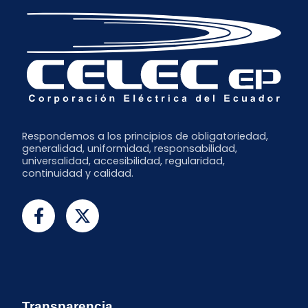
Respondemos a los principios de obligatoriedad,
generalidad, uniformidad, responsabilidad,
universalidad, accesibilidad, regularidad,
continuidad y calidad.
Transparencia