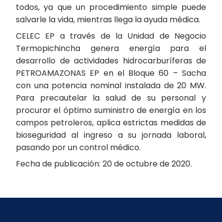
todos, ya que un procedimiento simple puede
salvarle la vida, mientras llega la ayuda médica.
CELEC EP a través de la Unidad de Negocio
Termopichincha genera energía para el
desarrollo de actividades hidrocarburíferas de
PETROAMAZONAS EP en el Bloque 60 – Sacha
con una potencia nominal instalada de 20 MW.
Para precautelar la salud de su personal y
procurar el óptimo suministro de energía en los
campos petroleros, aplica estrictas medidas de
bioseguridad al ingreso a su jornada laboral,
pasando por un control médico.
Fecha de publicación: 20 de octubre de 2020.