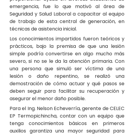
emergencia, fue lo que motivó al área de
Seguridad y Salud Laboral a capacitar al equipo
de trabajo de esta central de generación, en
técnicas de asistencia inicial.
Los conocimientos impartidos fueron teóricos y
prácticos, bajo la premisa de que una lesión
simple podría convertirse en algo mucho más
severo, si no se le da la atención primaria. Con
una persona que simuló ser víctima de una
lesión o daño repentino, se realizó una
demostración de cómo actuar y qué pasos se
deben seguir para facilitar su recuperación y
asegurar el menor daño posible.
Para el Ing. Nelson Echeverría, gerente de CELEC
EP Termopichincha, contar con un equipo que
tenga conocimientos básicos en primeros
auxilios garantiza una mayor seguridad para