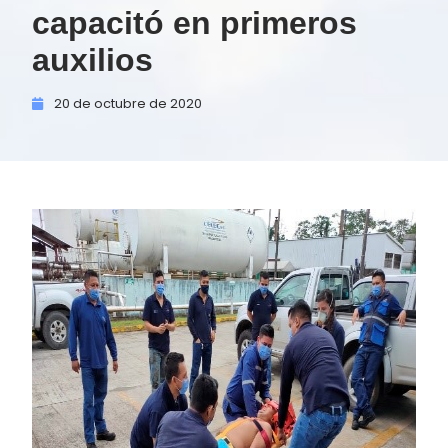
capacitó en primeros
auxilios
20 de
octubre de
2020