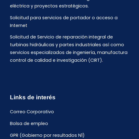
eléctrica y proyectos estratégicos.
Solicitud para servicios de portador o acceso a
Internet
Solicitud de Servicio de reparación integral de
turbinas hidráulicas y partes industriales así como
servicios especializados de ingeniería, manufactura
control de calidad e investigación (CIRT).
Links de interés
Correo Corporativo
Bolsa de empleo
GPR (Gobierno por resultados N1)