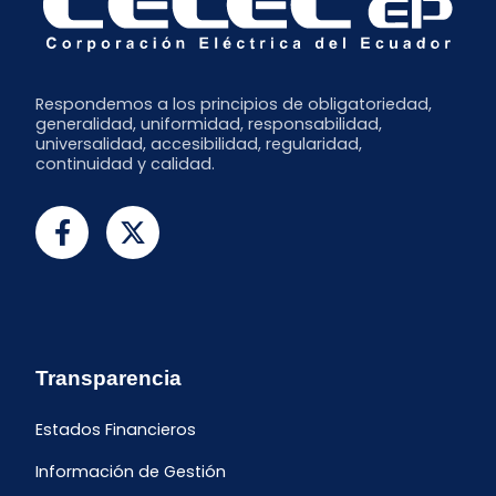
Respondemos a los principios de obligatoriedad,
generalidad, uniformidad, responsabilidad,
universalidad, accesibilidad, regularidad,
continuidad y calidad.
Transparencia
Estados Financieros
Información de Gestión