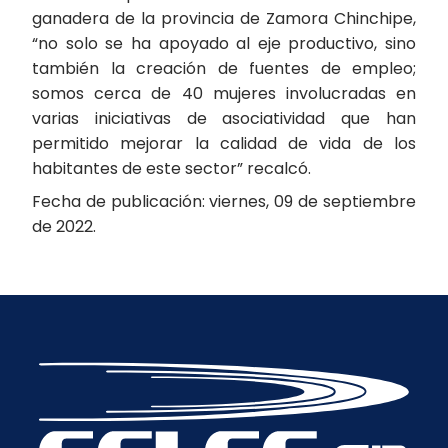
ganadera de la provincia de Zamora Chinchipe,
“no solo se ha apoyado al eje productivo, sino
también la creación de fuentes de empleo;
somos cerca de 40 mujeres involucradas en
varias iniciativas de asociatividad que han
permitido mejorar la calidad de vida de los
habitantes de este sector” recalcó.
Fecha de publicación: viernes, 09 de septiembre
de 2022.