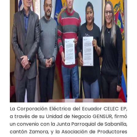
La Corporación Eléctrica del Ecuador CELEC EP,
a través de su Unidad de Negocio GENSUR, firmó
un convenio con la Junta Parroquial de Sabanilla,
cantón Zamora, y la Asociación de Productores