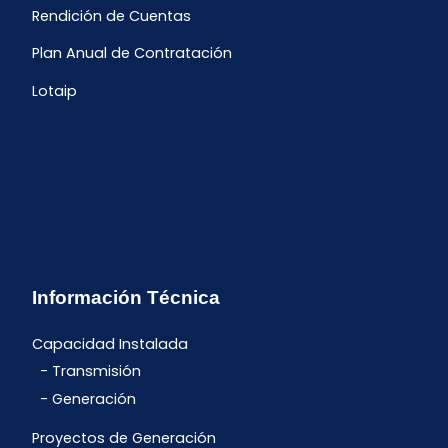
Rendición de Cuentas
Plan Anual de Contratación
Lotaip
Información Técnica
Capacidad Instalada
Transmisión
Generación
Proyectos de Generación