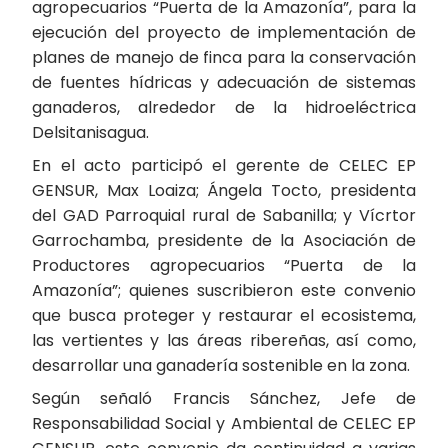
agropecuarios “Puerta de la Amazonía”, para la
ejecución del proyecto de implementación de
planes de manejo de finca para la conservación
de fuentes hídricas y adecuación de sistemas
ganaderos, alrededor de la hidroeléctrica
Delsitanisagua.
En el acto participó el gerente de CELEC EP
GENSUR, Max Loaiza; Ángela Tocto, presidenta
del GAD Parroquial rural de Sabanilla; y Vícrtor
Garrochamba, presidente de la Asociación de
Productores agropecuarios “Puerta de la
Amazonía”; quienes suscribieron este convenio
que busca proteger y restaurar el ecosistema,
las vertientes y las áreas ribereñas, así como,
desarrollar una ganadería sostenible en la zona.
Según señaló Francis Sánchez, Jefe de
Responsabilidad Social y Ambiental de CELEC EP