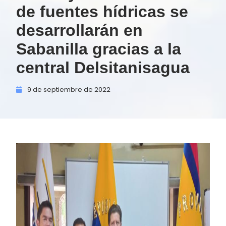
de fuentes hídricas se
desarrollarán en
Sabanilla gracias a la
central Delsitanisagua
9 de
septiembre de
2022