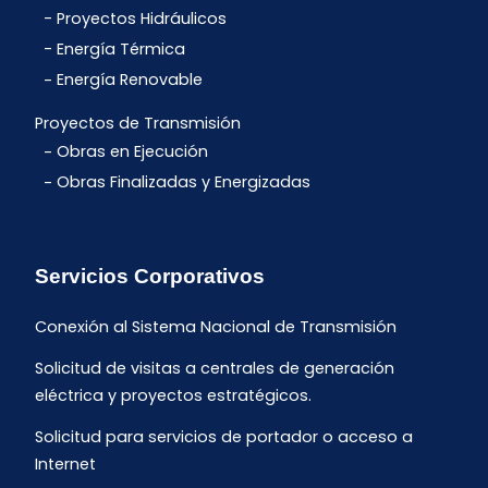
Proyectos Hidráulicos
Energía Térmica
Energía Renovable
Proyectos de Transmisión
Obras en Ejecución
Obras Finalizadas y Energizadas
Servicios Corporativos
Conexión al Sistema Nacional de Transmisión
Solicitud de visitas a centrales de generación
eléctrica y proyectos estratégicos.
Solicitud para servicios de portador o acceso a
Internet