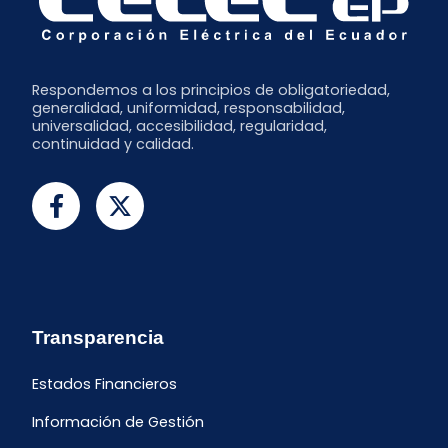
Respondemos a los principios de obligatoriedad,
generalidad, uniformidad, responsabilidad,
universalidad, accesibilidad, regularidad,
continuidad y calidad.
Transparencia
Estados Financieros
Información de Gestión