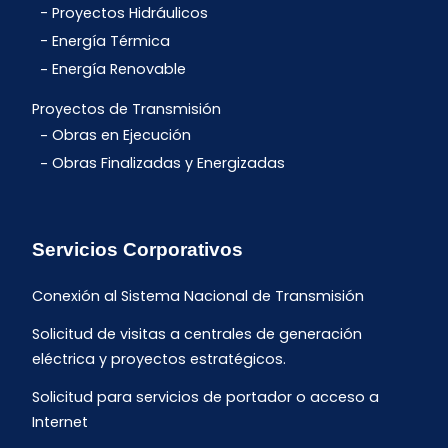
Proyectos Hidráulicos
Energía Térmica
Energía Renovable
Proyectos de Transmisión
Obras en Ejecución
Obras Finalizadas y Energizadas
Servicios Corporativos
Conexión al Sistema Nacional de Transmisión
Solicitud de visitas a centrales de generación
eléctrica y proyectos estratégicos.
Solicitud para servicios de portador o acceso a
Internet