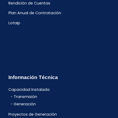
Rendición de Cuentas
Plan Anual de Contratación
Lotaip
Información Técnica
Capacidad Instalada
Transmisión
Generación
Proyectos de Generación