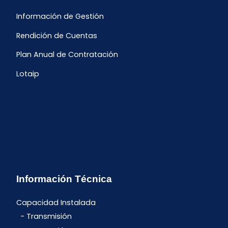
Información de Gestión
Rendición de Cuentas
Plan Anual de Contratación
Lotaip
Información Técnica
Capacidad Instalada
Transmisión