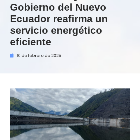
Gobierno del Nuevo
Ecuador reafirma un
servicio energético
eficiente
10 de
febrero de
2025