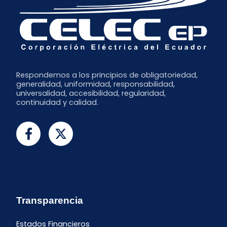
Respondemos a los principios de obligatoriedad,
generalidad, uniformidad, responsabilidad,
universalidad, accesibilidad, regularidad,
continuidad y calidad.
Transparencia
Estados Financieros