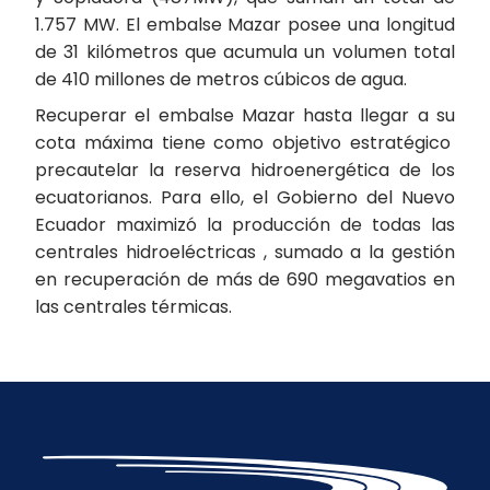
1.757 MW. El embalse Mazar posee una longitud
de 31 kilómetros que acumula un volumen total
de 410 millones de metros cúbicos de agua.
Recuperar el embalse Mazar hasta llegar a su
cota máxima tiene como objetivo estratégico
precautelar la reserva hidroenergética de los
ecuatorianos. Para ello, el Gobierno del Nuevo
Ecuador maximizó la producción de todas las
centrales hidroeléctricas , sumado a la gestión
en recuperación de más de 690 megavatios en
las centrales térmicas.