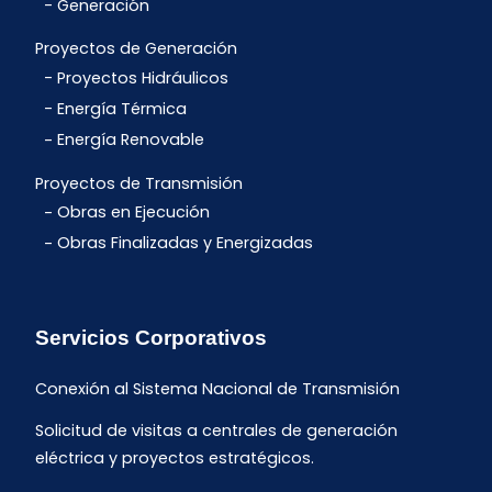
Generación
Proyectos de Generación
Proyectos Hidráulicos
Energía Térmica
Energía Renovable
Proyectos de Transmisión
Obras en Ejecución
Obras Finalizadas y Energizadas
Servicios Corporativos
Conexión al Sistema Nacional de Transmisión
Solicitud de visitas a centrales de generación
eléctrica y proyectos estratégicos.