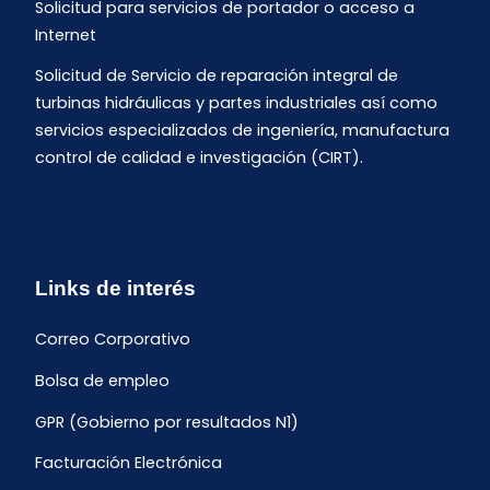
Solicitud para servicios de portador o acceso a
Internet
Solicitud de Servicio de reparación integral de
turbinas hidráulicas y partes industriales así como
servicios especializados de ingeniería, manufactura
control de calidad e investigación (CIRT).
Links de interés
Correo Corporativo
Bolsa de empleo
GPR (Gobierno por resultados N1)
Facturación Electrónica