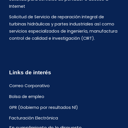
Internet
Solicitud de Servicio de reparación integral de
turbinas hidráulicas y partes industriales así como
servicios especializados de ingeniería, manufactura
control de calidad e investigación (CIRT).
Links de interés
Correo Corporativo
Bolsa de empleo
GPR (Gobierno por resultados N1)
Facturación Electrónica
En cumplimiento de lo dispuesto