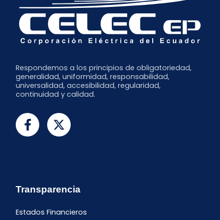
Respondemos a los principios de obligatoriedad,
generalidad, uniformidad, responsabilidad,
universalidad, accesibilidad, regularidad,
continuidad y calidad.
Transparencia
Estados Financieros