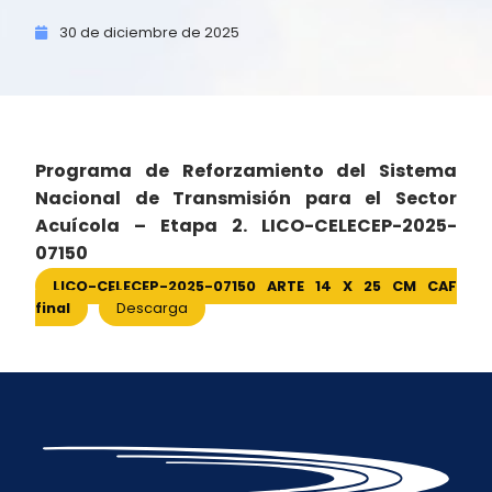
30 de
diciembre de
2025
Programa de Reforzamiento del Sistema
Nacional de Transmisión para el Sector
Acuícola – Etapa 2. LICO-CELECEP-2025-
07150
LICO-CELECEP-2025-07150 ARTE 14 X 25 CM CAF
final
Descarga