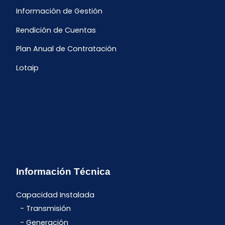
Información de Gestión
Rendición de Cuentas
Plan Anual de Contratación
Lotaip
Información Técnica
Capacidad Instalada
Transmisión
Generación