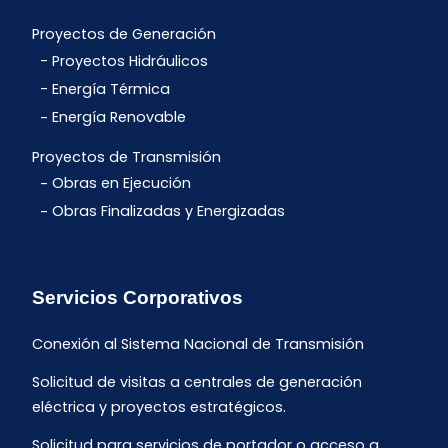
Proyectos de Generación
Proyectos Hidráulicos
Energía Térmica
Energía Renovable
Proyectos de Transmisión
Obras en Ejecución
Obras Finalizadas y Energizadas
Servicios Corporativos
Conexión al Sistema Nacional de Transmisión
Solicitud de visitas a centrales de generación
eléctrica y proyectos estratégicos.
Solicitud para servicios de portador o acceso a