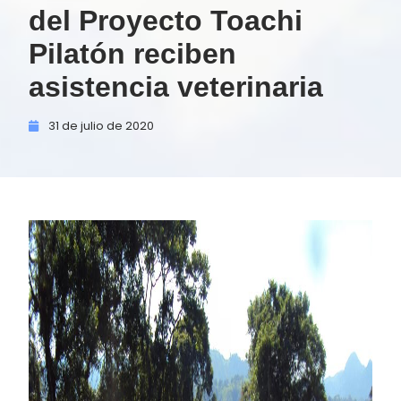
del Proyecto Toachi
Pilatón reciben
asistencia veterinaria
31 de
julio de
2020