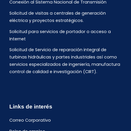
Conexión al Sistema Nacional de Transmisión
Solicitud de visitas a centrales de generación
eléctrica y proyectos estratégicos.
Solicitud para servicios de portador o acceso a
Internet
Solicitud de Servicio de reparación integral de
turbinas hidráulicas y partes industriales así como
servicios especializados de ingeniería, manufactura
control de calidad e investigación (CIRT).
Links de interés
Correo Corporativo