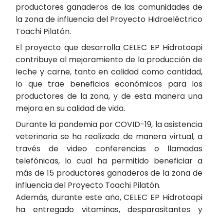
productores ganaderos de las comunidades de
la zona de influencia del Proyecto Hidroeléctrico
Toachi Pilatón.
El proyecto que desarrolla CELEC EP Hidrotoapi
contribuye al mejoramiento de la producción de
leche y carne, tanto en calidad como cantidad,
lo que trae beneficios económicos para los
productores de la zona, y de esta manera una
mejora en su calidad de vida.
Durante la pandemia por COVID-19, la asistencia
veterinaria se ha realizado de manera virtual, a
través de video conferencias o llamadas
telefónicas, lo cual ha permitido beneficiar a
más de 15 productores ganaderos de la zona de
influencia del Proyecto Toachi Pilatón.
Además, durante este año, CELEC EP Hidrotoapi
ha entregado vitaminas, desparasitantes y