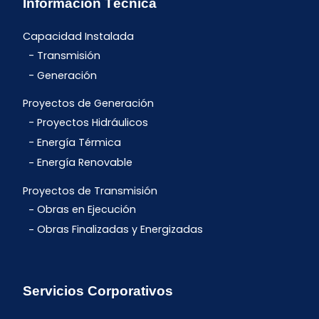
Información Técnica
Capacidad Instalada
Transmisión
Generación
Proyectos de Generación
Proyectos Hidráulicos
Energía Térmica
Energía Renovable
Proyectos de Transmisión
Obras en Ejecución
Obras Finalizadas y Energizadas
Servicios Corporativos