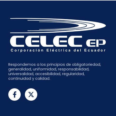
Respondemos a los principios de obligatoriedad,
generalidad, uniformidad, responsabilidad,
universalidad, accesibilidad, regularidad,
continuidad y calidad.