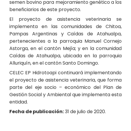
semen bovino para mejoramiento genético a los
beneficiarios de este proyecto.
El proyecto de asistencia veterinaria se
implementa en las comunidades de Chitoa,
Pampas Argentinas y Caídas de Atahualpa,
pertenecientes a la parroquia Manuel Cornejo
Astorga, en el cantón Mejía; y en la comunidad
Caídas de Atahualpa, ubicada en la parroquia
Alluriquín, en el cantón Santo Domingo.
CELEC EP Hidrotoapi continuará implementando
el proyecto de asistencia veterinaria, que forma
parte del eje socio – económico del Plan de
Gestión Social y Ambiental que implementa esta
entidad.
Fecha de publicación:
31 de julio de 2020.