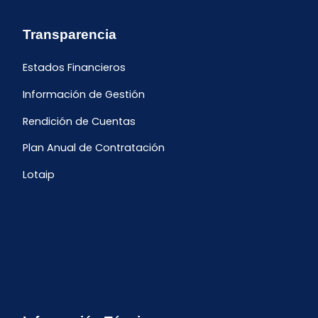
Transparencia
Estados Financieros
Información de Gestión
Rendición de Cuentas
Plan Anual de Contratación
Lotaip