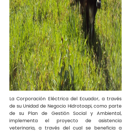
La Corporación Eléctrica del Ecuador, a través
de su Unidad de Negocio Hidrotoapi, como parte
de su Plan de Gestión Social y Ambiental,
implementa el proyecto de asistencia
veterinaria, a través del cual se beneficia a