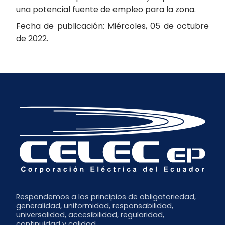
una potencial fuente de empleo para la zona.
Fecha de publicación: Miércoles, 05 de octubre
de 2022.
Respondemos a los principios de obligatoriedad,
generalidad, uniformidad, responsabilidad,
universalidad, accesibilidad, regularidad,
continuidad y calidad.