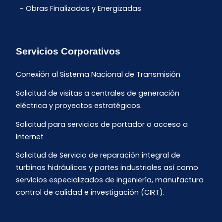
Obras Finalizadas y Energizadas
Servicios Corporativos
Conexión al Sistema Nacional de Transmisión
Solicitud de visitas a centrales de generación
eléctrica y proyectos estratégicos.
Solicitud para servicios de portador o acceso a
Internet
Solicitud de Servicio de reparación integral de
turbinas hidráulicas y partes industriales así como
servicios especializados de ingeniería, manufactura
control de calidad e investigación (CIRT).