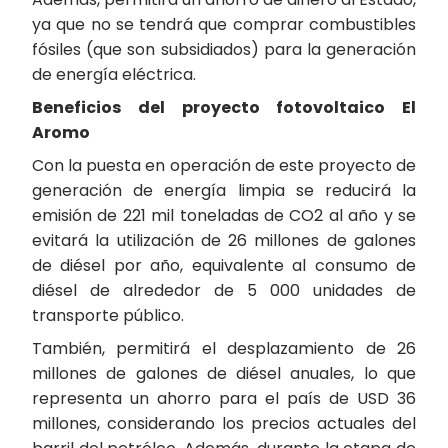
ya que no se tendrá que comprar combustibles
fósiles (que son subsidiados) para la generación
de energía eléctrica.
Beneficios del proyecto fotovoltaico El
Aromo
Con la puesta en operación de este proyecto de
generación de energía limpia se reducirá la
emisión de 221 mil toneladas de CO2 al año y se
evitará la utilización de 26 millones de galones
de diésel por año, equivalente al consumo de
diésel de alrededor de 5 000 unidades de
transporte público.
También, permitirá el desplazamiento de 26
millones de galones de diésel anuales, lo que
representa un ahorro para el país de USD 36
millones, considerando los precios actuales del