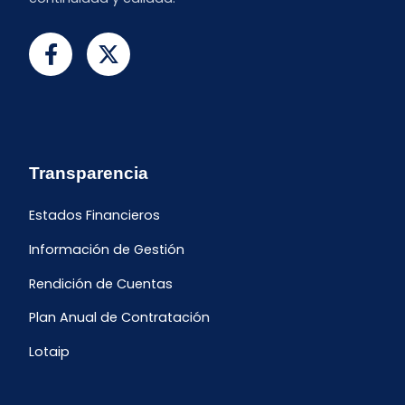
Transparencia
Estados Financieros
Información de Gestión
Rendición de Cuentas
Plan Anual de Contratación
Lotaip