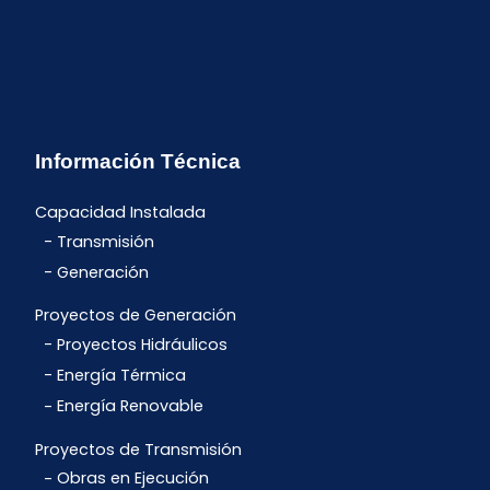
Información Técnica
Capacidad Instalada
Transmisión
Generación
Proyectos de Generación
Proyectos Hidráulicos
Energía Térmica
Energía Renovable
Proyectos de Transmisión
Obras en Ejecución