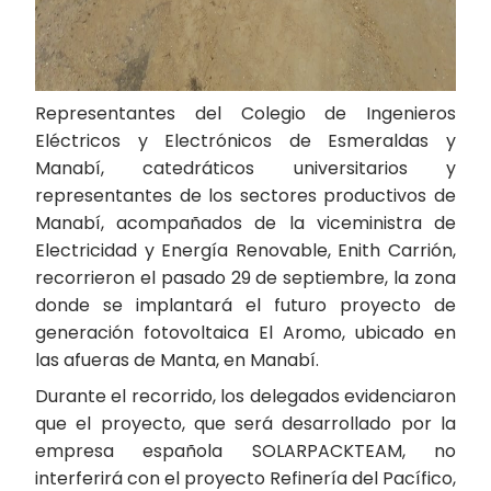
Representantes del Colegio de Ingenieros
Eléctricos y Electrónicos de Esmeraldas y
Manabí, catedráticos universitarios y
representantes de los sectores productivos de
Manabí, acompañados de la viceministra de
Electricidad y Energía Renovable, Enith Carrión,
recorrieron el pasado 29 de septiembre, la zona
donde se implantará el futuro proyecto de
generación fotovoltaica El Aromo, ubicado en
las afueras de Manta, en Manabí.
Durante el recorrido, los delegados evidenciaron
que el proyecto, que será desarrollado por la
empresa española SOLARPACKTEAM, no
interferirá con el proyecto Refinería del Pacífico,