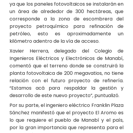
ya que los paneles fotovoltaicos se instalarán en
un área de alrededor de 300 hectáreas, que
corresponde a la zona de escombrera del
proyecto petroquímico para refinación de
petróleo, esto es aproximadamente un
kilómetro adentro de la vía de acceso.
Xavier Herrera, delegado del Colegio de
Ingenieros Eléctricos y Electrónicos de Manabí,
comentó que el terreno donde se construirá la
planta fotovoltaica de 200 megavatios, no tiene
relación con el futuro proyecto de refinería.
“Estamos acá para respaldar la gestión y
desarrollo de este nuevo proyecto”, puntualizó.
Por su parte, el ingeniero eléctrico Franklin Plaza
Sánchez manifestó que el proyecto El Aromo es
lo que requiere el pueblo de Manabí y el país,
por la gran importancia que representa para el