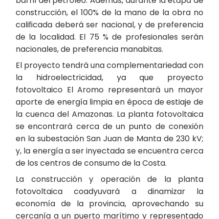
barril del petróleo. Además, durante la etapa de
construcción, el 100% de la mano de la obra no
caliﬁcada deberá ser nacional, y de preferencia
de la localidad. El 75 % de profesionales serán
nacionales, de preferencia manabitas.
El proyecto tendrá una complementariedad con
la hidroelectricidad, ya que proyecto
fotovoltaico El Aromo representará un mayor
aporte de energía limpia en época de estiaje de
la cuenca del Amazonas. La planta fotovoltaica
se encontrará cerca de un punto de conexión
en la subestación San Juan de Manta de 230 kV;
y, la energía a ser inyectada se encuentra cerca
de los centros de consumo de la Costa.
La construcción y operación de la planta
fotovoltaica coadyuvará a dinamizar la
economía de la provincia, aprovechando su
cercanía a un puerto marítimo y representado