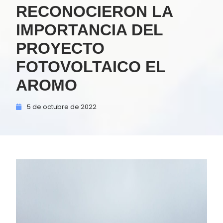
RECONOCIERON LA
IMPORTANCIA DEL
PROYECTO
FOTOVOLTAICO EL
AROMO
5 de
octubre de
2022