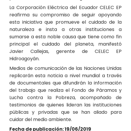
La Corporación Eléctrica del Ecuador CELEC EP
reafirma su compromiso de seguir apoyando
esta iniciativa que promueve el cuidado de la
naturaleza e insta a otras instituciones a
sumarse a esta noble causa que tiene como fin
principal el cuidado del planeta, manifestó
Javier Callejas, gerente de CELEC EP
Hidroagoyán.
Medios de comunicación de las Naciones Unidas
replicarán esta noticia a nivel mundial a través
de documentales que difundirán la información
del trabajo que realiza el Fondo de Páramos y
Lucha contra la Pobreza, acompañado de
testimonios de quienes lideran las instituciones
públicas y privadas que se han aliado para
cuidar del medio ambiente.
Fecha de publicación: 19/06/2019