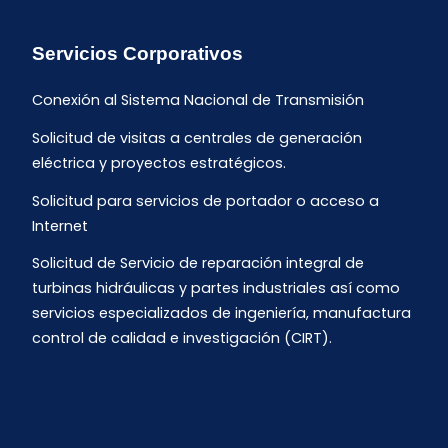
Servicios Corporativos
Conexión al Sistema Nacional de Transmisión
Solicitud de visitas a centrales de generación
eléctrica y proyectos estratégicos.
Solicitud para servicios de portador o acceso a
Internet
Solicitud de Servicio de reparación integral de
turbinas hidráulicas y partes industriales así como
servicios especializados de ingeniería, manufactura
control de calidad e investigación (CIRT).