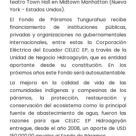
teatro Town Hall en Midtown Manhattan (Nueva
York – Estados Unidos).
El Fondo de Páramos Tungurahua recibe
financiamiento de instituciones públicas,
privadas y organizaciones no gubernamentales
internacionales, entre estas la Corporación
Eléctrica del Ecuador CELEC EP, a través de la
Unidad de Negocio Hidroagoyán, que es entidad
aportante desde su constitución. En los
próximos años este Fondo será autosustentable.
La mejora en la calidad de vida de las
comunidades indígenas y campesinas de los
páramos, la protección, restauración y
conservación del ecosistema como la principal
fuente de abastecimiento de agua, fueron las
razones para que CELEC EP Hidroagoyán
entregue, desde el año 2008, un aporte de USD
150.000,00 anuales al Fondo de Páramos.