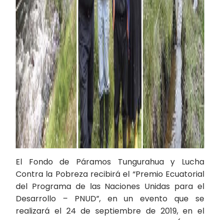
El Fondo de Páramos Tungurahua y Lucha
Contra la Pobreza recibirá el “Premio Ecuatorial
del Programa de las Naciones Unidas para el
Desarrollo – PNUD”, en un evento que se
realizará el 24 de septiembre de 2019, en el