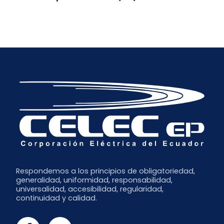
Respondemos a los principios de obligatoriedad,
generalidad, uniformidad, responsabilidad,
universalidad, accesibilidad, regularidad,
continuidad y calidad.