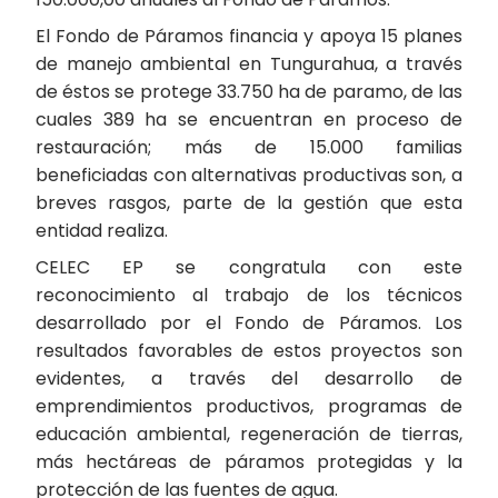
El Fondo de Páramos financia y apoya 15 planes
de manejo ambiental en Tungurahua, a través
de éstos se protege 33.750 ha de paramo, de las
cuales 389 ha se encuentran en proceso de
restauración; más de 15.000 familias
beneficiadas con alternativas productivas son, a
breves rasgos, parte de la gestión que esta
entidad realiza.
CELEC EP se congratula con este
reconocimiento al trabajo de los técnicos
desarrollado por el Fondo de Páramos. Los
resultados favorables de estos proyectos son
evidentes, a través del desarrollo de
emprendimientos productivos, programas de
educación ambiental, regeneración de tierras,
más hectáreas de páramos protegidas y la
protección de las fuentes de agua.