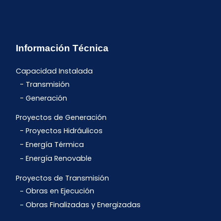
Información Técnica
Capacidad Instalada
Transmisión
Generación
Proyectos de Generación
Proyectos Hidráulicos
Energía Térmica
Energía Renovable
Proyectos de Transmisión
Obras en Ejecución
Obras Finalizadas y Energizadas