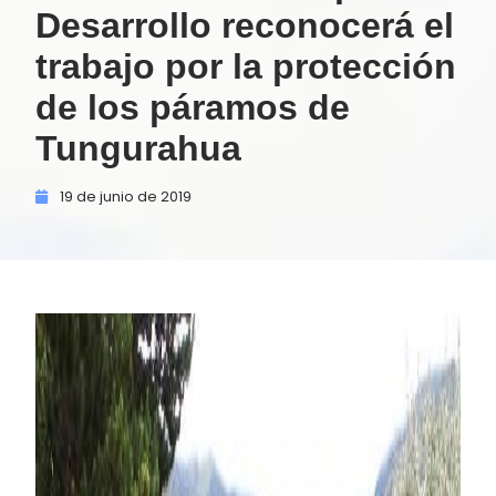
Desarrollo reconocerá el
trabajo por la protección
de los páramos de
Tungurahua
19 de
junio de
2019