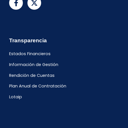
Transparencia
Estados Financieros
Información de Gestión
Rendición de Cuentas
Plan Anual de Contratación
Lotaip