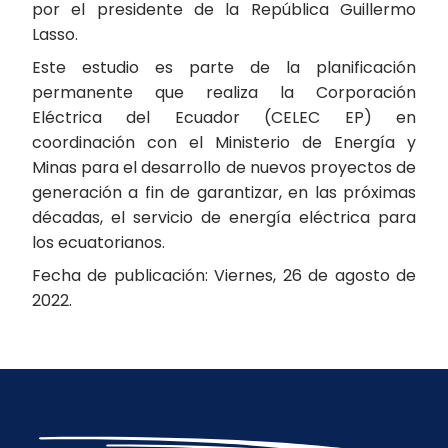
por el presidente de la República Guillermo
Lasso.
Este estudio es parte de la planificación
permanente que realiza la Corporación
Eléctrica del Ecuador (CELEC EP) en
coordinación con el Ministerio de Energía y
Minas para el desarrollo de nuevos proyectos de
generación a fin de garantizar, en las próximas
décadas, el servicio de energía eléctrica para
los ecuatorianos.
Fecha de publicación: Viernes, 26 de agosto de
2022.