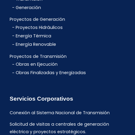
Generación
Proyectos de Generación
Proyectos Hidráulicos
Energía Térmica
Energía Renovable
Proyectos de Transmisión
Obras en Ejecución
Obras Finalizadas y Energizadas
Servicios Corporativos
Conexión al Sistema Nacional de Transmisión
Solicitud de visitas a centrales de generación
eléctrica y proyectos estratégicos.