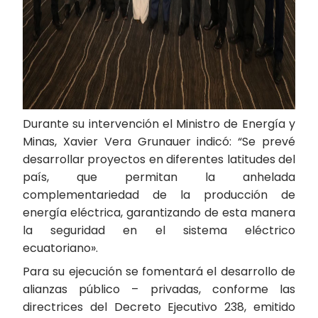
Durante su intervención el Ministro de Energía y
Minas, Xavier Vera Grunauer indicó: “Se prevé
desarrollar proyectos en diferentes latitudes del
país, que permitan la anhelada
complementariedad de la producción de
energía eléctrica, garantizando de esta manera
la seguridad en el sistema eléctrico
ecuatoriano».
Para su ejecución se fomentará el desarrollo de
alianzas público – privadas, conforme las
directrices del Decreto Ejecutivo 238, emitido