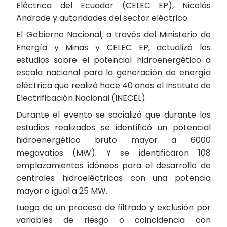
Eléctrica del Ecuador (CELEC EP), Nicolás
Andrade y autoridades del sector eléctrico.
El Gobierno Nacional, a través del Ministerio de
Energía y Minas y CELEC EP, actualizó los
estudios sobre el potencial hidroenergético a
escala nacional para la generación de energía
eléctrica que realizó hace 40 años el Instituto de
Electrificación Nacional (INECEL).
Durante el evento se socializó que durante los
estudios realizados se identificó un potencial
hidroenergético bruto mayor a 6000
megavatios (MW). Y se identificaron 108
emplazamientos idóneos para el desarrollo de
centrales hidroeléctricas con una potencia
mayor o igual a 25 MW.
Luego de un proceso de filtrado y exclusión por
variables de riesgo o coincidencia con