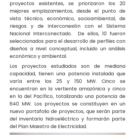
proyectos existentes, se priorizaron los 20
mejores emplazamientos, desde el punto de
vista técnico, económico, socioambiental, de
riesgos y de interconexión con el Sistema
Nacional Interconectado. De ellos, 10 fueron
seleccionados para el desarrollo de perfiles con
diseños a nivel conceptual, incluido un análisis
económico y ambiental.
Los proyectos estudiados son de mediana
capacidad, tienen una potencia instalada que
varía entre los 25 y 150 MW. Cinco se
encuentran en la vertiente amazónica y cinco
en la del Pacífico, totalizando una potencia de
640 MW. Los proyectos se constituyen en un
nuevo portafolio de proyectos, que serán parte
del inventario hidroeléctrico y formarán parte
del Plan Maestro de Electricidad.