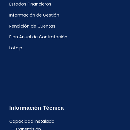
Estados Financieros
Información de Gestión
Rendición de Cuentas
Plan Anual de Contratación
Lotaip
Información Técnica
Capacidad Instalada
Transmisión