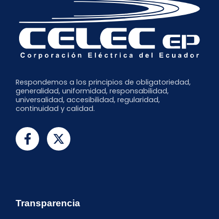
Respondemos a los principios de obligatoriedad,
generalidad, uniformidad, responsabilidad,
universalidad, accesibilidad, regularidad,
continuidad y calidad.
Transparencia