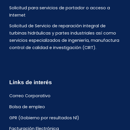
Solicitud para servicios de portador o acceso a
Internet
Solicitud de Servicio de reparación integral de
turbinas hidráulicas y partes industriales así como
servicios especializados de ingeniería, manufactura
control de calidad e investigación (CIRT).
Links de interés
Correo Corporativo
Bolsa de empleo
GPR (Gobierno por resultados N1)
Facturación Electrónica