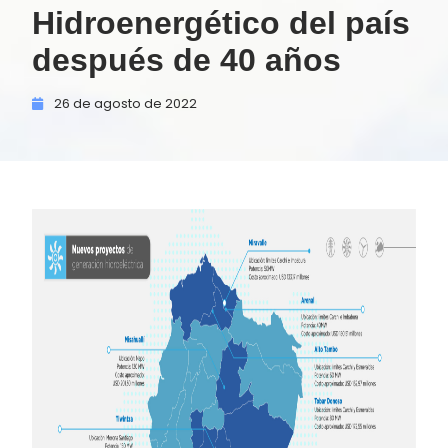
Hidroenergético del país
después de 40 años
26 de
agosto de
2022