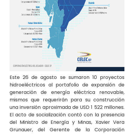
Este 26 de agosto se sumaron 10 proyectos
hidroeléctricos al portafolio de expansión de
generación de energía eléctrica renovable,
mismos que requerirán para su construcción
una inversión aproximada de USD 1 522 millones.
El acto de socialización contó con la presencia
del Ministro de Energía y Minas, Xavier Vera
Grunauer, del Gerente de la Corporación