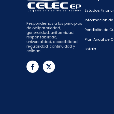
Estados Financi
Información de
Respondemos a los principios
de obligatoriedad,
Rendición de C
generalidad, uniformidad,
responsabilidad,
Plan Anual de 
universalidad, accesibilidad,
regularidad, continuidad y
Lotaip
calidad.