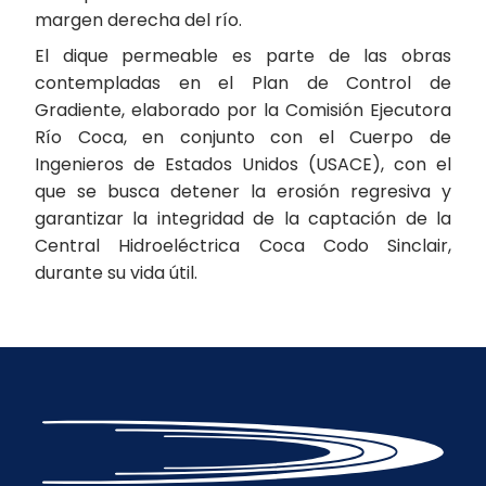
margen derecha del río.
El dique permeable es parte de las obras
contempladas en el Plan de Control de
Gradiente, elaborado por la Comisión Ejecutora
Río Coca, en conjunto con el Cuerpo de
Ingenieros de Estados Unidos (USACE), con el
que se busca detener la erosión regresiva y
garantizar la integridad de la captación de la
Central Hidroeléctrica Coca Codo Sinclair,
durante su vida útil.