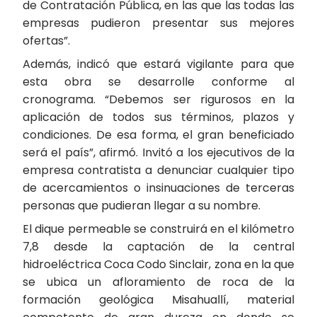
de Contratación Pública, en las que las todas las
empresas pudieron presentar sus mejores
ofertas”.
Además, indicó que estará vigilante para que
esta obra se desarrolle conforme al
cronograma. “Debemos ser rigurosos en la
aplicación de todos sus términos, plazos y
condiciones. De esa forma, el gran beneficiado
será el país”, afirmó. Invitó a los ejecutivos de la
empresa contratista a denunciar cualquier tipo
de acercamientos o insinuaciones de terceras
personas que pudieran llegar a su nombre.
El dique permeable se construirá en el kilómetro
7,8 desde la captación de la central
hidroeléctrica Coca Codo Sinclair, zona en la que
se ubica un afloramiento de roca de la
formación geológica Misahuallí, material