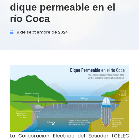
dique permeable en el
río Coca
9 de
septiembre de
2024
La Corporación Eléctrica del Ecuador (CELEC