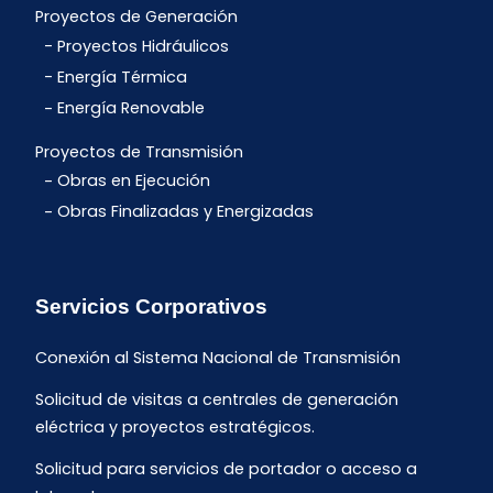
Proyectos de Generación
Proyectos Hidráulicos
Energía Térmica
Energía Renovable
Proyectos de Transmisión
Obras en Ejecución
Obras Finalizadas y Energizadas
Servicios Corporativos
Conexión al Sistema Nacional de Transmisión
Solicitud de visitas a centrales de generación
eléctrica y proyectos estratégicos.
Solicitud para servicios de portador o acceso a