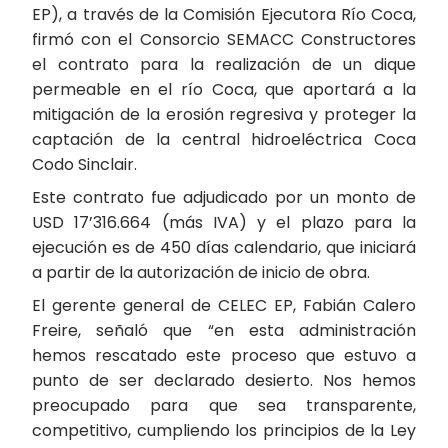
EP), a través de la Comisión Ejecutora Río Coca,
firmó con el Consorcio SEMACC Constructores
el contrato para la realización de un dique
permeable en el río Coca, que aportará a la
mitigación de la erosión regresiva y proteger la
captación de la central hidroeléctrica Coca
Codo Sinclair.
Este contrato fue adjudicado por un monto de
USD 17’316.664 (más IVA) y el plazo para la
ejecución es de 450 días calendario, que iniciará
a partir de la autorización de inicio de obra.
El gerente general de CELEC EP, Fabián Calero
Freire, señaló que “en esta administración
hemos rescatado este proceso que estuvo a
punto de ser declarado desierto. Nos hemos
preocupado para que sea transparente,
competitivo, cumpliendo los principios de la Ley