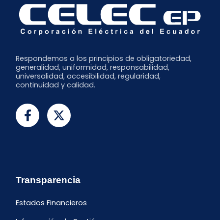
Respondemos a los principios de obligatoriedad,
generalidad, uniformidad, responsabilidad,
universalidad, accesibilidad, regularidad,
continuidad y calidad.
Transparencia
Estados Financieros