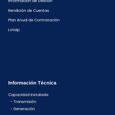
Información de Gestión
Rendición de Cuentas
Plan Anual de Contratación
Lotaip
Información Técnica
Capacidad Instalada
Transmisión
Generación