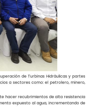
uperación de Turbinas Hidráulicas y partes
cios a sectores como: el petrolero, minero,
te hacer recubrimientos de alta resistencia
lemento expuesto al agua, incrementando de