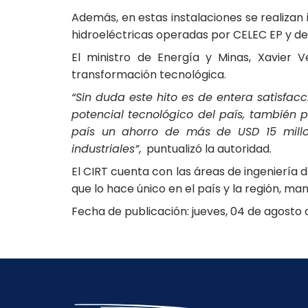
Además, en estas instalaciones se realiza
hidroeléctricas operadas por CELEC EP y de
El ministro de Energía y Minas, Xavier 
transformación tecnológica.
“
Sin duda este hito es de entera satisfacc
potencial tecnológico del país, también p
país un ahorro de más de USD 15 millo
industriales”
, puntualizó la autoridad.
El CIRT cuenta con las áreas de ingeniería 
que lo hace único en el país y la región, 
Fecha de publicación: jueves, 04 de agosto 