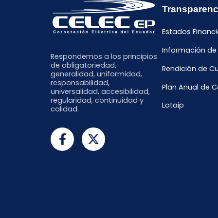
Transparenc
Estados Financi
Información de
Respondemos a los principios
de obligatoriedad,
Rendición de C
generalidad, uniformidad,
responsabilidad,
Plan Anual de 
universalidad, accesibilidad,
regularidad, continuidad y
Lotaip
calidad.