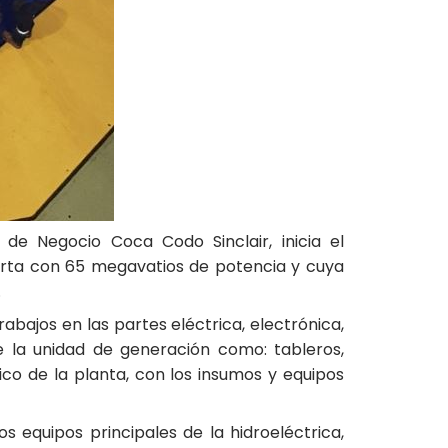
de Negocio Coca Codo Sinclair, inicia el
porta con 65 megavatios de potencia y cuya
.
bajos en las partes eléctrica, electrónica,
e la unidad de generación como: tableros,
ico de la planta, con los insumos y equipos
 equipos principales de la hidroeléctrica,