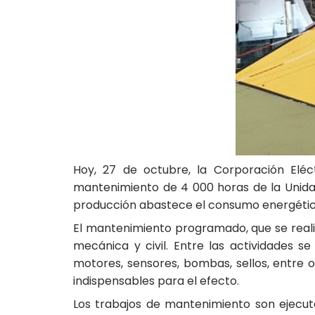
Hoy, 27 de octubre, la Corporación Eléc
mantenimiento de 4 000 horas de la Unidad
producción abastece el consumo energético 
El mantenimiento programado, que se realiz
mecánica y civil. Entre las actividades 
motores, sensores, bombas, sellos, entre o
indispensables para el efecto.
Los trabajos de mantenimiento son ejecuta