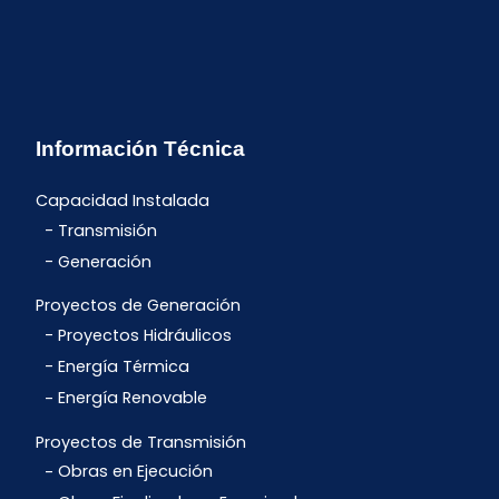
Información Técnica
Capacidad Instalada
Transmisión
Generación
Proyectos de Generación
Proyectos Hidráulicos
Energía Térmica
Energía Renovable
Proyectos de Transmisión
Obras en Ejecución