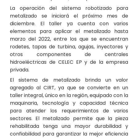
La operación del sistema robotizado para
metalizado se iniciará el próximo mes de
diciembre. El taller ya cuenta con varios
elementos para aplicar el metalizado hasta
marzo del 2022, entre los que se encuentran
rodetes, tapas de turbina, agujas, inyectores y
otros componentes de centrales
hidroeléctricas de CELEC EP y de la empresa
privada.
El sistema de metalizado brinda un valor
agregado al CIRT, ya que se convierte en un
taller integral, único en la región, equipado con la
maquinaria, tecnología y capacidad técnica
para atender los requerimientos de varios
sectores. El metalizado permite que la pieza
rehabilitada tenga una mayor durabilidad y
confiabilidad para garantizar la mejor eficiencia