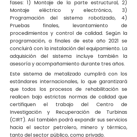
fases: 1) Montaje de la parte estructural, 2)
Montaje eléctrico y electrónico, 3)
Programación del sistema robotizado, 4)
Pruebas finales, levantamiento de
procedimientos y control de calidad. Según la
programación, a finales de este año 2021 se
concluirá con la instalación del equipamiento. La
adquisición del sistema incluye también la
asesoría y acompañamiento durante tres años.
Este sistema de metalizado cumplirá con los
estándares internacionales, lo que garantizará
que todos los procesos de rehabilitación se
realicen bajo estrictas normas de calidad que
certifiquen el trabajo del Centro de
Investigación y Recuperación de Turbinas
(CIRT). Así también podrá expandir sus servicios
hacia el sector petrolero, minero y térmico,
tanto del sector público, como privado.