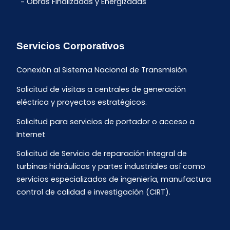
Obras Finalizadas y Energizadas
Servicios Corporativos
Conexión al Sistema Nacional de Transmisión
Solicitud de visitas a centrales de generación
eléctrica y proyectos estratégicos.
Solicitud para servicios de portador o acceso a
Internet
Solicitud de Servicio de reparación integral de
turbinas hidráulicas y partes industriales así como
servicios especializados de ingeniería, manufactura
control de calidad e investigación (CIRT).