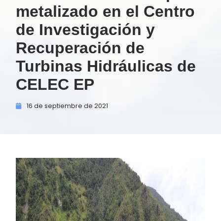
metalizado en el Centro
de Investigación y
Recuperación de
Turbinas Hidráulicas de
CELEC EP
16 de
septiembre de
2021