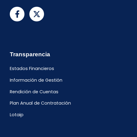
Transparencia
Estados Financieros
Información de Gestión
Rendición de Cuentas
Plan Anual de Contratación
Lotaip