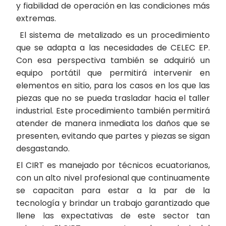
y fiabilidad de operación en las condiciones más
extremas.
El sistema de metalizado es un procedimiento
que se adapta a las necesidades de CELEC EP.
Con esa perspectiva también se adquirió un
equipo portátil que permitirá intervenir en
elementos en sitio, para los casos en los que las
piezas que no se pueda trasladar hacia el taller
industrial. Este procedimiento también permitirá
atender de manera inmediata los daños que se
presenten, evitando que partes y piezas se sigan
desgastando.
El CIRT es manejado por técnicos ecuatorianos,
con un alto nivel profesional que continuamente
se capacitan para estar a la par de la
tecnología y brindar un trabajo garantizado que
llene las expectativas de este sector tan