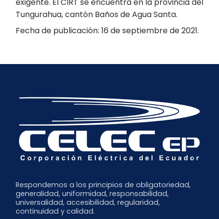
exigente. El CIRT se encuentra en la provincia del
Tungurahua, cantón Baños de Agua Santa.
Fecha de publicación: 16 de septiembre de 2021.
Respondemos a los principios de obligatoriedad,
generalidad, uniformidad, responsabilidad,
universalidad, accesibilidad, regularidad,
continuidad y calidad.