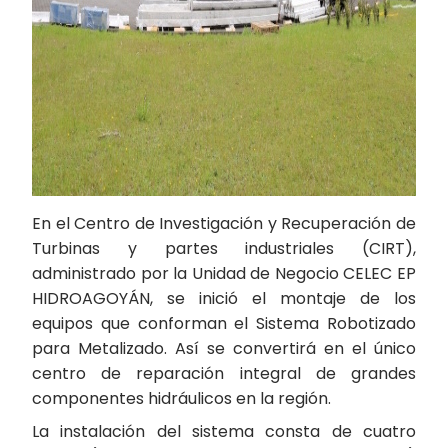
En el Centro de Investigación y Recuperación de
Turbinas y partes industriales (CIRT),
administrado por la Unidad de Negocio CELEC EP
HIDROAGOYÁN, se inició el montaje de los
equipos que conforman el Sistema Robotizado
para Metalizado. Así se convertirá en el único
centro de reparación integral de grandes
componentes hidráulicos en la región.
La instalación del sistema consta de cuatro