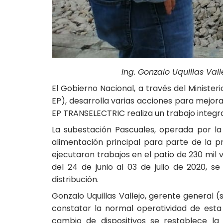
Ing. Gonzalo Uquillas Val
El Gobierno Nacional, a través del Ministe
EP), desarrolla varias acciones para mejora
EP TRANSELECTRIC realiza un trabajo integra
La subestación Pascuales, operada por la 
alimentación principal para parte de la 
ejecutaron trabajos en el patio de 230 mil 
del 24 de junio al 03 de julio de 2020, 
distribución.
Gonzalo Uquillas Vallejo, gerente general (
constatar la normal operatividad de est
cambio de dispositivos se restablece la 