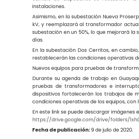
instalaciones.
Asimismo, en la subestación Nueva Proserpi
kV, y reemplazará al transformador actua
subestación en un 50%, lo que mejorará la s
días.
En la subestación Dos Cerritos, en cambio
restablecerán las condiciones operativas de
Nuevos equipos para pruebas de transfor
Durante su agenda de trabajo en Guayaqu
pruebas de transformadores e interrupto
dispositivos fortalecerán los trabajos de
condiciones operativas de los equipos, con l
En este link se puede descargar imágenes en
https://drive.google.com/drive/folder
Fecha de publicación:
9 de julio de 2020.