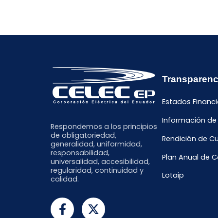
Transparenc
Estados Financi
Información de
Respondemos a los principios
de obligatoriedad,
Rendición de C
generalidad, uniformidad,
responsabilidad,
Plan Anual de 
universalidad, accesibilidad,
regularidad, continuidad y
Lotaip
calidad.