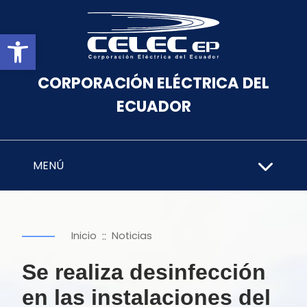
Abrir barra de herramientas
CORPORACIÓN ELÉCTRICA DEL
ECUADOR
MENÚ
::
Inicio
Noticias
Se realiza desinfección
en las instalaciones del