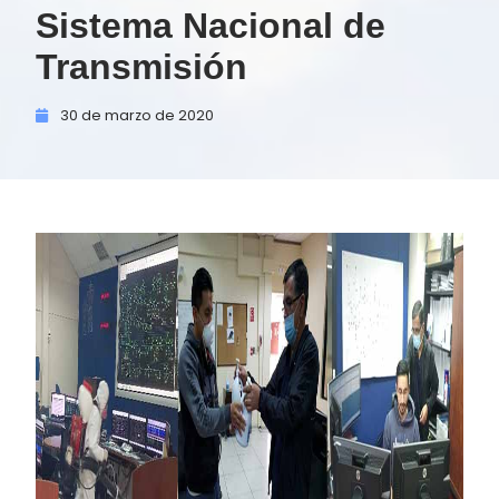
Sistema Nacional de
Transmisión
30 de
marzo de
2020