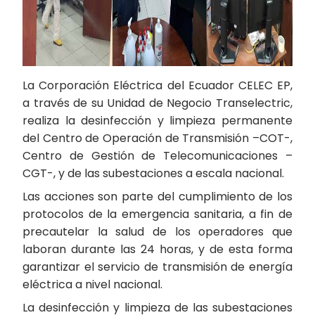
La Corporación Eléctrica del Ecuador CELEC EP,
a través de su Unidad de Negocio Transelectric,
realiza la desinfección y limpieza permanente
del Centro de Operación de Transmisión –COT-,
Centro de Gestión de Telecomunicaciones –
CGT-, y de las subestaciones a escala nacional.
Las acciones son parte del cumplimiento de los
protocolos de la emergencia sanitaria, a fin de
precautelar la salud de los operadores que
laboran durante las 24 horas, y de esta forma
garantizar el servicio de transmisión de energía
eléctrica a nivel nacional.
La desinfección y limpieza de las subestaciones