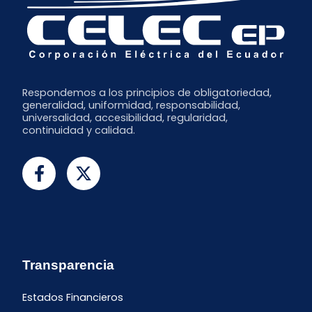
Respondemos a los principios de obligatoriedad,
generalidad, uniformidad, responsabilidad,
universalidad, accesibilidad, regularidad,
continuidad y calidad.
Transparencia
Estados Financieros