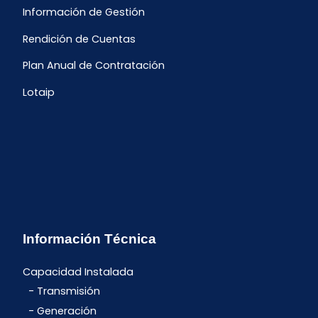
Información de Gestión
Rendición de Cuentas
Plan Anual de Contratación
Lotaip
Información Técnica
Capacidad Instalada
Transmisión
Generación