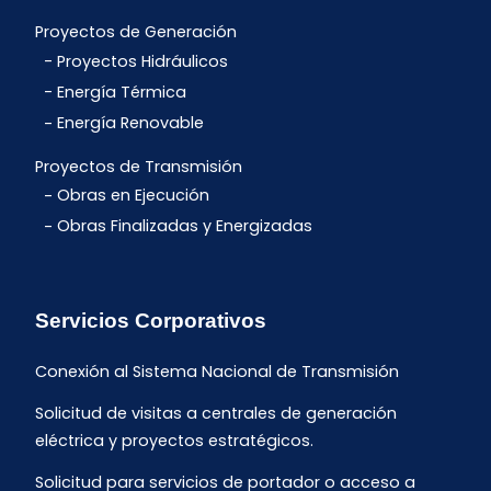
Proyectos de Generación
Proyectos Hidráulicos
Energía Térmica
Energía Renovable
Proyectos de Transmisión
Obras en Ejecución
Obras Finalizadas y Energizadas
Servicios Corporativos
Conexión al Sistema Nacional de Transmisión
Solicitud de visitas a centrales de generación
eléctrica y proyectos estratégicos.
Solicitud para servicios de portador o acceso a