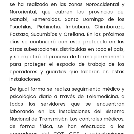
se ha realizado en las zonas Noroccidental y
Nororiental, que cubren las provincias de:
Manabí, Esmeraldas, Santo Domingo de los
Tsáchilas, Pichincha, Imbabura, Chimborazo,
Pastaza, Sucumbíos y Orellana. En los próximos
días se continuará con este protocolo en las
otras subestaciones, distribuidas en todo el país,
y se repetirá el proceso de forma permanente
para proteger el espacio de trabajo de los
operadores y guardias que laboran en estas
instalaciones.
De igual forma se realiza seguimiento médico y
psicológico diario a través de Telemedicina, a
todos los servidores que se encuentran
laborando en las instalaciones del Sistema
Nacional de Transmisión. Los controles médicos,
de forma física, se han efectuado a los
operadores del: COT, CGT y subestaciones