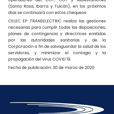
(Santa Rosa, Ibarra y Tulcán), en los próximos
días se continuará con estos chequeos.
CELEC EP TRANSELECTRIC realiza las gestiones
necesarias para cumplir todas las disposiciones,
planes de contingencia y directrices emitidas
por las autoridades sanitarias y de la
Corporación a fin de salvaguardar la salud de los
servidores, y minimizar el contagio y la
propagación del virus COVID 19.
Fecha de publicación: 30 de marzo de 2020.