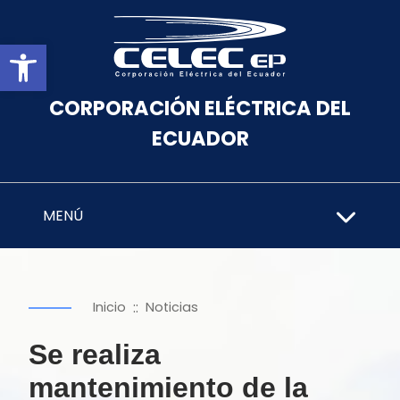
Abrir barra de herramientas
CORPORACIÓN ELÉCTRICA DEL
ECUADOR
MENÚ
::
Inicio
Noticias
Se realiza
mantenimiento de la