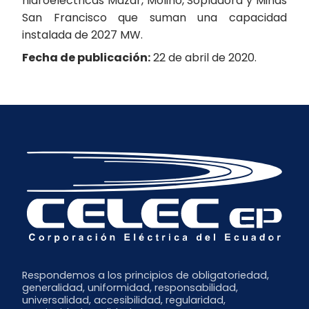
hidroeléctricas Mazar, Molino, Sopladora y Minas
San Francisco que suman una capacidad
instalada de 2027 MW.
Fecha de publicación:
22 de abril de 2020.
Respondemos a los principios de obligatoriedad,
generalidad, uniformidad, responsabilidad,
universalidad, accesibilidad, regularidad,