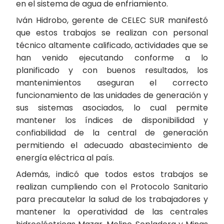
en el sistema de agua de enfriamiento.
Iván Hidrobo, gerente de CELEC SUR manifestó
que estos trabajos se realizan con personal
técnico altamente calificado, actividades que se
han venido ejecutando conforme a lo
planificado y con buenos resultados, los
mantenimientos aseguran el correcto
funcionamiento de las unidades de generación y
sus sistemas asociados, lo cual permite
mantener los índices de disponibilidad y
confiabilidad de la central de generación
permitiendo el adecuado abastecimiento de
energía eléctrica al país.
Además, indicó que todos estos trabajos se
realizan cumpliendo con el Protocolo Sanitario
para precautelar la salud de los trabajadores y
mantener la operatividad de las centrales