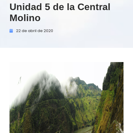
Unidad 5 de la Central
Molino
22 de
abril de
2020