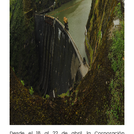
Desde el 18 al 22 de abril, la Corporación