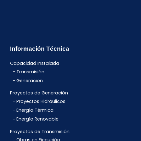
Información Técnica
Capacidad Instalada
Transmisión
Generación
Proyectos de Generación
Proyectos Hidráulicos
Energía Térmica
Energía Renovable
Proyectos de Transmisión
Obras en Ejecución