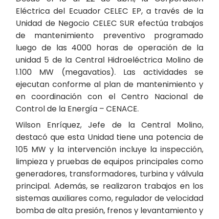
Eléctrica del Ecuador CELEC EP, a través de la
Unidad de Negocio CELEC SUR efectúa trabajos
de mantenimiento preventivo programado
luego de las 4000 horas de operación de la
unidad 5 de la Central Hidroeléctrica Molino de
1.100 MW (megavatios). Las actividades se
ejecutan conforme al plan de mantenimiento y
en coordinación con el Centro Nacional de
Control de la Energía – CENACE.
Wilson Enríquez, Jefe de la Central Molino,
destacó que esta Unidad tiene una potencia de
105 MW y la intervención incluye la inspección,
limpieza y pruebas de equipos principales como
generadores, transformadores, turbina y válvula
principal. Además, se realizaron trabajos en los
sistemas auxiliares como, regulador de velocidad
bomba de alta presión, frenos y levantamiento y