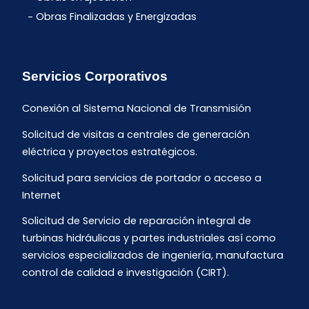
Obras Finalizadas y Energizadas
Servicios Corporativos
Conexión al Sistema Nacional de Transmisión
Solicitud de visitas a centrales de generación
eléctrica y proyectos estratégicos.
Solicitud para servicios de portador o acceso a
Internet
Solicitud de Servicio de reparación integral de
turbinas hidráulicas y partes industriales así como
servicios especializados de ingeniería, manufactura
control de calidad e investigación (CIRT).