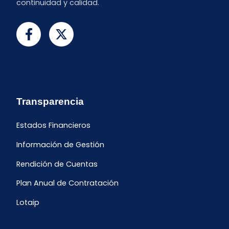
continuidad y calidad.
Transparencia
Estados Financieros
Información de Gestión
Rendición de Cuentas
Plan Anual de Contratación
Lotaip