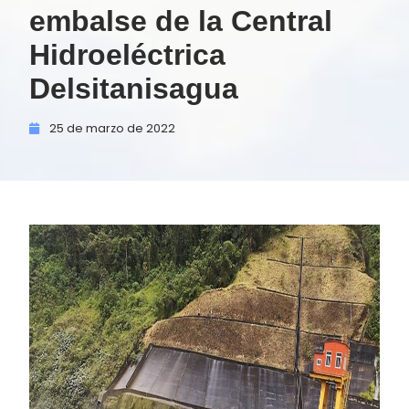
embalse de la Central
Hidroeléctrica
Delsitanisagua
25 de
marzo de
2022