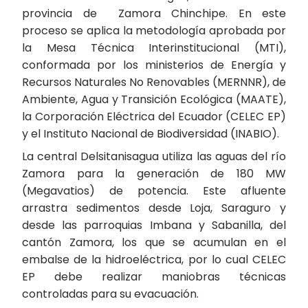
provincia de Zamora Chinchipe. En este
proceso se aplica la metodología aprobada por
la Mesa Técnica Interinstitucional (MTI),
conformada por los ministerios de Energía y
Recursos Naturales No Renovables (MERNNR), de
Ambiente, Agua y Transición Ecológica (MAATE),
la Corporación Eléctrica del Ecuador (CELEC EP)
y el Instituto Nacional de Biodiversidad (INABIO).
La central Delsitanisagua utiliza las aguas del río
Zamora para la generación de 180 MW
(Megavatios) de potencia. Este afluente
arrastra sedimentos desde Loja, Saraguro y
desde las parroquias Imbana y Sabanilla, del
cantón Zamora, los que se acumulan en el
embalse de la hidroeléctrica, por lo cual CELEC
EP debe realizar maniobras técnicas
controladas para su evacuación.