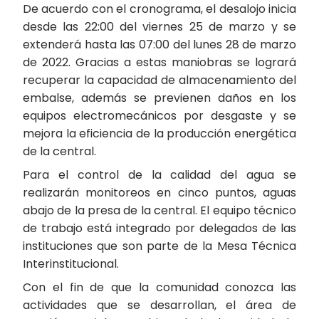
De acuerdo con el cronograma, el desalojo inicia
desde las 22:00 del viernes 25 de marzo y se
extenderá hasta las 07:00 del lunes 28 de marzo
de 2022. Gracias a estas maniobras se logrará
recuperar la capacidad de almacenamiento del
embalse, además se previenen daños en los
equipos electromecánicos por desgaste y se
mejora la eficiencia de la producción energética
de la central.
Para el control de la calidad del agua se
realizarán monitoreos en cinco puntos, aguas
abajo de la presa de la central. El equipo técnico
de trabajo está integrado por delegados de las
instituciones que son parte de la Mesa Técnica
Interinstitucional.
Con el fin de que la comunidad conozca las
actividades que se desarrollan, el área de