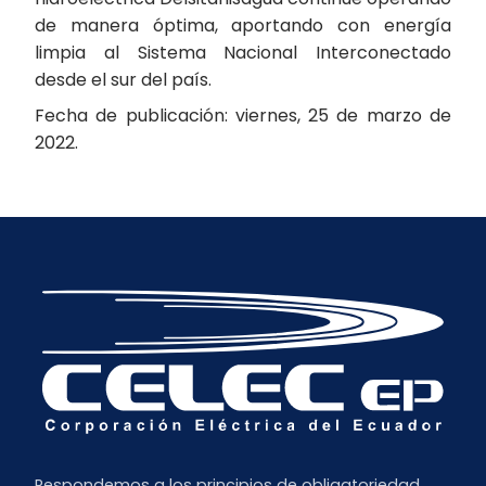
de manera óptima, aportando con energía
limpia al Sistema Nacional Interconectado
desde el sur del país.
Fecha de publicación: viernes, 25 de marzo de
2022.
Respondemos a los principios de obligatoriedad,