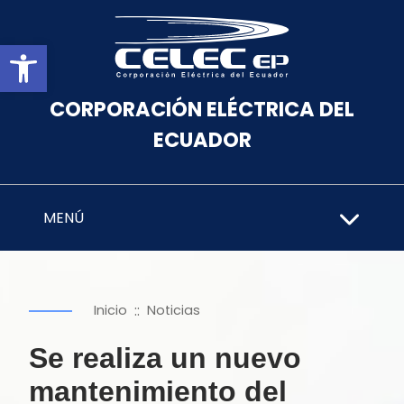
Abrir barra de herramientas
CORPORACIÓN ELÉCTRICA DEL
ECUADOR
MENÚ
::
Inicio
Noticias
Se realiza un nuevo
mantenimiento del