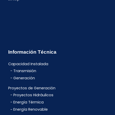
Información Técnica
Capacidad Instalada
Transmisión
Generación
Proyectos de Generación
Proyectos Hidráulicos
Energía Térmica
Energía Renovable