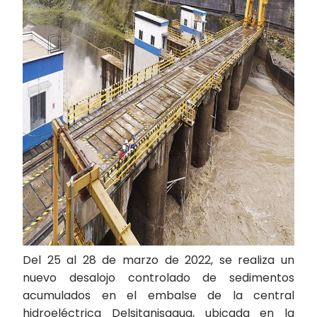
Del 25 al 28 de marzo de 2022, se realiza un
nuevo desalojo controlado de sedimentos
acumulados en el embalse de la central
hidroeléctrica Delsitanisagua, ubicada en la