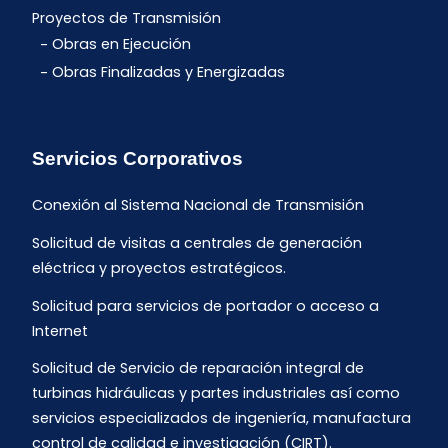
Proyectos de Transmisión
Obras en Ejecución
Obras Finalizadas y Energizadas
Servicios Corporativos
Conexión al Sistema Nacional de Transmisión
Solicitud de visitas a centrales de generación
eléctrica y proyectos estratégicos.
Solicitud para servicios de portador o acceso a
Internet
Solicitud de Servicio de reparación integral de
turbinas hidráulicas y partes industriales así como
servicios especializados de ingeniería, manufactura
control de calidad e investigación (CIRT).