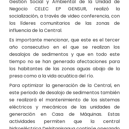
Gestión Social y Ambiental de la Unidad de
Negocio CELEC EP GENSUR, realizó la
socialización, a través de video conferencia, con
los líderes comunitarios de las zonas de
influencia de la Central.
Es importante mencionar, que este es el tercer
año consecutivo en el que se realizan los
desalojos de sedimentos y que en todo este
tiempo no se han generado afectaciones para
los habitantes de las zonas aguas abajo de la
presa como a la vida acuática del río.
Para optimizar la generación de la Central, en
este periodo de desalojo de sedimentos también
se realizará el mantenimiento de los sistemas
eléctricos y mecánicos de las unidades de
generación en Casa de Máquinas. Estas
actividades permiten que la central
hidroeléctrica Delsitanisagua continúe operando