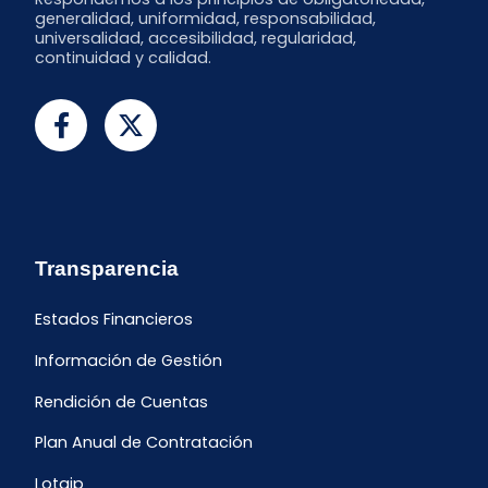
generalidad, uniformidad, responsabilidad,
universalidad, accesibilidad, regularidad,
continuidad y calidad.
Transparencia
Estados Financieros
Información de Gestión
Rendición de Cuentas
Plan Anual de Contratación
Lotaip