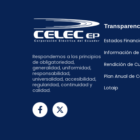
Transparenc
Estados Financi
Información de
Respondemos a los principios
de obligatoriedad,
Rendición de C
generalidad, uniformidad,
responsabilidad,
Plan Anual de 
universalidad, accesibilidad,
regularidad, continuidad y
Lotaip
calidad.