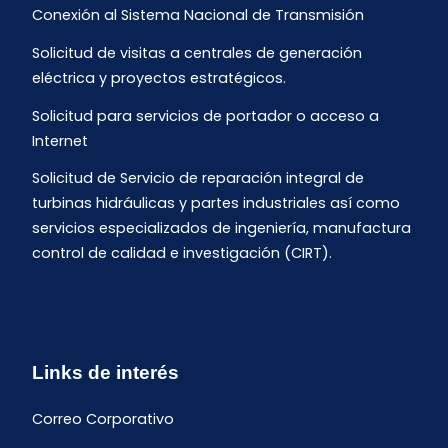
Conexión al Sistema Nacional de Transmisión
Solicitud de visitas a centrales de generación
eléctrica y proyectos estratégicos.
Solicitud para servicios de portador o acceso a
Internet
Solicitud de Servicio de reparación integral de
turbinas hidráulicas y partes industriales así como
servicios especializados de ingeniería, manufactura
control de calidad e investigación (CIRT).
Links de interés
Correo Corporativo