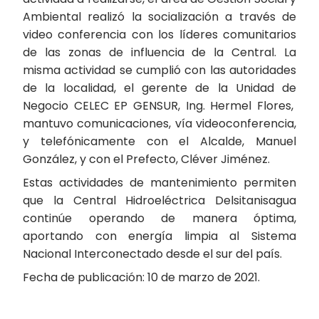
Ambiental realizó la socialización a través de
video conferencia con los líderes comunitarios
de las zonas de influencia de la Central. La
misma actividad se cumplió con las autoridades
de la localidad, el gerente de la Unidad de
Negocio CELEC EP GENSUR, Ing. Hermel Flores,
mantuvo comunicaciones, vía videoconferencia,
y telefónicamente con el Alcalde, Manuel
González, y con el Prefecto, Cléver Jiménez.
Estas actividades de mantenimiento permiten
que la Central Hidroeléctrica Delsitanisagua
continúe operando de manera óptima,
aportando con energía limpia al Sistema
Nacional Interconectado desde el sur del país.
Fecha de publicación: 10 de marzo de 2021.