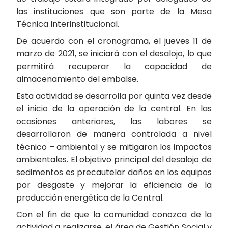
las instituciones que son parte de la Mesa
Técnica Interinstitucional.
De acuerdo con el cronograma, el jueves 11 de
marzo de 2021, se iniciará con el desalojo, lo que
permitirá recuperar la capacidad de
almacenamiento del embalse.
Esta actividad se desarrolla por quinta vez desde
el inicio de la operación de la central. En las
ocasiones anteriores, las labores se
desarrollaron de manera controlada a nivel
técnico – ambiental y se mitigaron los impactos
ambientales. El objetivo principal del desalojo de
sedimentos es precautelar daños en los equipos
por desgaste y mejorar la eficiencia de la
producción energética de la Central.
Con el fin de que la comunidad conozca de la
actividad a realizarse, el área de Gestión Social y