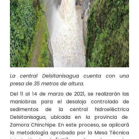
La central Delsitanisagua cuenta con una
presa de 35 metros de altura.
Del 11 al 14 de marzo de 2021, se realizarán las
maniobras para el desalojo controlado de
sedimentos de la central hidroeléctrica
Delsitanisagua, ubicada en la provincia de
Zamora Chinchipe. En este proceso, se aplicará
la metodología aprobada por la Mesa Técnica