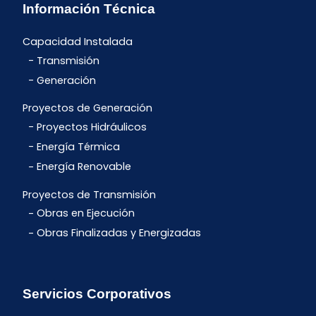
Información Técnica
Capacidad Instalada
Transmisión
Generación
Proyectos de Generación
Proyectos Hidráulicos
Energía Térmica
Energía Renovable
Proyectos de Transmisión
Obras en Ejecución
Obras Finalizadas y Energizadas
Servicios Corporativos