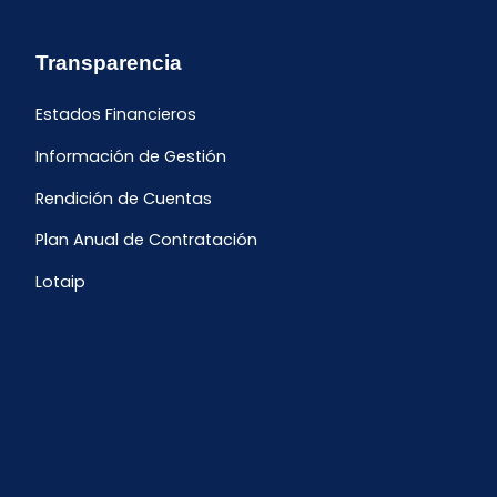
Transparencia
Estados Financieros
Información de Gestión
Rendición de Cuentas
Plan Anual de Contratación
Lotaip