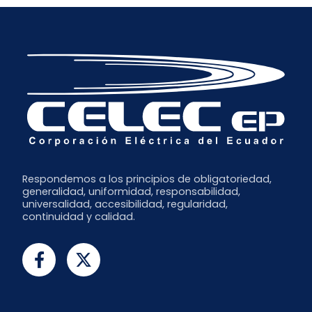
Respondemos a los principios de obligatoriedad,
generalidad, uniformidad, responsabilidad,
universalidad, accesibilidad, regularidad,
continuidad y calidad.