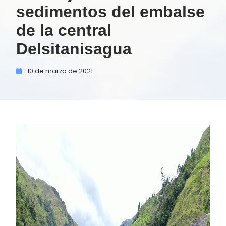
sedimentos del embalse
de la central
Delsitanisagua
10 de
marzo de
2021