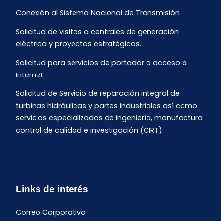
Conexión al Sistema Nacional de Transmisión
Solicitud de visitas a centrales de generación
eléctrica y proyectos estratégicos.
Solicitud para servicios de portador o acceso a
Internet
Solicitud de Servicio de reparación integral de
turbinas hidráulicas y partes industriales así como
servicios especializados de ingeniería, manufactura
control de calidad e investigación (CIRT).
Links de interés
Correo Corporativo