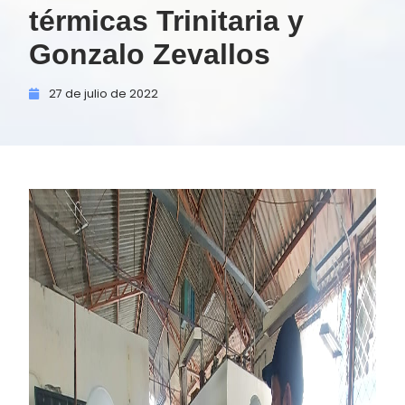
térmicas Trinitaria y
Gonzalo Zevallos
27 de
julio de
2022