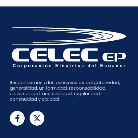
Respondemos a los principios de obligatoriedad,
generalidad, uniformidad, responsabilidad,
universalidad, accesibilidad, regularidad,
continuidad y calidad.