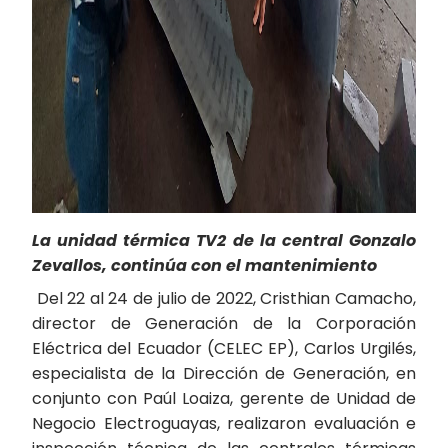
La unidad térmica TV2 de la central Gonzalo
Zevallos, continúa con el mantenimiento
Del 22 al 24 de julio de 2022, Cristhian Camacho,
director de Generación de la Corporación
Eléctrica del Ecuador (CELEC EP), Carlos Urgilés,
especialista de la Dirección de Generación, en
conjunto con Paúl Loaiza, gerente de Unidad de
Negocio Electroguayas, realizaron evaluación e