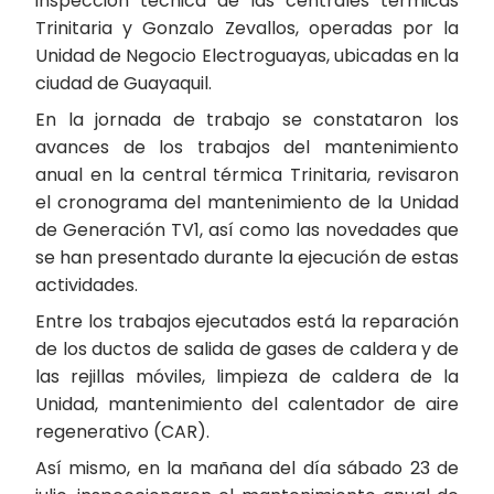
inspección técnica de las centrales térmicas
Trinitaria y Gonzalo Zevallos, operadas por la
Unidad de Negocio Electroguayas, ubicadas en la
ciudad de Guayaquil.
En la jornada de trabajo se constataron los
avances de los trabajos del mantenimiento
anual en la central térmica Trinitaria, revisaron
el cronograma del mantenimiento de la Unidad
de Generación TV1, así como las novedades que
se han presentado durante la ejecución de estas
actividades.
Entre los trabajos ejecutados está la reparación
de los ductos de salida de gases de caldera y de
las rejillas móviles, limpieza de caldera de la
Unidad, mantenimiento del calentador de aire
regenerativo (CAR).
Así mismo, en la mañana del día sábado 23 de