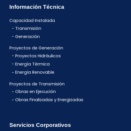
Información Técnica
Capacidad Instalada
Transmisión
Generación
Proyectos de Generación
Proyectos Hidráulicos
Energía Térmica
Energía Renovable
Proyectos de Transmisión
Obras en Ejecución
Obras Finalizadas y Energizadas
Servicios Corporativos