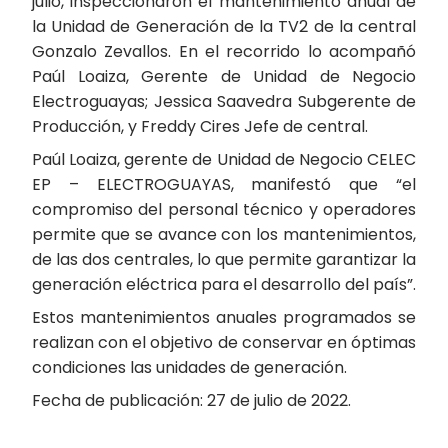
julio, inspeccionaron el mantenimiento anual de
la Unidad de Generación de la TV2 de la central
Gonzalo Zevallos. En el recorrido lo acompañó
Paúl Loaiza, Gerente de Unidad de Negocio
Electroguayas; Jessica Saavedra Subgerente de
Producción, y Freddy Cires Jefe de central.
Paúl Loaiza, gerente de Unidad de Negocio CELEC
EP – ELECTROGUAYAS, manifestó que “el
compromiso del personal técnico y operadores
permite que se avance con los mantenimientos,
de las dos centrales, lo que permite garantizar la
generación eléctrica para el desarrollo del país”.
Estos mantenimientos anuales programados se
realizan con el objetivo de conservar en óptimas
condiciones las unidades de generación.
Fecha de publicación: 27 de julio de 2022.