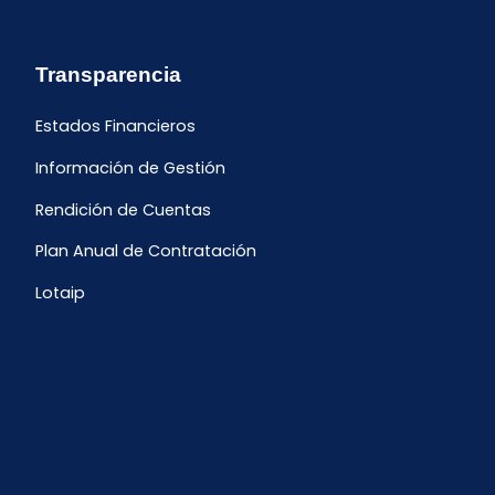
Transparencia
Estados Financieros
Información de Gestión
Rendición de Cuentas
Plan Anual de Contratación
Lotaip